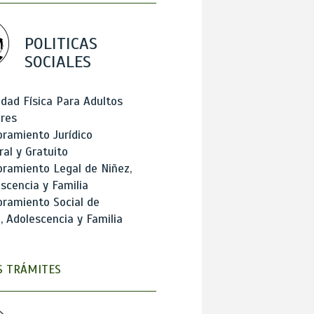
POLITICAS
SOCIALES
idad Física Para Adultos
res
ramiento Jurídico
ral y Gratuito
ramiento Legal de Niñez,
scencia y Familia
ramiento Social de
, Adolescencia y Familia
 TRÁMITES