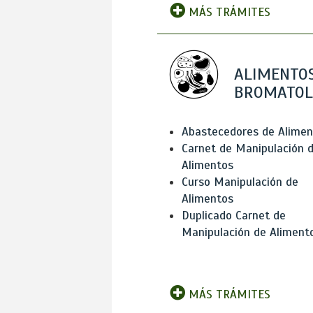
MÁS TRÁMITES
ALIMENTOS
BROMATOL
Abastecedores de Alimen
Carnet de Manipulación 
Alimentos
Curso Manipulación de
Alimentos
Duplicado Carnet de
Manipulación de Aliment
MÁS TRÁMITES