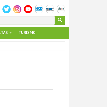
ULARIO
ALTAS
TURISMO
UEDA