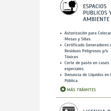
ESPACIOS
PUBLICOS 
AMBIENTE
Autorización para Coloca
Mesas y Sillas
Certificado Generadores 
Residuos Peligrosos y/o
Tóxicos
Corte de pasto en casos
especiales
Denuncia de Líquidos en l
Pública
MÁS TRÁMITES