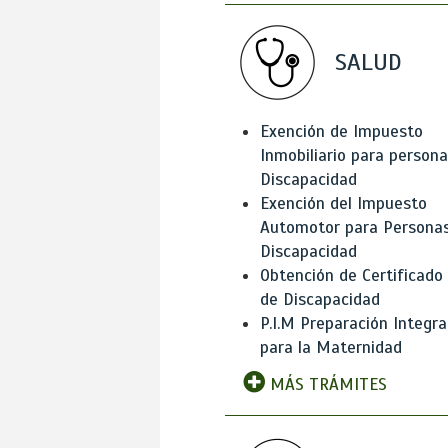
SALUD
Exención de Impuesto
Inmobiliario para person
Discapacidad
Exención del Impuesto
Automotor para Persona
Discapacidad
Obtención de Certificado
de Discapacidad
P.I.M Preparación Integra
para la Maternidad
MÁS TRÁMITES