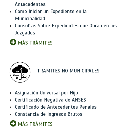
Antecedentes
Como Iniciar un Expediente en la
Municipalidad
Consultas Sobre Expedientes que Obran en los
Juzgados
MÁS TRÁMITES
TRAMITES NO MUNICIPALES
Asignación Universal por Hijo
Certificación Negativa de ANSES
Certificado de Antecedentes Penales
Constancia de Ingresos Brutos
MÁS TRÁMITES