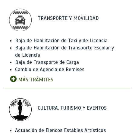
TRANSPORTE Y MOVILIDAD
Baja de Habilitación de Taxi y de Licencia
Baja de Habilitación de Transporte Escolar y
de Licencia
Baja de Transporte de Carga
Cambio de Agencia de Remises
MÁS TRÁMITES
CULTURA, TURISMO Y EVENTOS
Actuación de Elencos Estables Artísticos