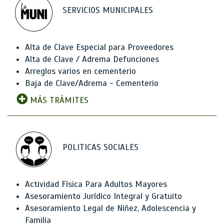
SERVICIOS MUNICIPALES
Alta de Clave Especial para Proveedores
Alta de Clave / Adrema Defunciones
Arreglos varios en cementerio
Baja de Clave/Adrema - Cementerio
MÁS TRÁMITES
POLITICAS SOCIALES
Actividad Física Para Adultos Mayores
Asesoramiento Jurídico Integral y Gratuito
Asesoramiento Legal de Niñez, Adolescencia y
Familia