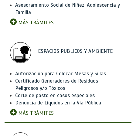
Asesoramiento Social de Niñez, Adolescencia y
Familia
MÁS TRÁMITES
ESPACIOS PUBLICOS Y AMBIENTE
Autorización para Colocar Mesas y Sillas
Certificado Generadores de Residuos
Peligrosos y/o Tóxicos
Corte de pasto en casos especiales
Denuncia de Líquidos en la Vía Pública
MÁS TRÁMITES