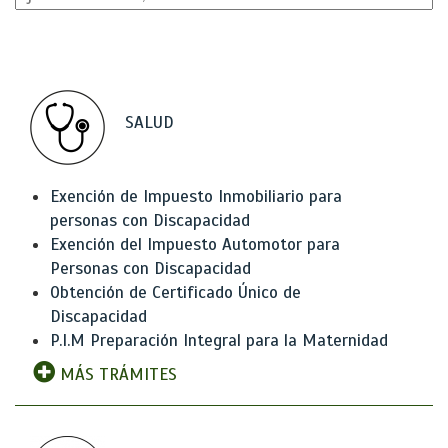
SALUD
Exención de Impuesto Inmobiliario para
personas con Discapacidad
Exención del Impuesto Automotor para
Personas con Discapacidad
Obtención de Certificado Único de
Discapacidad
P.I.M Preparación Integral para la Maternidad
MÁS TRÁMITES