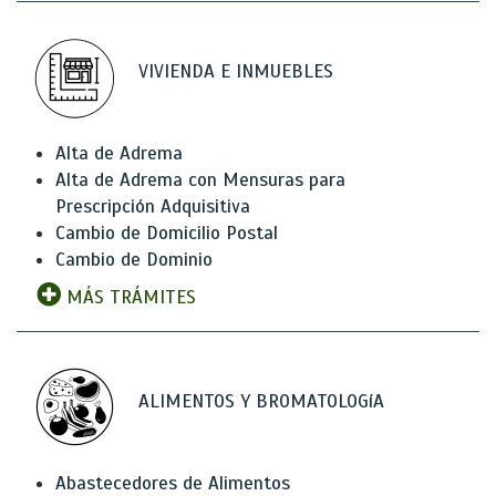
VIVIENDA E INMUEBLES
Alta de Adrema
Alta de Adrema con Mensuras para
Prescripción Adquisitiva
Cambio de Domicilio Postal
Cambio de Dominio
MÁS TRÁMITES
ALIMENTOS Y BROMATOLOGíA
Abastecedores de Alimentos