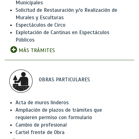
Municipales
Solicitud de Restauración y/o Realización de
Murales y Esculturas
Espectáculos de Circo
Explotación de Cantinas en Espectáculos
Públicos
MÁS TRÁMITES
OBRAS PARTICULARES
Acta de muros linderos
Ampliación de plazos de trámites que
requieren permiso con formulario
Cambio de profesional
Cartel frente de Obra