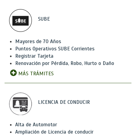
SUBE
Mayores de 70 Años
Puntos Operativos SUBE Corrientes
Registrar Tarjeta
Renovación por Pérdida, Robo, Hurto o Daño
MÁS TRÁMITES
LICENCIA DE CONDUCIR
Alta de Automotor
Ampliación de Licencia de conducir