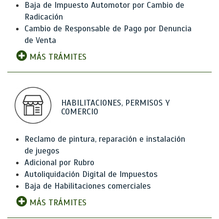
Baja de Impuesto Automotor por Cambio de
Radicación
Cambio de Responsable de Pago por Denuncia
de Venta
MÁS TRÁMITES
HABILITACIONES, PERMISOS Y
COMERCIO
Reclamo de pintura, reparación e instalación
de juegos
Adicional por Rubro
Autoliquidación Digital de Impuestos
Baja de Habilitaciones comerciales
MÁS TRÁMITES