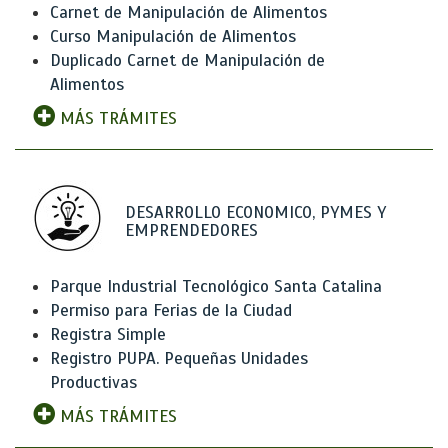
Carnet de Manipulación de Alimentos
Curso Manipulación de Alimentos
Duplicado Carnet de Manipulación de
Alimentos
MÁS TRÁMITES
DESARROLLO ECONOMICO, PYMES Y
EMPRENDEDORES
Parque Industrial Tecnológico Santa Catalina
Permiso para Ferias de la Ciudad
Registra Simple
Registro PUPA. Pequeñas Unidades
Productivas
MÁS TRÁMITES