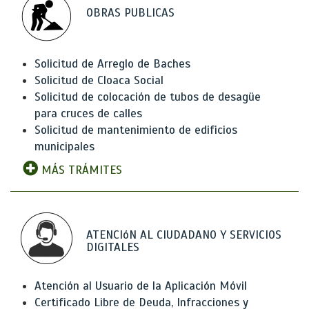
OBRAS PUBLICAS
Solicitud de Arreglo de Baches
Solicitud de Cloaca Social
Solicitud de colocación de tubos de desagüe
para cruces de calles
Solicitud de mantenimiento de edificios
municipales
MÁS TRÁMITES
ATENCIóN AL CIUDADANO Y SERVICIOS
DIGITALES
Atención al Usuario de la Aplicación Móvil
Certificado Libre de Deuda, Infracciones y