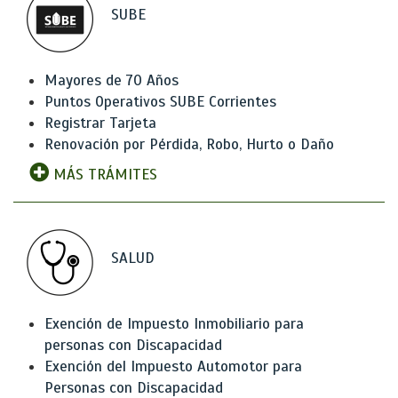
SUBE
Mayores de 70 Años
Puntos Operativos SUBE Corrientes
Registrar Tarjeta
Renovación por Pérdida, Robo, Hurto o Daño
MÁS TRÁMITES
SALUD
Exención de Impuesto Inmobiliario para
personas con Discapacidad
Exención del Impuesto Automotor para
Personas con Discapacidad