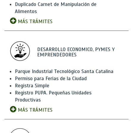
Duplicado Carnet de Manipulación de
Alimentos
MÁS TRÁMITES
DESARROLLO ECONOMICO, PYMES Y
EMPRENDEDORES
Parque Industrial Tecnológico Santa Catalina
Permiso para Ferias de la Ciudad
Registra Simple
Registro PUPA. Pequeñas Unidades
Productivas
MÁS TRÁMITES