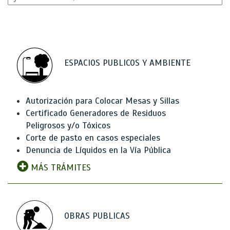
ESPACIOS PUBLICOS Y AMBIENTE
Autorización para Colocar Mesas y Sillas
Certificado Generadores de Residuos
Peligrosos y/o Tóxicos
Corte de pasto en casos especiales
Denuncia de Líquidos en la Vía Pública
MÁS TRÁMITES
OBRAS PUBLICAS