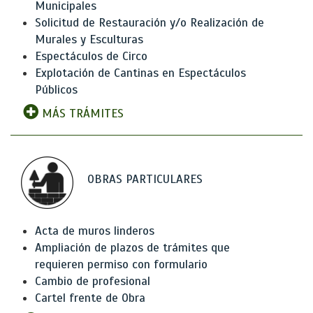
Municipales
Solicitud de Restauración y/o Realización de
Murales y Esculturas
Espectáculos de Circo
Explotación de Cantinas en Espectáculos
Públicos
MÁS TRÁMITES
OBRAS PARTICULARES
Acta de muros linderos
Ampliación de plazos de trámites que
requieren permiso con formulario
Cambio de profesional
Cartel frente de Obra