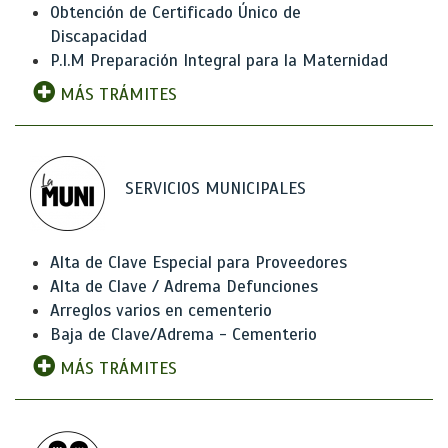
Obtención de Certificado Único de
Discapacidad
P.I.M Preparación Integral para la Maternidad
MÁS TRÁMITES
SERVICIOS MUNICIPALES
Alta de Clave Especial para Proveedores
Alta de Clave / Adrema Defunciones
Arreglos varios en cementerio
Baja de Clave/Adrema - Cementerio
MÁS TRÁMITES