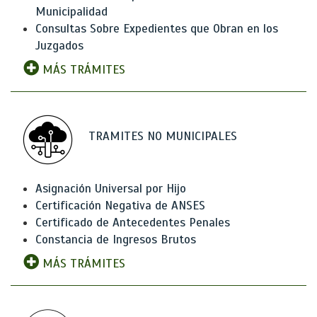
Municipalidad
Consultas Sobre Expedientes que Obran en los
Juzgados
MÁS TRÁMITES
TRAMITES NO MUNICIPALES
Asignación Universal por Hijo
Certificación Negativa de ANSES
Certificado de Antecedentes Penales
Constancia de Ingresos Brutos
MÁS TRÁMITES