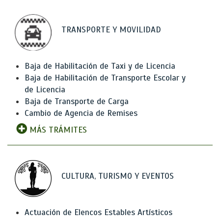
TRANSPORTE Y MOVILIDAD
Baja de Habilitación de Taxi y de Licencia
Baja de Habilitación de Transporte Escolar y
de Licencia
Baja de Transporte de Carga
Cambio de Agencia de Remises
MÁS TRÁMITES
CULTURA, TURISMO Y EVENTOS
Actuación de Elencos Estables Artísticos