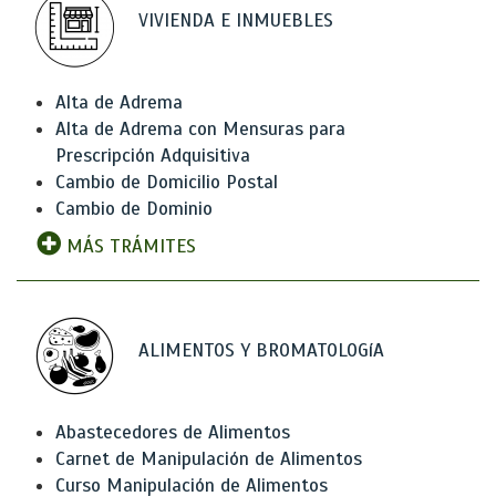
VIVIENDA E INMUEBLES
Alta de Adrema
Alta de Adrema con Mensuras para
Prescripción Adquisitiva
Cambio de Domicilio Postal
Cambio de Dominio
MÁS TRÁMITES
ALIMENTOS Y BROMATOLOGíA
Abastecedores de Alimentos
Carnet de Manipulación de Alimentos
Curso Manipulación de Alimentos