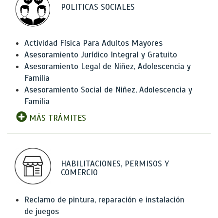
POLITICAS SOCIALES
Actividad Física Para Adultos Mayores
Asesoramiento Jurídico Integral y Gratuito
Asesoramiento Legal de Niñez, Adolescencia y
Familia
Asesoramiento Social de Niñez, Adolescencia y
Familia
MÁS TRÁMITES
HABILITACIONES, PERMISOS Y
COMERCIO
Reclamo de pintura, reparación e instalación
de juegos