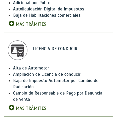
Adicional por Rubro
Autoliquidación Digital de Impuestos
Baja de Habilitaciones comerciales
MÁS TRÁMITES
LICENCIA DE CONDUCIR
Alta de Automotor
Ampliación de Licencia de conducir
Baja de Impuesto Automotor por Cambio de
Radicación
Cambio de Responsable de Pago por Denuncia
de Venta
MÁS TRÁMITES