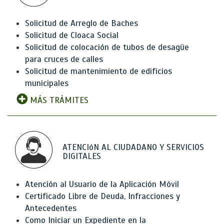
Solicitud de Arreglo de Baches
Solicitud de Cloaca Social
Solicitud de colocación de tubos de desagüe
para cruces de calles
Solicitud de mantenimiento de edificios
municipales
MÁS TRÁMITES
ATENCIóN AL CIUDADANO Y SERVICIOS
DIGITALES
Atención al Usuario de la Aplicación Móvil
Certificado Libre de Deuda, Infracciones y
Antecedentes
Como Iniciar un Expediente en la