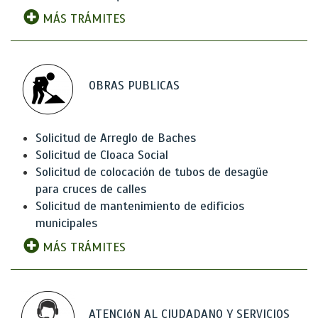
MÁS TRÁMITES
OBRAS PUBLICAS
Solicitud de Arreglo de Baches
Solicitud de Cloaca Social
Solicitud de colocación de tubos de desagüe
para cruces de calles
Solicitud de mantenimiento de edificios
municipales
MÁS TRÁMITES
ATENCIóN AL CIUDADANO Y SERVICIOS