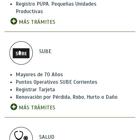
Registro PUPA. Pequeñas Unidades
Productivas
MÁS TRÁMITES
SUBE
Mayores de 70 Años
Puntos Operativos SUBE Corrientes
Registrar Tarjeta
Renovación por Pérdida, Robo, Hurto o Daño
MÁS TRÁMITES
SALUD