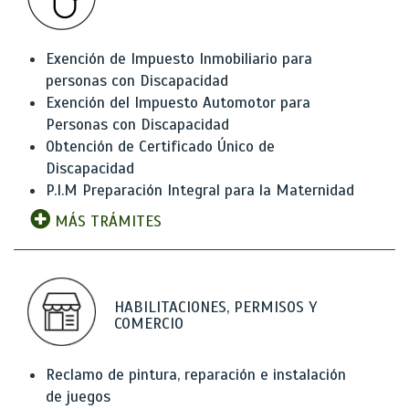
Exención de Impuesto Inmobiliario para
personas con Discapacidad
Exención del Impuesto Automotor para
Personas con Discapacidad
Obtención de Certificado Único de
Discapacidad
P.I.M Preparación Integral para la Maternidad
MÁS TRÁMITES
HABILITACIONES, PERMISOS Y
COMERCIO
Reclamo de pintura, reparación e instalación
de juegos