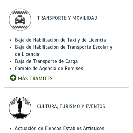
TRANSPORTE Y MOVILIDAD
Baja de Habilitación de Taxi y de Licencia
Baja de Habilitación de Transporte Escolar y
de Licencia
Baja de Transporte de Carga
Cambio de Agencia de Remises
MÁS TRÁMITES
CULTURA, TURISMO Y EVENTOS
Actuación de Elencos Estables Artísticos