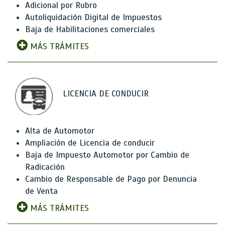
Adicional por Rubro
Autoliquidación Digital de Impuestos
Baja de Habilitaciones comerciales
MÁS TRÁMITES
LICENCIA DE CONDUCIR
Alta de Automotor
Ampliación de Licencia de conducir
Baja de Impuesto Automotor por Cambio de
Radicación
Cambio de Responsable de Pago por Denuncia
de Venta
MÁS TRÁMITES