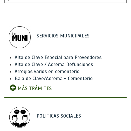
SERVICIOS MUNICIPALES
Alta de Clave Especial para Proveedores
Alta de Clave / Adrema Defunciones
Arreglos varios en cementerio
Baja de Clave/Adrema - Cementerio
MÁS TRÁMITES
POLITICAS SOCIALES