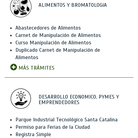
ALIMENTOS Y BROMATOLOGíA
Abastecedores de Alimentos
Carnet de Manipulación de Alimentos
Curso Manipulación de Alimentos
Duplicado Carnet de Manipulación de
Alimentos
MÁS TRÁMITES
DESARROLLO ECONOMICO, PYMES Y
EMPRENDEDORES
Parque Industrial Tecnológico Santa Catalina
Permiso para Ferias de la Ciudad
Registra Simple