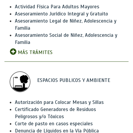
Actividad Física Para Adultos Mayores
Asesoramiento Jurídico Integral y Gratuito
Asesoramiento Legal de Niñez, Adolescencia y
Familia
Asesoramiento Social de Niñez, Adolescencia y
Familia
MÁS TRÁMITES
ESPACIOS PUBLICOS Y AMBIENTE
Autorización para Colocar Mesas y Sillas
Certificado Generadores de Residuos
Peligrosos y/o Tóxicos
Corte de pasto en casos especiales
Denuncia de Líquidos en la Vía Pública