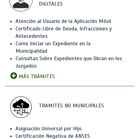
DIGITALES
Atención al Usuario de la Aplicación Móvil
Certificado Libre de Deuda, Infracciones y
Antecedentes
Como Iniciar un Expediente en la
Municipalidad
Consultas Sobre Expedientes que Obran en los
Juzgados
MÁS TRÁMITES
TRAMITES NO MUNICIPALES
Asignación Universal por Hijo
Certificación Negativa de ANSES