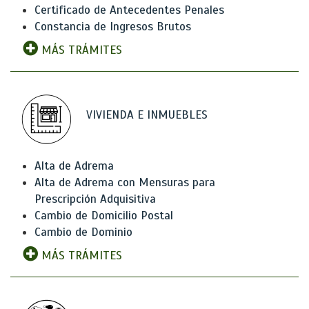
Certificado de Antecedentes Penales
Constancia de Ingresos Brutos
MÁS TRÁMITES
VIVIENDA E INMUEBLES
Alta de Adrema
Alta de Adrema con Mensuras para
Prescripción Adquisitiva
Cambio de Domicilio Postal
Cambio de Dominio
MÁS TRÁMITES