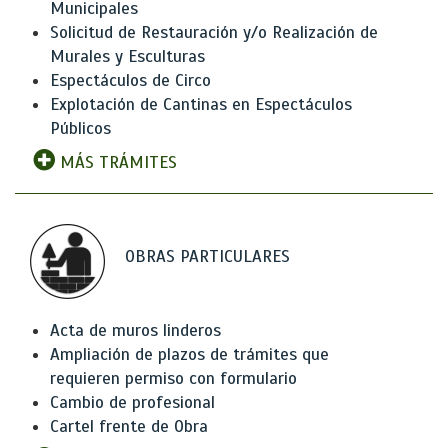
Municipales
Solicitud de Restauración y/o Realización de
Murales y Esculturas
Espectáculos de Circo
Explotación de Cantinas en Espectáculos
Públicos
MÁS TRÁMITES
OBRAS PARTICULARES
Acta de muros linderos
Ampliación de plazos de trámites que
requieren permiso con formulario
Cambio de profesional
Cartel frente de Obra