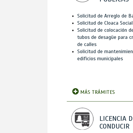
Solicitud de Arreglo de 
Solicitud de Cloaca Social
Solicitud de colocación d
tubos de desagüe para c
de calles
Solicitud de mantenimien
edificios municipales
MÁS TRÁMITES
LICENCIA D
CONDUCIR