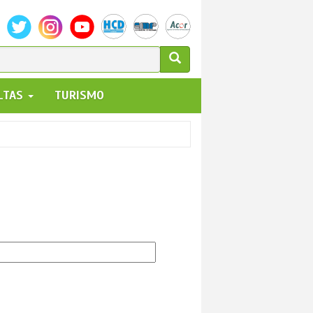
ULARIO
ALTAS
TURISMO
UEDA