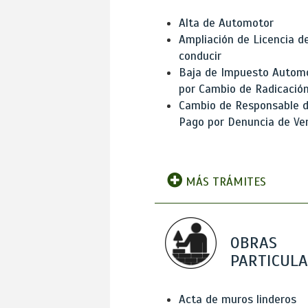
Alta de Automotor
Ampliación de Licencia d
conducir
Baja de Impuesto Autom
por Cambio de Radicació
Cambio de Responsable 
Pago por Denuncia de Ve
MÁS TRÁMITES
OBRAS
PARTICUL
Acta de muros linderos