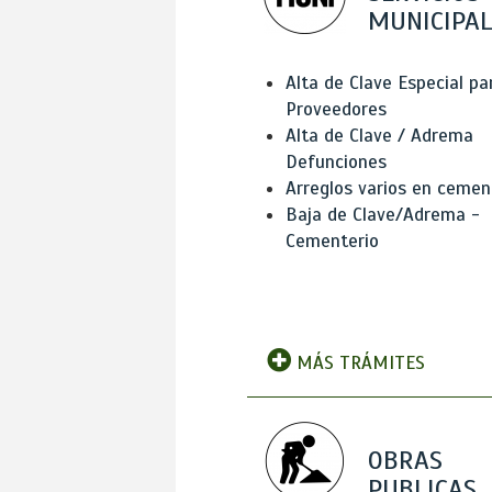
MUNICIPAL
Alta de Clave Especial pa
Proveedores
Alta de Clave / Adrema
Defunciones
Arreglos varios en cemen
Baja de Clave/Adrema -
Cementerio
MÁS TRÁMITES
OBRAS
PUBLICAS