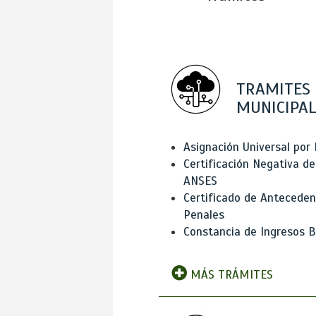
TRAMITES
MUNICIPAL
Asignación Universal por 
Certificación Negativa de
ANSES
Certificado de Antecede
Penales
Constancia de Ingresos B
MÁS TRÁMITES