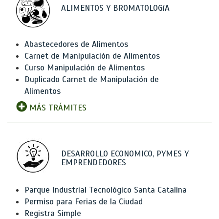
ALIMENTOS Y BROMATOLOGíA
Abastecedores de Alimentos
Carnet de Manipulación de Alimentos
Curso Manipulación de Alimentos
Duplicado Carnet de Manipulación de
Alimentos
MÁS TRÁMITES
DESARROLLO ECONOMICO, PYMES Y
EMPRENDEDORES
Parque Industrial Tecnológico Santa Catalina
Permiso para Ferias de la Ciudad
Registra Simple