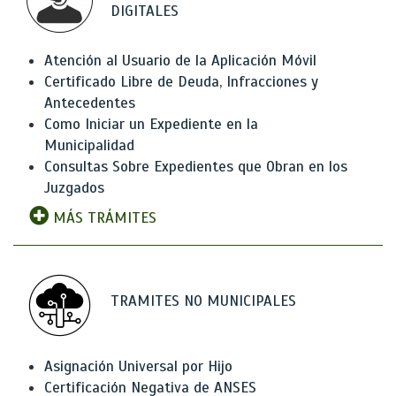
DIGITALES
Atención al Usuario de la Aplicación Móvil
Certificado Libre de Deuda, Infracciones y
Antecedentes
Como Iniciar un Expediente en la
Municipalidad
Consultas Sobre Expedientes que Obran en los
Juzgados
MÁS TRÁMITES
TRAMITES NO MUNICIPALES
Asignación Universal por Hijo
Certificación Negativa de ANSES