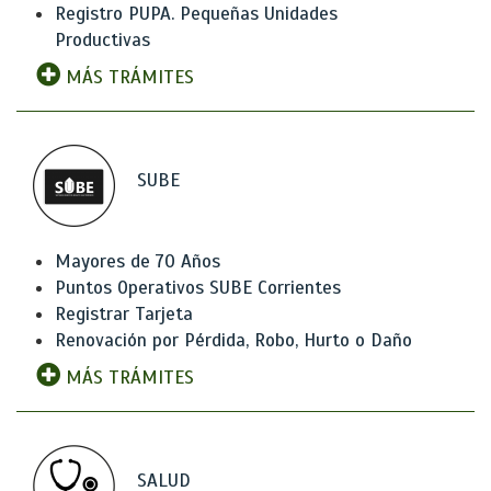
Registro PUPA. Pequeñas Unidades
Productivas
MÁS TRÁMITES
SUBE
Mayores de 70 Años
Puntos Operativos SUBE Corrientes
Registrar Tarjeta
Renovación por Pérdida, Robo, Hurto o Daño
MÁS TRÁMITES
SALUD