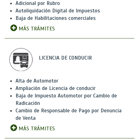
Adicional por Rubro
Autoliquidación Digital de Impuestos
Baja de Habilitaciones comerciales
MÁS TRÁMITES
LICENCIA DE CONDUCIR
Alta de Automotor
Ampliación de Licencia de conducir
Baja de Impuesto Automotor por Cambio de
Radicación
Cambio de Responsable de Pago por Denuncia
de Venta
MÁS TRÁMITES