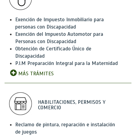
Exención de Impuesto Inmobiliario para
personas con Discapacidad
Exención del Impuesto Automotor para
Personas con Discapacidad
Obtención de Certificado Único de
Discapacidad
P.I.M Preparación Integral para la Maternidad
MÁS TRÁMITES
HABILITACIONES, PERMISOS Y
COMERCIO
Reclamo de pintura, reparación e instalación
de juegos