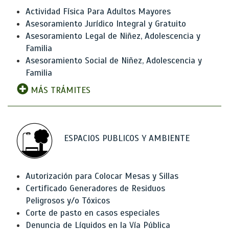
Actividad Física Para Adultos Mayores
Asesoramiento Jurídico Integral y Gratuito
Asesoramiento Legal de Niñez, Adolescencia y
Familia
Asesoramiento Social de Niñez, Adolescencia y
Familia
MÁS TRÁMITES
ESPACIOS PUBLICOS Y AMBIENTE
Autorización para Colocar Mesas y Sillas
Certificado Generadores de Residuos
Peligrosos y/o Tóxicos
Corte de pasto en casos especiales
Denuncia de Líquidos en la Vía Pública