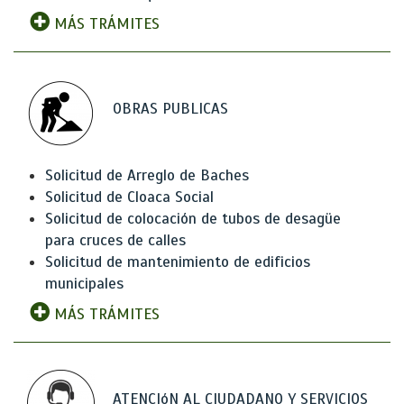
MÁS TRÁMITES
OBRAS PUBLICAS
Solicitud de Arreglo de Baches
Solicitud de Cloaca Social
Solicitud de colocación de tubos de desagüe
para cruces de calles
Solicitud de mantenimiento de edificios
municipales
MÁS TRÁMITES
ATENCIóN AL CIUDADANO Y SERVICIOS