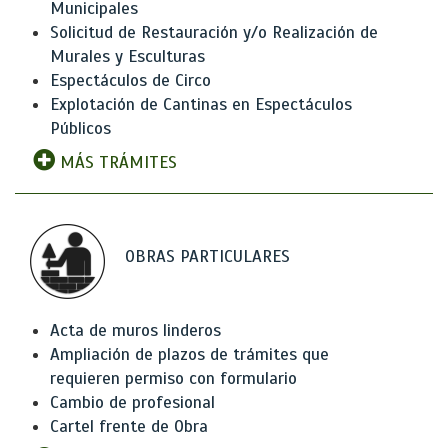
Municipales
Solicitud de Restauración y/o Realización de
Murales y Esculturas
Espectáculos de Circo
Explotación de Cantinas en Espectáculos
Públicos
MÁS TRÁMITES
OBRAS PARTICULARES
Acta de muros linderos
Ampliación de plazos de trámites que
requieren permiso con formulario
Cambio de profesional
Cartel frente de Obra