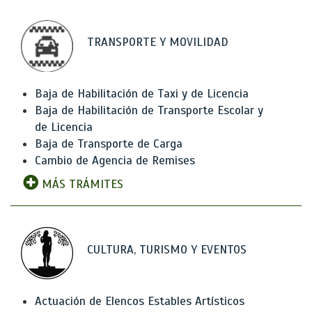
TRANSPORTE Y MOVILIDAD
Baja de Habilitación de Taxi y de Licencia
Baja de Habilitación de Transporte Escolar y
de Licencia
Baja de Transporte de Carga
Cambio de Agencia de Remises
MÁS TRÁMITES
CULTURA, TURISMO Y EVENTOS
Actuación de Elencos Estables Artísticos