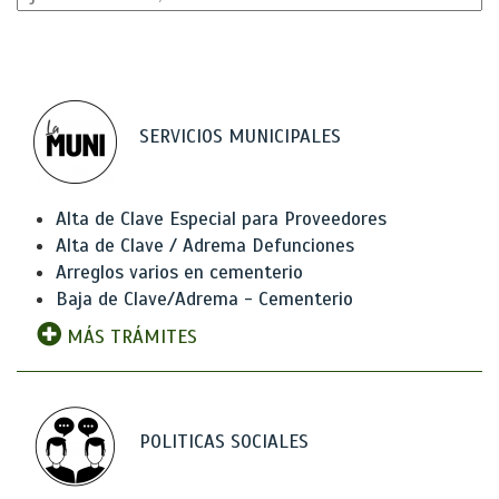
SERVICIOS MUNICIPALES
Alta de Clave Especial para Proveedores
Alta de Clave / Adrema Defunciones
Arreglos varios en cementerio
Baja de Clave/Adrema - Cementerio
MÁS TRÁMITES
POLITICAS SOCIALES