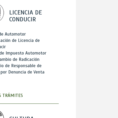
LICENCIA DE
CONDUCIR
 de Automotor
ación de Licencia de
cir
 de Impuesto Automotor
ambio de Radicación
io de Responsable de
 por Denuncia de Venta
 TRÁMITES