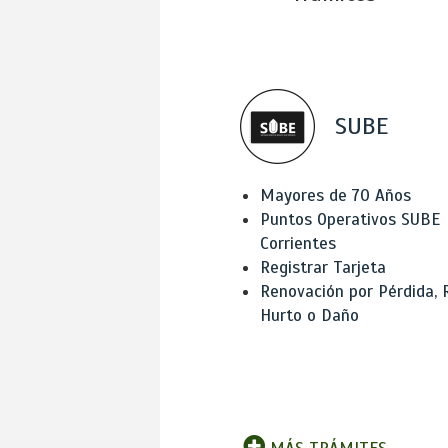
SUBE
Mayores de 70 Años
Puntos Operativos SUBE
Corrientes
Registrar Tarjeta
Renovación por Pérdida, 
Hurto o Daño