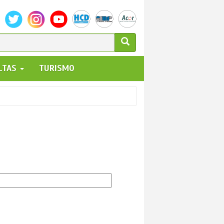
ULARIO
ALTAS
TURISMO
UEDA