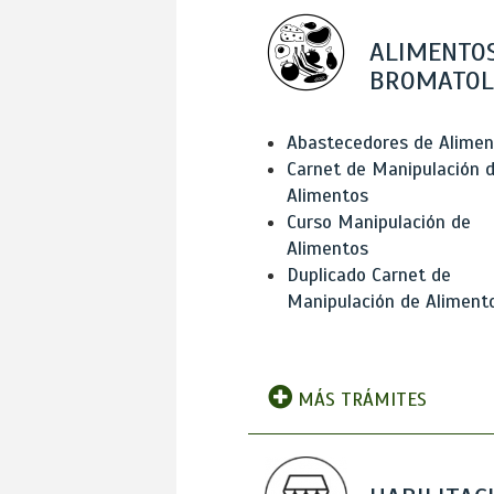
ALIMENTOS
BROMATOL
Abastecedores de Alimen
Carnet de Manipulación 
Alimentos
Curso Manipulación de
Alimentos
Duplicado Carnet de
Manipulación de Aliment
MÁS TRÁMITES