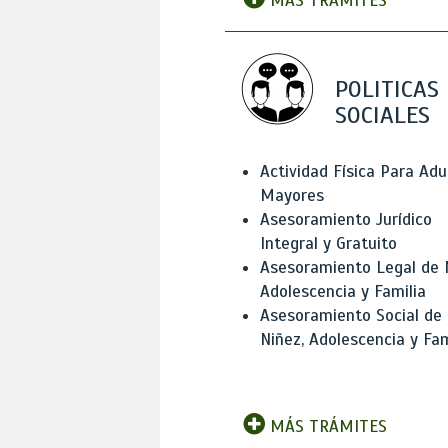
MÁS TRÁMITES
POLITICAS
SOCIALES
Actividad Física Para Adu
Mayores
Asesoramiento Jurídico
Integral y Gratuito
Asesoramiento Legal de 
Adolescencia y Familia
Asesoramiento Social de
Niñez, Adolescencia y Fam
MÁS TRÁMITES