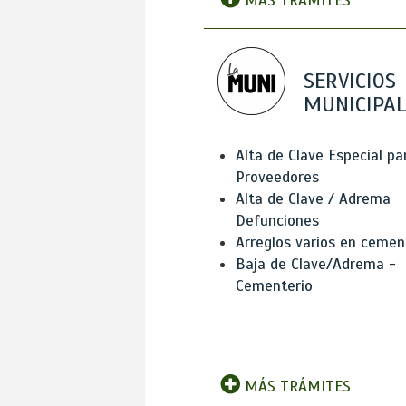
MÁS TRÁMITES
SERVICIOS
MUNICIPAL
Alta de Clave Especial pa
Proveedores
Alta de Clave / Adrema
Defunciones
Arreglos varios en cemen
Baja de Clave/Adrema -
Cementerio
MÁS TRÁMITES