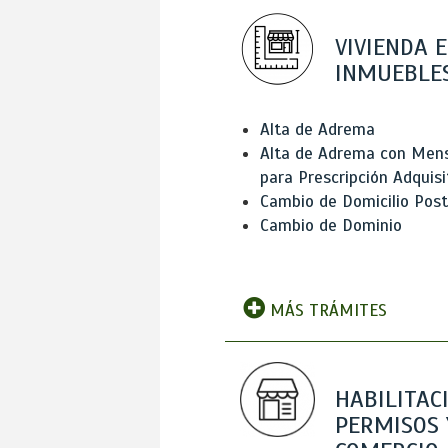
VIVIENDA E
INMUEBLE
Alta de Adrema
Alta de Adrema con Men
para Prescripción Adquisi
Cambio de Domicilio Post
Cambio de Dominio
MÁS TRÁMITES
HABILITAC
PERMISOS 