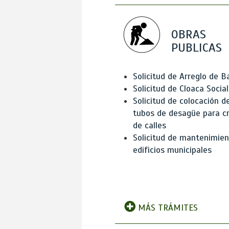
OBRAS
PUBLICAS
Solicitud de Arreglo de 
Solicitud de Cloaca Social
Solicitud de colocación d
tubos de desagüe para c
de calles
Solicitud de mantenimien
edificios municipales
MÁS TRÁMITES