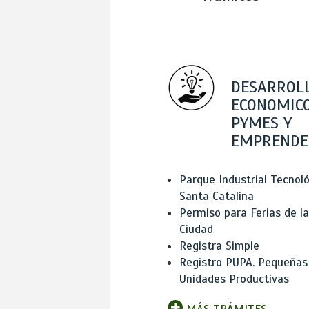
DESARROL
ECONOMICO
PYMES Y
EMPRENDE
Parque Industrial Tecnol
Santa Catalina
Permiso para Ferias de la
Ciudad
Registra Simple
Registro PUPA. Pequeñas
Unidades Productivas