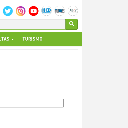
ULARIO
ALTAS
TURISMO
UEDA