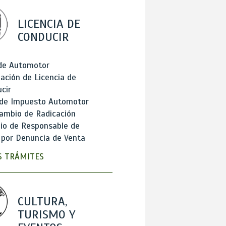
LICENCIA DE
CONDUCIR
 de Automotor
ación de Licencia de
cir
 de Impuesto Automotor
ambio de Radicación
io de Responsable de
 por Denuncia de Venta
 TRÁMITES
CULTURA,
TURISMO Y