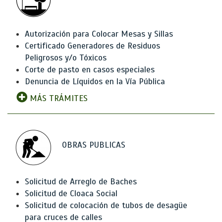
Autorización para Colocar Mesas y Sillas
Certificado Generadores de Residuos
Peligrosos y/o Tóxicos
Corte de pasto en casos especiales
Denuncia de Líquidos en la Vía Pública
MÁS TRÁMITES
OBRAS PUBLICAS
Solicitud de Arreglo de Baches
Solicitud de Cloaca Social
Solicitud de colocación de tubos de desagüe
para cruces de calles