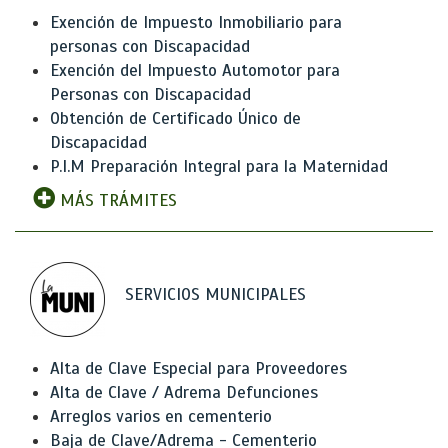
Exención de Impuesto Inmobiliario para
personas con Discapacidad
Exención del Impuesto Automotor para
Personas con Discapacidad
Obtención de Certificado Único de
Discapacidad
P.I.M Preparación Integral para la Maternidad
MÁS TRÁMITES
SERVICIOS MUNICIPALES
Alta de Clave Especial para Proveedores
Alta de Clave / Adrema Defunciones
Arreglos varios en cementerio
Baja de Clave/Adrema - Cementerio