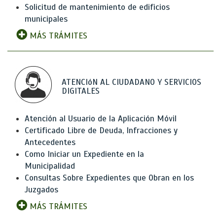
Solicitud de mantenimiento de edificios
municipales
MÁS TRÁMITES
ATENCIóN AL CIUDADANO Y SERVICIOS
DIGITALES
Atención al Usuario de la Aplicación Móvil
Certificado Libre de Deuda, Infracciones y
Antecedentes
Como Iniciar un Expediente en la
Municipalidad
Consultas Sobre Expedientes que Obran en los
Juzgados
MÁS TRÁMITES