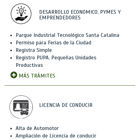
DESARROLLO ECONOMICO, PYMES Y
EMPRENDEDORES
Parque Industrial Tecnológico Santa Catalina
Permiso para Ferias de la Ciudad
Registra Simple
Registro PUPA. Pequeñas Unidades
Productivas
MÁS TRÁMITES
LICENCIA DE CONDUCIR
Alta de Automotor
Ampliación de Licencia de conducir