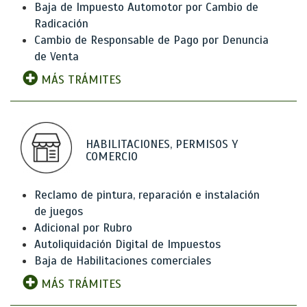
Baja de Impuesto Automotor por Cambio de
Radicación
Cambio de Responsable de Pago por Denuncia
de Venta
MÁS TRÁMITES
HABILITACIONES, PERMISOS Y
COMERCIO
Reclamo de pintura, reparación e instalación
de juegos
Adicional por Rubro
Autoliquidación Digital de Impuestos
Baja de Habilitaciones comerciales
MÁS TRÁMITES