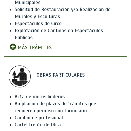
Municipales
Solicitud de Restauración y/o Realización de
Murales y Esculturas
Espectáculos de Circo
Explotación de Cantinas en Espectáculos
Públicos
MÁS TRÁMITES
OBRAS PARTICULARES
Acta de muros linderos
Ampliación de plazos de trámites que
requieren permiso con formulario
Cambio de profesional
Cartel frente de Obra