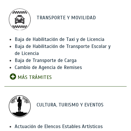
TRANSPORTE Y MOVILIDAD
Baja de Habilitación de Taxi y de Licencia
Baja de Habilitación de Transporte Escolar y
de Licencia
Baja de Transporte de Carga
Cambio de Agencia de Remises
MÁS TRÁMITES
CULTURA, TURISMO Y EVENTOS
Actuación de Elencos Estables Artísticos