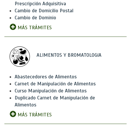
Prescripción Adquisitiva
Cambio de Domicilio Postal
Cambio de Dominio
MÁS TRÁMITES
ALIMENTOS Y BROMATOLOGíA
Abastecedores de Alimentos
Carnet de Manipulación de Alimentos
Curso Manipulación de Alimentos
Duplicado Carnet de Manipulación de
Alimentos
MÁS TRÁMITES