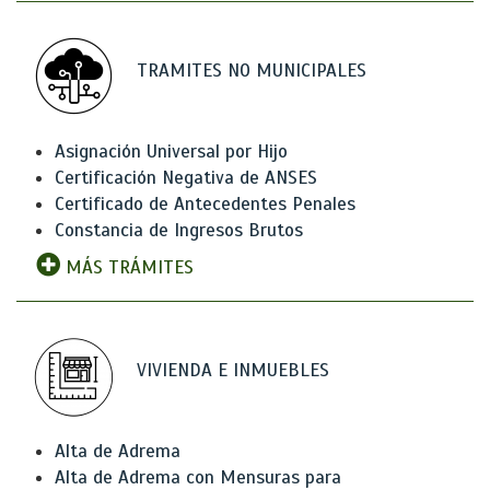
TRAMITES NO MUNICIPALES
Asignación Universal por Hijo
Certificación Negativa de ANSES
Certificado de Antecedentes Penales
Constancia de Ingresos Brutos
MÁS TRÁMITES
VIVIENDA E INMUEBLES
Alta de Adrema
Alta de Adrema con Mensuras para