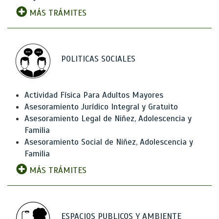
MÁS TRÁMITES
POLITICAS SOCIALES
Actividad Física Para Adultos Mayores
Asesoramiento Jurídico Integral y Gratuito
Asesoramiento Legal de Niñez, Adolescencia y
Familia
Asesoramiento Social de Niñez, Adolescencia y
Familia
MÁS TRÁMITES
ESPACIOS PUBLICOS Y AMBIENTE