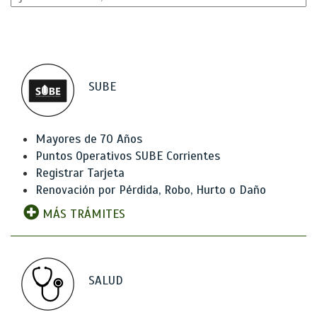
SUBE
Mayores de 70 Años
Puntos Operativos SUBE Corrientes
Registrar Tarjeta
Renovación por Pérdida, Robo, Hurto o Daño
MÁS TRÁMITES
SALUD