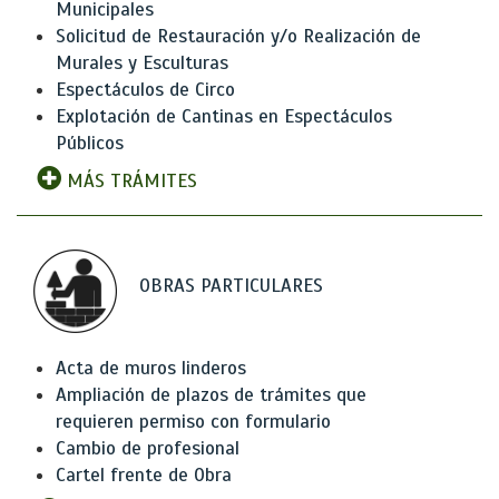
Municipales
Solicitud de Restauración y/o Realización de
Murales y Esculturas
Espectáculos de Circo
Explotación de Cantinas en Espectáculos
Públicos
MÁS TRÁMITES
OBRAS PARTICULARES
Acta de muros linderos
Ampliación de plazos de trámites que
requieren permiso con formulario
Cambio de profesional
Cartel frente de Obra