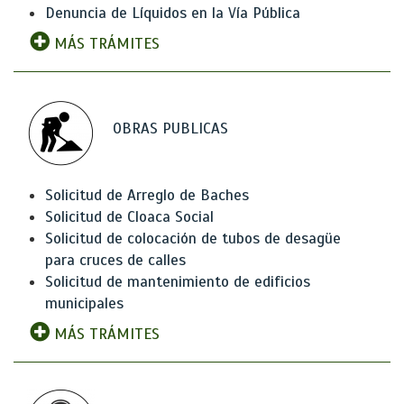
Denuncia de Líquidos en la Vía Pública
MÁS TRÁMITES
OBRAS PUBLICAS
Solicitud de Arreglo de Baches
Solicitud de Cloaca Social
Solicitud de colocación de tubos de desagüe
para cruces de calles
Solicitud de mantenimiento de edificios
municipales
MÁS TRÁMITES