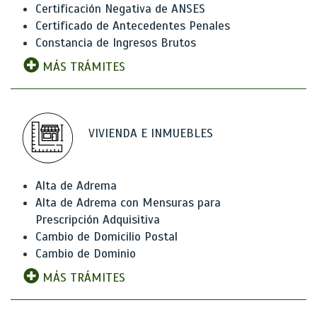
Certificación Negativa de ANSES
Certificado de Antecedentes Penales
Constancia de Ingresos Brutos
MÁS TRÁMITES
VIVIENDA E INMUEBLES
Alta de Adrema
Alta de Adrema con Mensuras para
Prescripción Adquisitiva
Cambio de Domicilio Postal
Cambio de Dominio
MÁS TRÁMITES