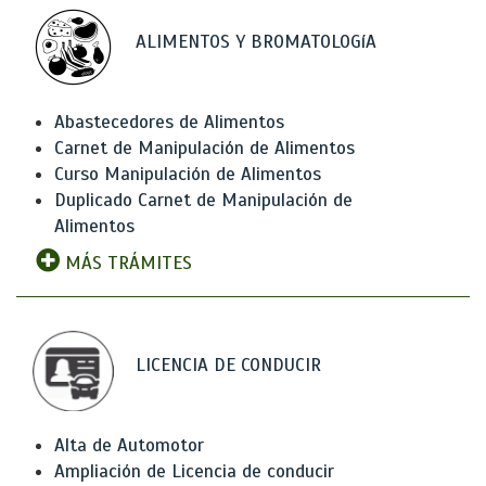
ALIMENTOS Y BROMATOLOGíA
Abastecedores de Alimentos
Carnet de Manipulación de Alimentos
Curso Manipulación de Alimentos
Duplicado Carnet de Manipulación de
Alimentos
MÁS TRÁMITES
LICENCIA DE CONDUCIR
Alta de Automotor
Ampliación de Licencia de conducir