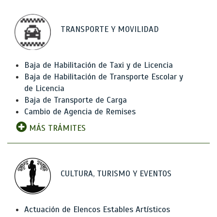
TRANSPORTE Y MOVILIDAD
Baja de Habilitación de Taxi y de Licencia
Baja de Habilitación de Transporte Escolar y
de Licencia
Baja de Transporte de Carga
Cambio de Agencia de Remises
MÁS TRÁMITES
CULTURA, TURISMO Y EVENTOS
Actuación de Elencos Estables Artísticos