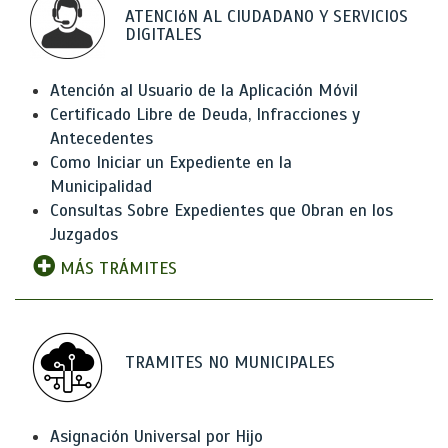
ATENCIóN AL CIUDADANO Y SERVICIOS
DIGITALES
Atención al Usuario de la Aplicación Móvil
Certificado Libre de Deuda, Infracciones y
Antecedentes
Como Iniciar un Expediente en la
Municipalidad
Consultas Sobre Expedientes que Obran en los
Juzgados
MÁS TRÁMITES
TRAMITES NO MUNICIPALES
Asignación Universal por Hijo