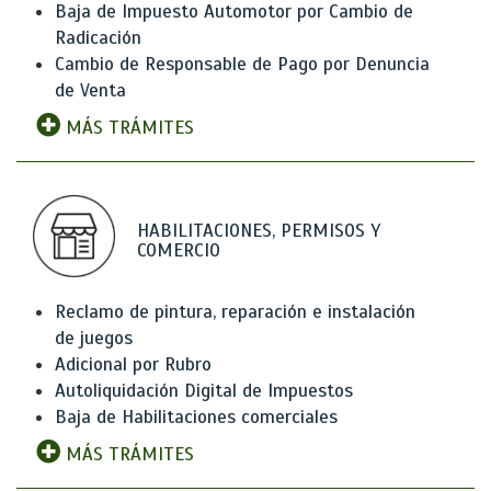
Baja de Impuesto Automotor por Cambio de
Radicación
Cambio de Responsable de Pago por Denuncia
de Venta
MÁS TRÁMITES
HABILITACIONES, PERMISOS Y
COMERCIO
Reclamo de pintura, reparación e instalación
de juegos
Adicional por Rubro
Autoliquidación Digital de Impuestos
Baja de Habilitaciones comerciales
MÁS TRÁMITES