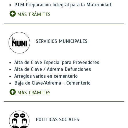
P.I.M Preparación Integral para la Maternidad
MÁS TRÁMITES
SERVICIOS MUNICIPALES
Alta de Clave Especial para Proveedores
Alta de Clave / Adrema Defunciones
Arreglos varios en cementerio
Baja de Clave/Adrema - Cementerio
MÁS TRÁMITES
POLITICAS SOCIALES