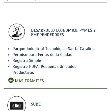
DESARROLLO ECONOMICO, PYMES Y
EMPRENDEDORES
Parque Industrial Tecnológico Santa Catalina
Permiso para Ferias de la Ciudad
Registra Simple
Registro PUPA. Pequeñas Unidades
Productivas
MÁS TRÁMITES
SUBE