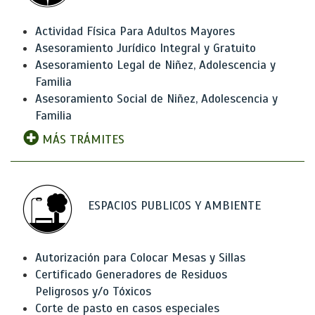
Actividad Física Para Adultos Mayores
Asesoramiento Jurídico Integral y Gratuito
Asesoramiento Legal de Niñez, Adolescencia y
Familia
Asesoramiento Social de Niñez, Adolescencia y
Familia
MÁS TRÁMITES
ESPACIOS PUBLICOS Y AMBIENTE
Autorización para Colocar Mesas y Sillas
Certificado Generadores de Residuos
Peligrosos y/o Tóxicos
Corte de pasto en casos especiales