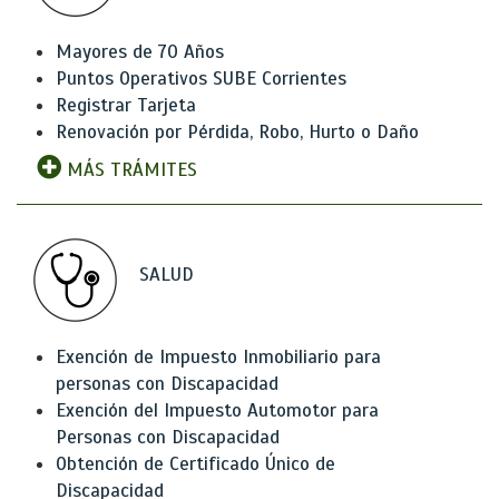
Mayores de 70 Años
Puntos Operativos SUBE Corrientes
Registrar Tarjeta
Renovación por Pérdida, Robo, Hurto o Daño
MÁS TRÁMITES
SALUD
Exención de Impuesto Inmobiliario para
personas con Discapacidad
Exención del Impuesto Automotor para
Personas con Discapacidad
Obtención de Certificado Único de
Discapacidad