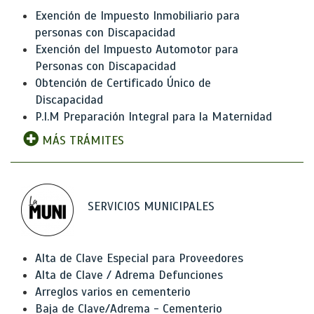
Exención de Impuesto Inmobiliario para
personas con Discapacidad
Exención del Impuesto Automotor para
Personas con Discapacidad
Obtención de Certificado Único de
Discapacidad
P.I.M Preparación Integral para la Maternidad
MÁS TRÁMITES
SERVICIOS MUNICIPALES
Alta de Clave Especial para Proveedores
Alta de Clave / Adrema Defunciones
Arreglos varios en cementerio
Baja de Clave/Adrema - Cementerio