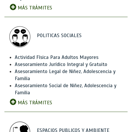
MÁS TRÁMITES
POLITICAS SOCIALES
Actividad Física Para Adultos Mayores
Asesoramiento Jurídico Integral y Gratuito
Asesoramiento Legal de Niñez, Adolescencia y
Familia
Asesoramiento Social de Niñez, Adolescencia y
Familia
MÁS TRÁMITES
ESPACIOS PUBLICOS Y AMBIENTE