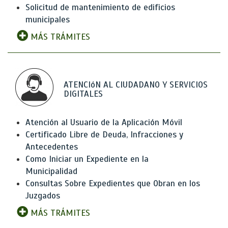
Solicitud de mantenimiento de edificios
municipales
MÁS TRÁMITES
ATENCIóN AL CIUDADANO Y SERVICIOS
DIGITALES
Atención al Usuario de la Aplicación Móvil
Certificado Libre de Deuda, Infracciones y
Antecedentes
Como Iniciar un Expediente en la
Municipalidad
Consultas Sobre Expedientes que Obran en los
Juzgados
MÁS TRÁMITES