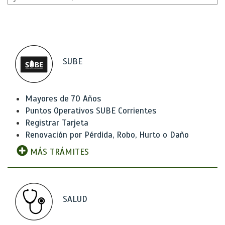
SUBE
Mayores de 70 Años
Puntos Operativos SUBE Corrientes
Registrar Tarjeta
Renovación por Pérdida, Robo, Hurto o Daño
MÁS TRÁMITES
SALUD