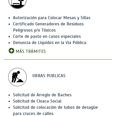
Autorización para Colocar Mesas y Sillas
Certificado Generadores de Residuos
Peligrosos y/o Tóxicos
Corte de pasto en casos especiales
Denuncia de Líquidos en la Vía Pública
MÁS TRÁMITES
OBRAS PUBLICAS
Solicitud de Arreglo de Baches
Solicitud de Cloaca Social
Solicitud de colocación de tubos de desagüe
para cruces de calles