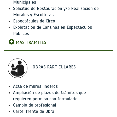
Municipales
Solicitud de Restauración y/o Realización de
Murales y Esculturas
Espectáculos de Circo
Explotación de Cantinas en Espectáculos
Públicos
MÁS TRÁMITES
OBRAS PARTICULARES
Acta de muros linderos
Ampliación de plazos de trámites que
requieren permiso con formulario
Cambio de profesional
Cartel frente de Obra