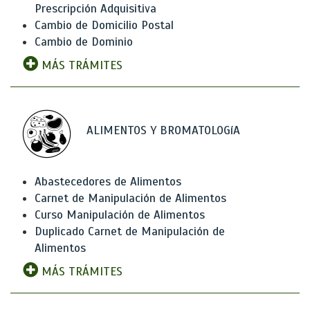
Prescripción Adquisitiva
Cambio de Domicilio Postal
Cambio de Dominio
MÁS TRÁMITES
ALIMENTOS Y BROMATOLOGíA
Abastecedores de Alimentos
Carnet de Manipulación de Alimentos
Curso Manipulación de Alimentos
Duplicado Carnet de Manipulación de
Alimentos
MÁS TRÁMITES