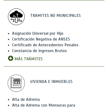
TRAMITES NO MUNICIPALES
Asignación Universal por Hijo
Certificación Negativa de ANSES
Certificado de Antecedentes Penales
Constancia de Ingresos Brutos
MÁS TRÁMITES
VIVIENDA E INMUEBLES
Alta de Adrema
Alta de Adrema con Mensuras para