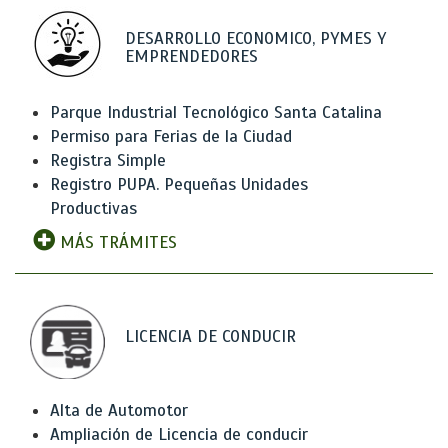
DESARROLLO ECONOMICO, PYMES Y
EMPRENDEDORES
Parque Industrial Tecnológico Santa Catalina
Permiso para Ferias de la Ciudad
Registra Simple
Registro PUPA. Pequeñas Unidades
Productivas
MÁS TRÁMITES
LICENCIA DE CONDUCIR
Alta de Automotor
Ampliación de Licencia de conducir