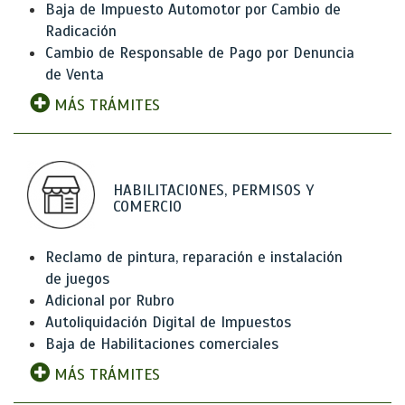
Baja de Impuesto Automotor por Cambio de
Radicación
Cambio de Responsable de Pago por Denuncia
de Venta
MÁS TRÁMITES
HABILITACIONES, PERMISOS Y
COMERCIO
Reclamo de pintura, reparación e instalación
de juegos
Adicional por Rubro
Autoliquidación Digital de Impuestos
Baja de Habilitaciones comerciales
MÁS TRÁMITES