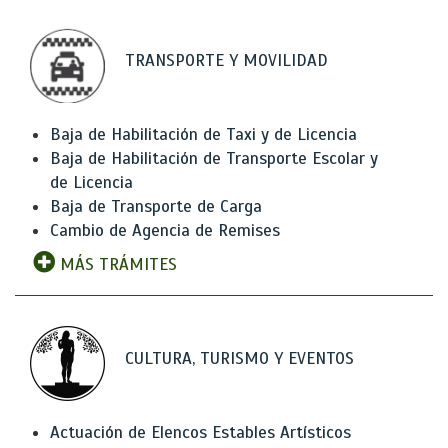
TRANSPORTE Y MOVILIDAD
Baja de Habilitación de Taxi y de Licencia
Baja de Habilitación de Transporte Escolar y
de Licencia
Baja de Transporte de Carga
Cambio de Agencia de Remises
MÁS TRÁMITES
CULTURA, TURISMO Y EVENTOS
Actuación de Elencos Estables Artísticos