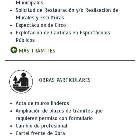
Municipales
Solicitud de Restauración y/o Realización de
Murales y Esculturas
Espectáculos de Circo
Explotación de Cantinas en Espectáculos
Públicos
MÁS TRÁMITES
OBRAS PARTICULARES
Acta de muros linderos
Ampliación de plazos de trámites que
requieren permiso con formulario
Cambio de profesional
Cartel frente de Obra