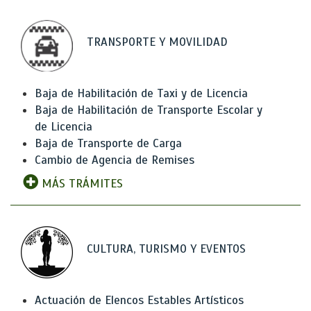
TRANSPORTE Y MOVILIDAD
Baja de Habilitación de Taxi y de Licencia
Baja de Habilitación de Transporte Escolar y
de Licencia
Baja de Transporte de Carga
Cambio de Agencia de Remises
MÁS TRÁMITES
CULTURA, TURISMO Y EVENTOS
Actuación de Elencos Estables Artísticos