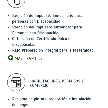
Exención de Impuesto Inmobiliario para
personas con Discapacidad
Exención del Impuesto Automotor para
Personas con Discapacidad
Obtención de Certificado Único de
Discapacidad
P.I.M Preparación Integral para la Maternidad
MÁS TRÁMITES
HABILITACIONES, PERMISOS Y
COMERCIO
Reclamo de pintura, reparación e instalación
de juegos