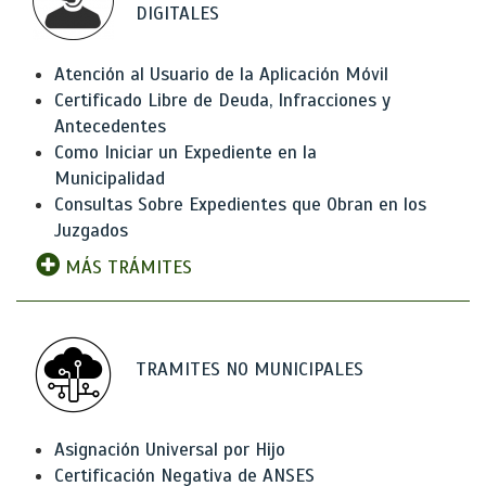
DIGITALES
Atención al Usuario de la Aplicación Móvil
Certificado Libre de Deuda, Infracciones y
Antecedentes
Como Iniciar un Expediente en la
Municipalidad
Consultas Sobre Expedientes que Obran en los
Juzgados
MÁS TRÁMITES
TRAMITES NO MUNICIPALES
Asignación Universal por Hijo
Certificación Negativa de ANSES