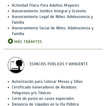
Actividad Física Para Adultos Mayores
Asesoramiento Jurídico Integral y Gratuito
Asesoramiento Legal de Niñez, Adolescencia y
Familia
Asesoramiento Social de Niñez, Adolescencia y
Familia
MÁS TRÁMITES
ESPACIOS PUBLICOS Y AMBIENTE
Autorización para Colocar Mesas y Sillas
Certificado Generadores de Residuos
Peligrosos y/o Tóxicos
Corte de pasto en casos especiales
Denuncia de Líquidos en la Vía Pública