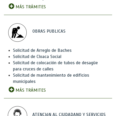
MÁS TRÁMITES
OBRAS PUBLICAS
Solicitud de Arreglo de Baches
Solicitud de Cloaca Social
Solicitud de colocación de tubos de desagüe
para cruces de calles
Solicitud de mantenimiento de edificios
municipales
MÁS TRÁMITES
ATENCIóN AL CIUDADANO Y SERVICIOS