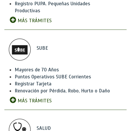
Registro PUPA. Pequeñas Unidades
Productivas
MÁS TRÁMITES
SUBE
Mayores de 70 Años
Puntos Operativos SUBE Corrientes
Registrar Tarjeta
Renovación por Pérdida, Robo, Hurto o Daño
MÁS TRÁMITES
SALUD