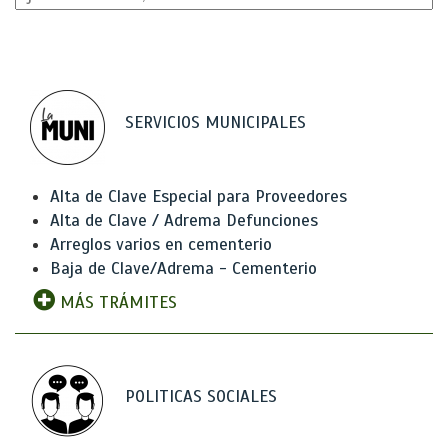
SERVICIOS MUNICIPALES
Alta de Clave Especial para Proveedores
Alta de Clave / Adrema Defunciones
Arreglos varios en cementerio
Baja de Clave/Adrema - Cementerio
MÁS TRÁMITES
POLITICAS SOCIALES