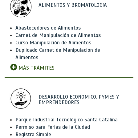
ALIMENTOS Y BROMATOLOGíA
Abastecedores de Alimentos
Carnet de Manipulación de Alimentos
Curso Manipulación de Alimentos
Duplicado Carnet de Manipulación de
Alimentos
MÁS TRÁMITES
DESARROLLO ECONOMICO, PYMES Y
EMPRENDEDORES
Parque Industrial Tecnológico Santa Catalina
Permiso para Ferias de la Ciudad
Registra Simple