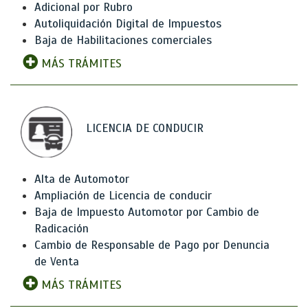
Adicional por Rubro
Autoliquidación Digital de Impuestos
Baja de Habilitaciones comerciales
MÁS TRÁMITES
LICENCIA DE CONDUCIR
Alta de Automotor
Ampliación de Licencia de conducir
Baja de Impuesto Automotor por Cambio de
Radicación
Cambio de Responsable de Pago por Denuncia
de Venta
MÁS TRÁMITES