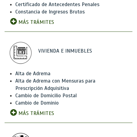
Certificado de Antecedentes Penales
Constancia de Ingresos Brutos
MÁS TRÁMITES
VIVIENDA E INMUEBLES
Alta de Adrema
Alta de Adrema con Mensuras para
Prescripción Adquisitiva
Cambio de Domicilio Postal
Cambio de Dominio
MÁS TRÁMITES