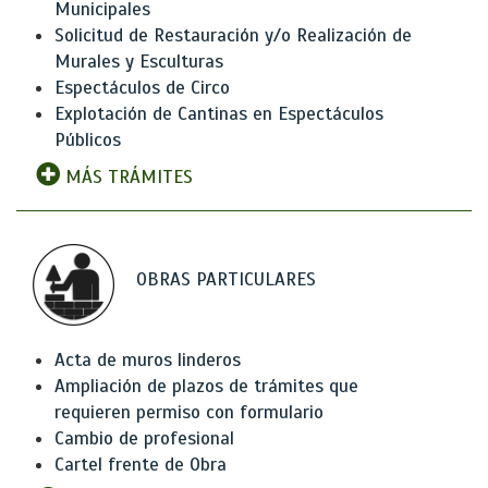
Municipales
Solicitud de Restauración y/o Realización de
Murales y Esculturas
Espectáculos de Circo
Explotación de Cantinas en Espectáculos
Públicos
MÁS TRÁMITES
OBRAS PARTICULARES
Acta de muros linderos
Ampliación de plazos de trámites que
requieren permiso con formulario
Cambio de profesional
Cartel frente de Obra