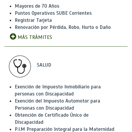
Mayores de 70 Años
Puntos Operativos SUBE Corrientes
Registrar Tarjeta
Renovación por Pérdida, Robo, Hurto o Daño
MÁS TRÁMITES
SALUD
Exención de Impuesto Inmobiliario para
personas con Discapacidad
Exención del Impuesto Automotor para
Personas con Discapacidad
Obtención de Certificado Único de
Discapacidad
P.I.M Preparación Integral para la Maternidad