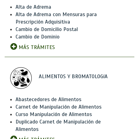
Alta de Adrema
Alta de Adrema con Mensuras para
Prescripción Adquisitiva
Cambio de Domicilio Postal
Cambio de Dominio
MÁS TRÁMITES
ALIMENTOS Y BROMATOLOGíA
Abastecedores de Alimentos
Carnet de Manipulación de Alimentos
Curso Manipulación de Alimentos
Duplicado Carnet de Manipulación de
Alimentos