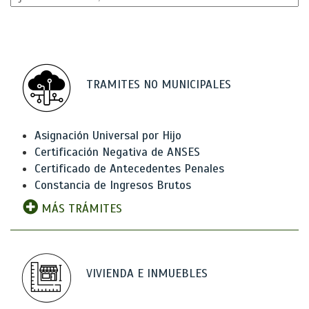
TRAMITES NO MUNICIPALES
Asignación Universal por Hijo
Certificación Negativa de ANSES
Certificado de Antecedentes Penales
Constancia de Ingresos Brutos
MÁS TRÁMITES
VIVIENDA E INMUEBLES