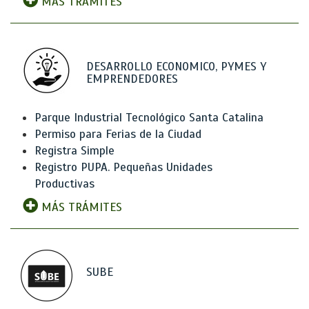
MÁS TRÁMITES
DESARROLLO ECONOMICO, PYMES Y
EMPRENDEDORES
Parque Industrial Tecnológico Santa Catalina
Permiso para Ferias de la Ciudad
Registra Simple
Registro PUPA. Pequeñas Unidades
Productivas
MÁS TRÁMITES
SUBE