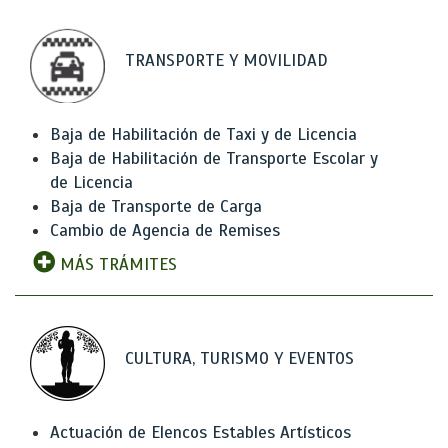
TRANSPORTE Y MOVILIDAD
Baja de Habilitación de Taxi y de Licencia
Baja de Habilitación de Transporte Escolar y
de Licencia
Baja de Transporte de Carga
Cambio de Agencia de Remises
MÁS TRÁMITES
CULTURA, TURISMO Y EVENTOS
Actuación de Elencos Estables Artísticos