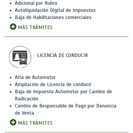
Adicional por Rubro
Autoliquidación Digital de Impuestos
Baja de Habilitaciones comerciales
MÁS TRÁMITES
LICENCIA DE CONDUCIR
Alta de Automotor
Ampliación de Licencia de conducir
Baja de Impuesto Automotor por Cambio de
Radicación
Cambio de Responsable de Pago por Denuncia
de Venta
MÁS TRÁMITES