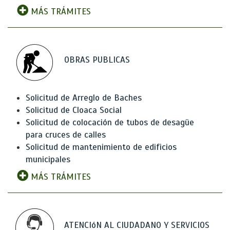
MÁS TRÁMITES
OBRAS PUBLICAS
Solicitud de Arreglo de Baches
Solicitud de Cloaca Social
Solicitud de colocación de tubos de desagüe
para cruces de calles
Solicitud de mantenimiento de edificios
municipales
MÁS TRÁMITES
ATENCIóN AL CIUDADANO Y SERVICIOS