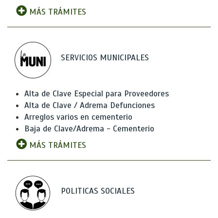
MÁS TRÁMITES
SERVICIOS MUNICIPALES
Alta de Clave Especial para Proveedores
Alta de Clave / Adrema Defunciones
Arreglos varios en cementerio
Baja de Clave/Adrema - Cementerio
MÁS TRÁMITES
POLITICAS SOCIALES