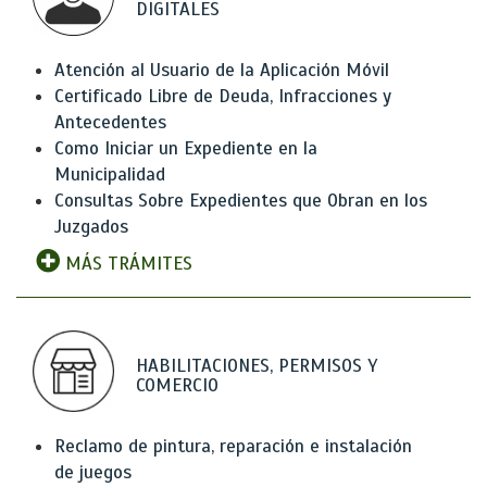
DIGITALES
Atención al Usuario de la Aplicación Móvil
Certificado Libre de Deuda, Infracciones y
Antecedentes
Como Iniciar un Expediente en la
Municipalidad
Consultas Sobre Expedientes que Obran en los
Juzgados
MÁS TRÁMITES
HABILITACIONES, PERMISOS Y
COMERCIO
Reclamo de pintura, reparación e instalación
de juegos