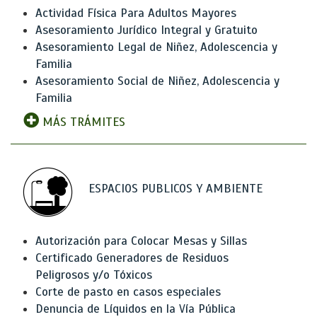
Actividad Física Para Adultos Mayores
Asesoramiento Jurídico Integral y Gratuito
Asesoramiento Legal de Niñez, Adolescencia y
Familia
Asesoramiento Social de Niñez, Adolescencia y
Familia
MÁS TRÁMITES
ESPACIOS PUBLICOS Y AMBIENTE
Autorización para Colocar Mesas y Sillas
Certificado Generadores de Residuos
Peligrosos y/o Tóxicos
Corte de pasto en casos especiales
Denuncia de Líquidos en la Vía Pública