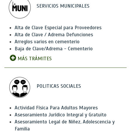
SERVICIOS MUNICIPALES
Alta de Clave Especial para Proveedores
Alta de Clave / Adrema Defunciones
Arreglos varios en cementerio
Baja de Clave/Adrema - Cementerio
MÁS TRÁMITES
POLITICAS SOCIALES
Actividad Física Para Adultos Mayores
Asesoramiento Jurídico Integral y Gratuito
Asesoramiento Legal de Niñez, Adolescencia y
Familia