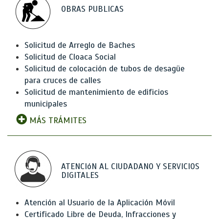
OBRAS PUBLICAS
Solicitud de Arreglo de Baches
Solicitud de Cloaca Social
Solicitud de colocación de tubos de desagüe
para cruces de calles
Solicitud de mantenimiento de edificios
municipales
MÁS TRÁMITES
ATENCIóN AL CIUDADANO Y SERVICIOS
DIGITALES
Atención al Usuario de la Aplicación Móvil
Certificado Libre de Deuda, Infracciones y