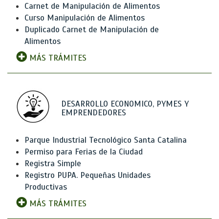
Carnet de Manipulación de Alimentos
Curso Manipulación de Alimentos
Duplicado Carnet de Manipulación de
Alimentos
MÁS TRÁMITES
DESARROLLO ECONOMICO, PYMES Y
EMPRENDEDORES
Parque Industrial Tecnológico Santa Catalina
Permiso para Ferias de la Ciudad
Registra Simple
Registro PUPA. Pequeñas Unidades
Productivas
MÁS TRÁMITES