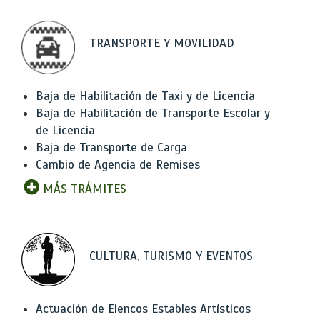
TRANSPORTE Y MOVILIDAD
Baja de Habilitación de Taxi y de Licencia
Baja de Habilitación de Transporte Escolar y
de Licencia
Baja de Transporte de Carga
Cambio de Agencia de Remises
MÁS TRÁMITES
CULTURA, TURISMO Y EVENTOS
Actuación de Elencos Estables Artísticos