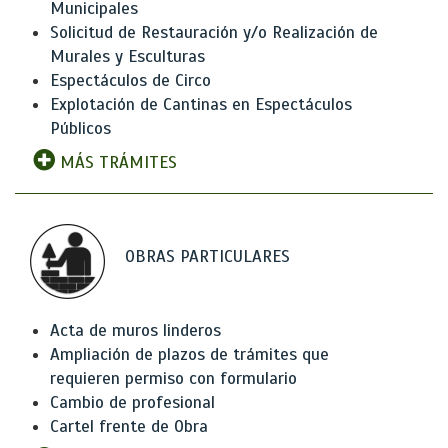
Municipales
Solicitud de Restauración y/o Realización de
Murales y Esculturas
Espectáculos de Circo
Explotación de Cantinas en Espectáculos
Públicos
MÁS TRÁMITES
OBRAS PARTICULARES
Acta de muros linderos
Ampliación de plazos de trámites que
requieren permiso con formulario
Cambio de profesional
Cartel frente de Obra