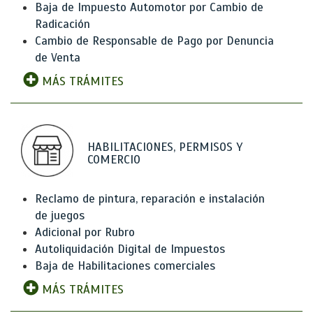
Baja de Impuesto Automotor por Cambio de
Radicación
Cambio de Responsable de Pago por Denuncia
de Venta
MÁS TRÁMITES
HABILITACIONES, PERMISOS Y
COMERCIO
Reclamo de pintura, reparación e instalación
de juegos
Adicional por Rubro
Autoliquidación Digital de Impuestos
Baja de Habilitaciones comerciales
MÁS TRÁMITES