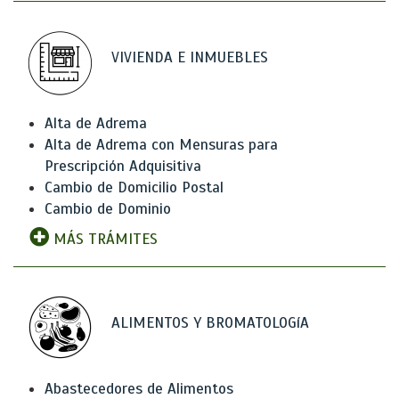
VIVIENDA E INMUEBLES
Alta de Adrema
Alta de Adrema con Mensuras para
Prescripción Adquisitiva
Cambio de Domicilio Postal
Cambio de Dominio
MÁS TRÁMITES
ALIMENTOS Y BROMATOLOGíA
Abastecedores de Alimentos