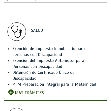
SALUD
Exención de Impuesto Inmobiliario para
personas con Discapacidad
Exención del Impuesto Automotor para
Personas con Discapacidad
Obtención de Certificado Único de
Discapacidad
P.I.M Preparación Integral para la Maternidad
MÁS TRÁMITES