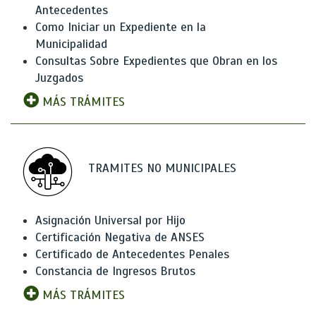
Antecedentes
Como Iniciar un Expediente en la
Municipalidad
Consultas Sobre Expedientes que Obran en los
Juzgados
MÁS TRÁMITES
TRAMITES NO MUNICIPALES
Asignación Universal por Hijo
Certificación Negativa de ANSES
Certificado de Antecedentes Penales
Constancia de Ingresos Brutos
MÁS TRÁMITES