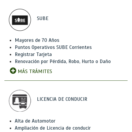
SUBE
Mayores de 70 Años
Puntos Operativos SUBE Corrientes
Registrar Tarjeta
Renovación por Pérdida, Robo, Hurto o Daño
MÁS TRÁMITES
LICENCIA DE CONDUCIR
Alta de Automotor
Ampliación de Licencia de conducir