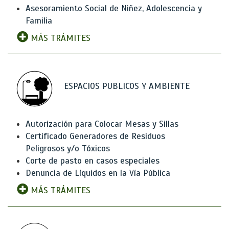
Asesoramiento Social de Niñez, Adolescencia y
Familia
MÁS TRÁMITES
ESPACIOS PUBLICOS Y AMBIENTE
Autorización para Colocar Mesas y Sillas
Certificado Generadores de Residuos
Peligrosos y/o Tóxicos
Corte de pasto en casos especiales
Denuncia de Líquidos en la Vía Pública
MÁS TRÁMITES