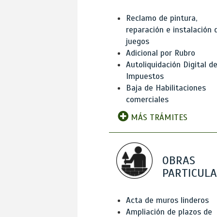
Reclamo de pintura,
reparación e instalación 
juegos
Adicional por Rubro
Autoliquidación Digital d
Impuestos
Baja de Habilitaciones
comerciales
MÁS TRÁMITES
OBRAS
PARTICUL
Acta de muros linderos
Ampliación de plazos de