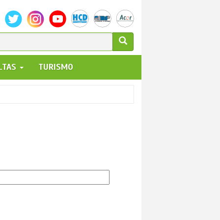
ULARIO
ALTAS
TURISMO
UEDA