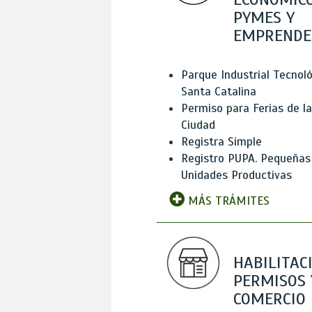
PYMES Y
EMPRENDE
Parque Industrial Tecnol
Santa Catalina
Permiso para Ferias de la
Ciudad
Registra Simple
Registro PUPA. Pequeñas
Unidades Productivas
MÁS TRÁMITES
HABILITAC
PERMISOS 
COMERCIO