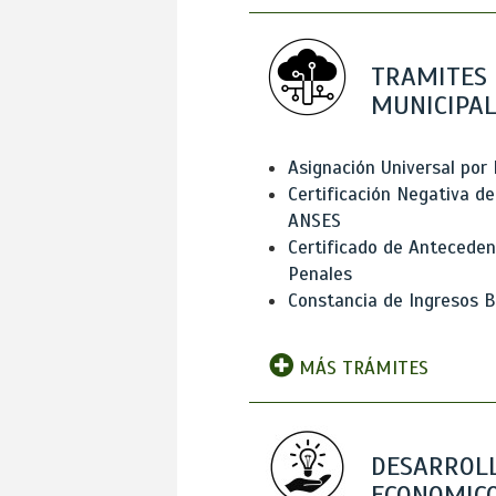
TRAMITES
MUNICIPAL
Asignación Universal por 
Certificación Negativa de
ANSES
Certificado de Antecede
Penales
Constancia de Ingresos B
MÁS TRÁMITES
DESARROL
ECONOMICO