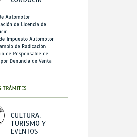
 de Automotor
ación de Licencia de
cir
 de Impuesto Automotor
ambio de Radicación
io de Responsable de
 por Denuncia de Venta
 TRÁMITES
CULTURA,
TURISMO Y
EVENTOS