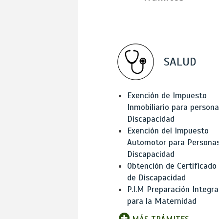
SALUD
Exención de Impuesto
Inmobiliario para person
Discapacidad
Exención del Impuesto
Automotor para Persona
Discapacidad
Obtención de Certificado
de Discapacidad
P.I.M Preparación Integra
para la Maternidad