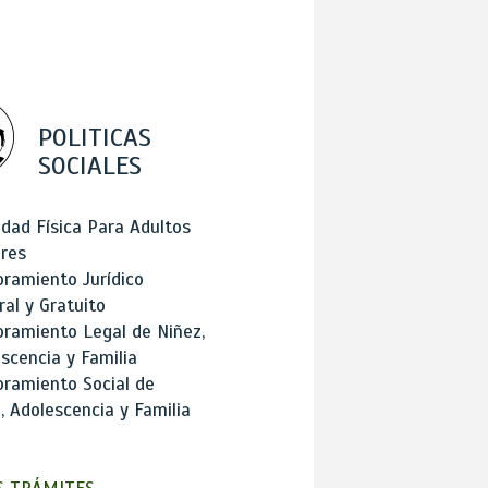
POLITICAS
SOCIALES
idad Física Para Adultos
res
ramiento Jurídico
ral y Gratuito
ramiento Legal de Niñez,
scencia y Familia
ramiento Social de
, Adolescencia y Familia