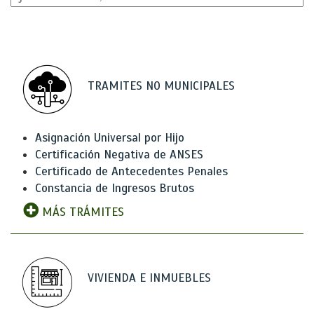
TRAMITES NO MUNICIPALES
Asignación Universal por Hijo
Certificación Negativa de ANSES
Certificado de Antecedentes Penales
Constancia de Ingresos Brutos
MÁS TRÁMITES
VIVIENDA E INMUEBLES