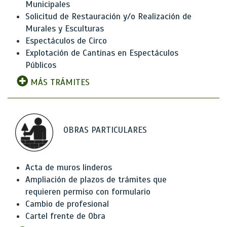
Municipales
Solicitud de Restauración y/o Realización de
Murales y Esculturas
Espectáculos de Circo
Explotación de Cantinas en Espectáculos
Públicos
MÁS TRÁMITES
OBRAS PARTICULARES
Acta de muros linderos
Ampliación de plazos de trámites que
requieren permiso con formulario
Cambio de profesional
Cartel frente de Obra