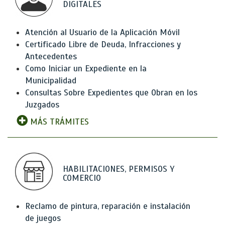
DIGITALES
Atención al Usuario de la Aplicación Móvil
Certificado Libre de Deuda, Infracciones y
Antecedentes
Como Iniciar un Expediente en la
Municipalidad
Consultas Sobre Expedientes que Obran en los
Juzgados
MÁS TRÁMITES
HABILITACIONES, PERMISOS Y
COMERCIO
Reclamo de pintura, reparación e instalación
de juegos