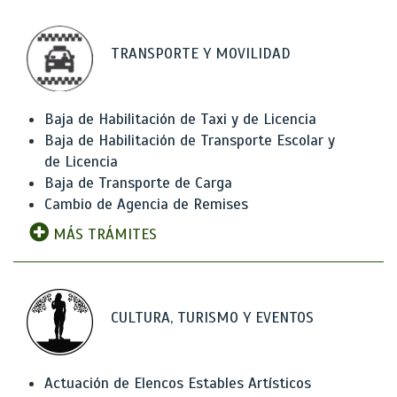
TRANSPORTE Y MOVILIDAD
Baja de Habilitación de Taxi y de Licencia
Baja de Habilitación de Transporte Escolar y
de Licencia
Baja de Transporte de Carga
Cambio de Agencia de Remises
MÁS TRÁMITES
CULTURA, TURISMO Y EVENTOS
Actuación de Elencos Estables Artísticos