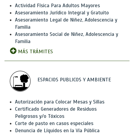
Actividad Física Para Adultos Mayores
Asesoramiento Jurídico Integral y Gratuito
Asesoramiento Legal de Niñez, Adolescencia y
Familia
Asesoramiento Social de Niñez, Adolescencia y
Familia
MÁS TRÁMITES
ESPACIOS PUBLICOS Y AMBIENTE
Autorización para Colocar Mesas y Sillas
Certificado Generadores de Residuos
Peligrosos y/o Tóxicos
Corte de pasto en casos especiales
Denuncia de Líquidos en la Vía Pública