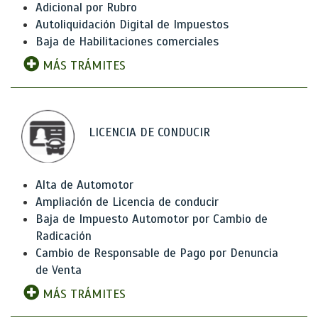
Adicional por Rubro
Autoliquidación Digital de Impuestos
Baja de Habilitaciones comerciales
MÁS TRÁMITES
LICENCIA DE CONDUCIR
Alta de Automotor
Ampliación de Licencia de conducir
Baja de Impuesto Automotor por Cambio de
Radicación
Cambio de Responsable de Pago por Denuncia
de Venta
MÁS TRÁMITES