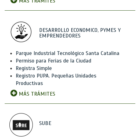
MÁS TRÁMITES
DESARROLLO ECONOMICO, PYMES Y
EMPRENDEDORES
Parque Industrial Tecnológico Santa Catalina
Permiso para Ferias de la Ciudad
Registra Simple
Registro PUPA. Pequeñas Unidades
Productivas
MÁS TRÁMITES
SUBE