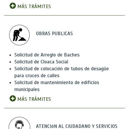
MÁS TRÁMITES
OBRAS PUBLICAS
Solicitud de Arreglo de Baches
Solicitud de Cloaca Social
Solicitud de colocación de tubos de desagüe
para cruces de calles
Solicitud de mantenimiento de edificios
municipales
MÁS TRÁMITES
ATENCIóN AL CIUDADANO Y SERVICIOS