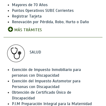
Mayores de 70 Años
Puntos Operativos SUBE Corrientes
Registrar Tarjeta
Renovación por Pérdida, Robo, Hurto o Daño
MÁS TRÁMITES
SALUD
Exención de Impuesto Inmobiliario para
personas con Discapacidad
Exención del Impuesto Automotor para
Personas con Discapacidad
Obtención de Certificado Único de
Discapacidad
P.I.M Preparación Integral para la Maternidad