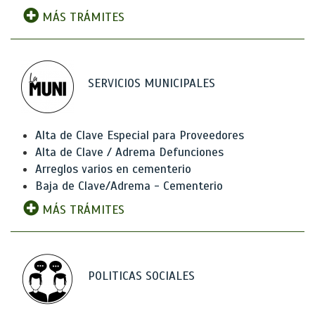
MÁS TRÁMITES
SERVICIOS MUNICIPALES
Alta de Clave Especial para Proveedores
Alta de Clave / Adrema Defunciones
Arreglos varios en cementerio
Baja de Clave/Adrema - Cementerio
MÁS TRÁMITES
POLITICAS SOCIALES