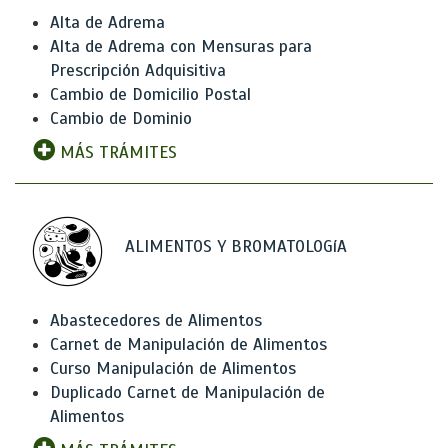
Alta de Adrema
Alta de Adrema con Mensuras para
Prescripción Adquisitiva
Cambio de Domicilio Postal
Cambio de Dominio
MÁS TRÁMITES
ALIMENTOS Y BROMATOLOGíA
Abastecedores de Alimentos
Carnet de Manipulación de Alimentos
Curso Manipulación de Alimentos
Duplicado Carnet de Manipulación de
Alimentos