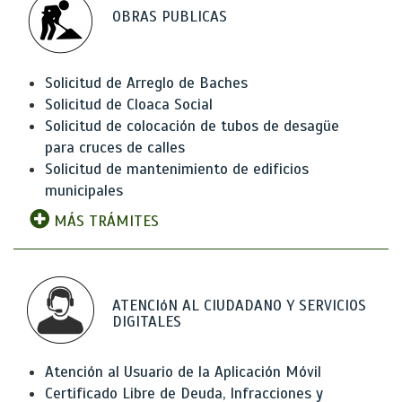
OBRAS PUBLICAS
Solicitud de Arreglo de Baches
Solicitud de Cloaca Social
Solicitud de colocación de tubos de desagüe
para cruces de calles
Solicitud de mantenimiento de edificios
municipales
MÁS TRÁMITES
ATENCIóN AL CIUDADANO Y SERVICIOS
DIGITALES
Atención al Usuario de la Aplicación Móvil
Certificado Libre de Deuda, Infracciones y