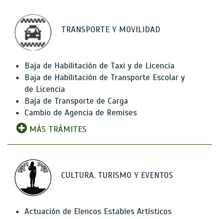
TRANSPORTE Y MOVILIDAD
Baja de Habilitación de Taxi y de Licencia
Baja de Habilitación de Transporte Escolar y
de Licencia
Baja de Transporte de Carga
Cambio de Agencia de Remises
MÁS TRÁMITES
CULTURA, TURISMO Y EVENTOS
Actuación de Elencos Estables Artísticos