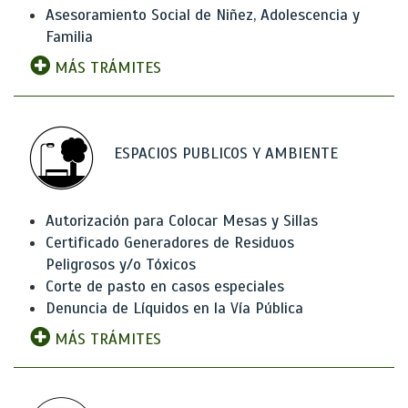
Asesoramiento Social de Niñez, Adolescencia y
Familia
MÁS TRÁMITES
ESPACIOS PUBLICOS Y AMBIENTE
Autorización para Colocar Mesas y Sillas
Certificado Generadores de Residuos
Peligrosos y/o Tóxicos
Corte de pasto en casos especiales
Denuncia de Líquidos en la Vía Pública
MÁS TRÁMITES