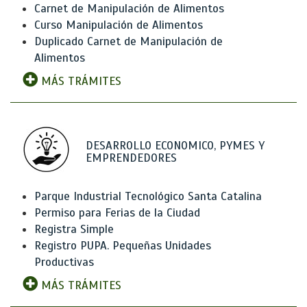
Carnet de Manipulación de Alimentos
Curso Manipulación de Alimentos
Duplicado Carnet de Manipulación de
Alimentos
MÁS TRÁMITES
DESARROLLO ECONOMICO, PYMES Y
EMPRENDEDORES
Parque Industrial Tecnológico Santa Catalina
Permiso para Ferias de la Ciudad
Registra Simple
Registro PUPA. Pequeñas Unidades
Productivas
MÁS TRÁMITES