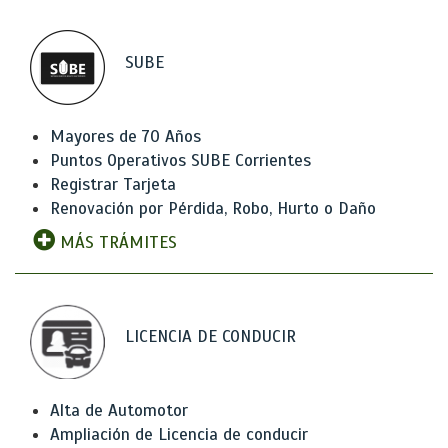
SUBE
Mayores de 70 Años
Puntos Operativos SUBE Corrientes
Registrar Tarjeta
Renovación por Pérdida, Robo, Hurto o Daño
MÁS TRÁMITES
LICENCIA DE CONDUCIR
Alta de Automotor
Ampliación de Licencia de conducir