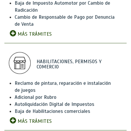
Baja de Impuesto Automotor por Cambio de
Radicación
Cambio de Responsable de Pago por Denuncia
de Venta
MÁS TRÁMITES
HABILITACIONES, PERMISOS Y
COMERCIO
Reclamo de pintura, reparación e instalación
de juegos
Adicional por Rubro
Autoliquidación Digital de Impuestos
Baja de Habilitaciones comerciales
MÁS TRÁMITES