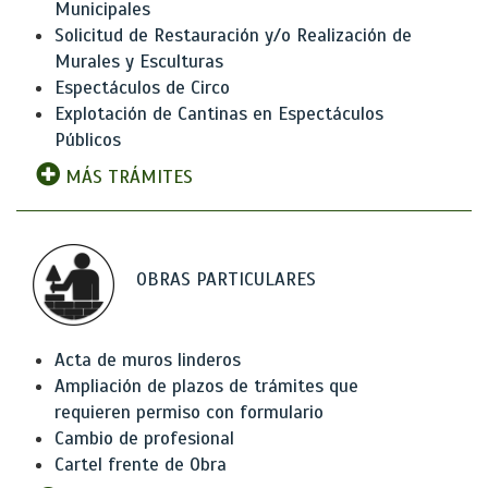
Municipales
Solicitud de Restauración y/o Realización de
Murales y Esculturas
Espectáculos de Circo
Explotación de Cantinas en Espectáculos
Públicos
MÁS TRÁMITES
OBRAS PARTICULARES
Acta de muros linderos
Ampliación de plazos de trámites que
requieren permiso con formulario
Cambio de profesional
Cartel frente de Obra