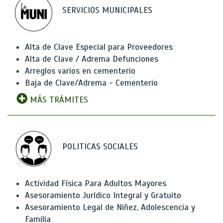
SERVICIOS MUNICIPALES
Alta de Clave Especial para Proveedores
Alta de Clave / Adrema Defunciones
Arreglos varios en cementerio
Baja de Clave/Adrema - Cementerio
MÁS TRÁMITES
POLITICAS SOCIALES
Actividad Física Para Adultos Mayores
Asesoramiento Jurídico Integral y Gratuito
Asesoramiento Legal de Niñez, Adolescencia y
Familia