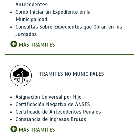
Antecedentes
Como Iniciar un Expediente en la
Municipalidad
Consultas Sobre Expedientes que Obran en los
Juzgados
MÁS TRÁMITES
TRAMITES NO MUNICIPALES
Asignación Universal por Hijo
Certificación Negativa de ANSES
Certificado de Antecedentes Penales
Constancia de Ingresos Brutos
MÁS TRÁMITES