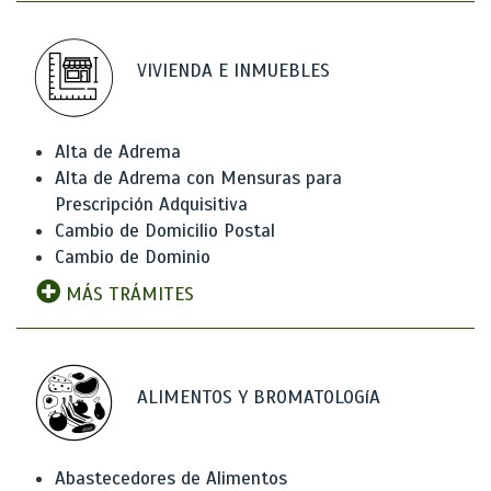
VIVIENDA E INMUEBLES
Alta de Adrema
Alta de Adrema con Mensuras para
Prescripción Adquisitiva
Cambio de Domicilio Postal
Cambio de Dominio
MÁS TRÁMITES
ALIMENTOS Y BROMATOLOGíA
Abastecedores de Alimentos