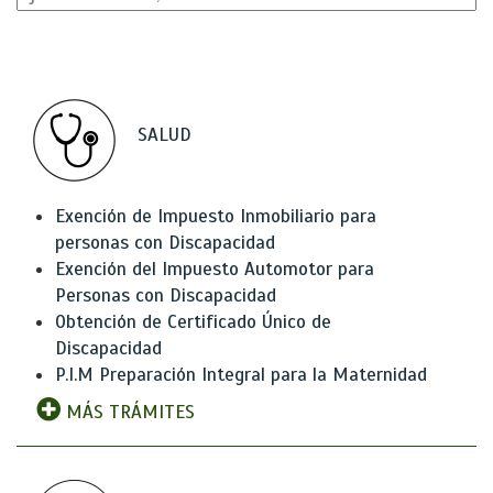
SALUD
Exención de Impuesto Inmobiliario para
personas con Discapacidad
Exención del Impuesto Automotor para
Personas con Discapacidad
Obtención de Certificado Único de
Discapacidad
P.I.M Preparación Integral para la Maternidad
MÁS TRÁMITES