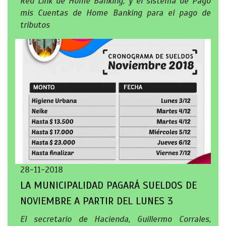
Red Link de Home Banking, y el sistema de Pago
mis Cuentas de Home Banking para el pago de
tributos
28-11-2018
LA MUNICIPALIDAD PAGARÁ SUELDOS DE
NOVIEMBRE A PARTIR DEL LUNES 3
El secretario de Hacienda, Guillermo Corrales,