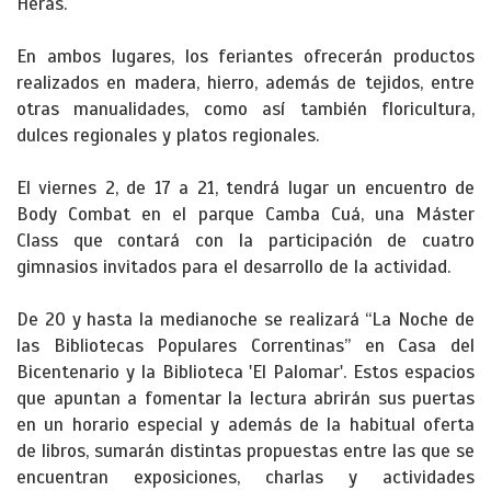
Heras.
En ambos lugares, los feriantes ofrecerán productos
realizados en madera, hierro, además de tejidos, entre
otras manualidades, como así también floricultura,
dulces regionales y platos regionales.
El viernes 2, de 17 a 21, tendrá lugar un encuentro de
Body Combat en el parque Camba Cuá, una Máster
Class que contará con la participación de cuatro
gimnasios invitados para el desarrollo de la actividad.
De 20 y hasta la medianoche se realizará “La Noche de
las Bibliotecas Populares Correntinas” en Casa del
Bicentenario y la Biblioteca 'El Palomar'. Estos espacios
que apuntan a fomentar la lectura abrirán sus puertas
en un horario especial y además de la habitual oferta
de libros, sumarán distintas propuestas entre las que se
encuentran exposiciones, charlas y actividades