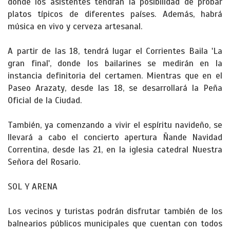
donde los asistentes tendrán la posibilidad de probar
platos típicos de diferentes países. Además, habrá
música en vivo y cerveza artesanal.
A partir de las 18, tendrá lugar el Corrientes Baila 'La
gran final', donde los bailarines se medirán en la
instancia definitoria del certamen. Mientras que en el
Paseo Arazaty, desde las 18, se desarrollará la Peña
Oficial de la Ciudad.
También, ya comenzando a vivir el espíritu navideño, se
llevará a cabo el concierto apertura Ñande Navidad
Correntina, desde las 21, en la iglesia catedral Nuestra
Señora del Rosario.
SOL Y ARENA
Los vecinos y turistas podrán disfrutar también de los
balnearios públicos municipales que cuentan con todos