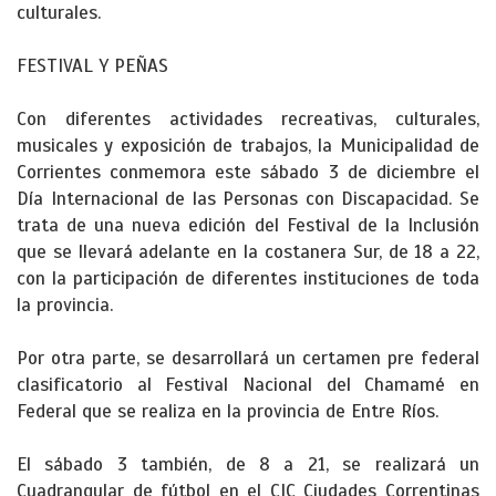
culturales.
FESTIVAL Y PEÑAS
Con diferentes actividades recreativas, culturales,
musicales y exposición de trabajos, la Municipalidad de
Corrientes conmemora este sábado 3 de diciembre el
Día Internacional de las Personas con Discapacidad. Se
trata de una nueva edición del Festival de la Inclusión
que se llevará adelante en la costanera Sur, de 18 a 22,
con la participación de diferentes instituciones de toda
la provincia.
Por otra parte, se desarrollará un certamen pre federal
clasificatorio al Festival Nacional del Chamamé en
Federal que se realiza en la provincia de Entre Ríos.
El sábado 3 también, de 8 a 21, se realizará un
Cuadrangular de fútbol en el CIC Ciudades Correntinas