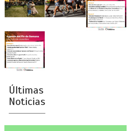
Últimas
Noticias