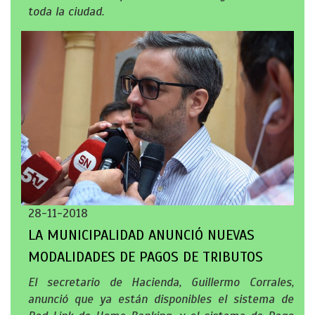
toda la ciudad.
28-11-2018
LA MUNICIPALIDAD ANUNCIÓ NUEVAS
MODALIDADES DE PAGOS DE TRIBUTOS
El secretario de Hacienda, Guillermo Corrales,
anunció que ya están disponibles el sistema de