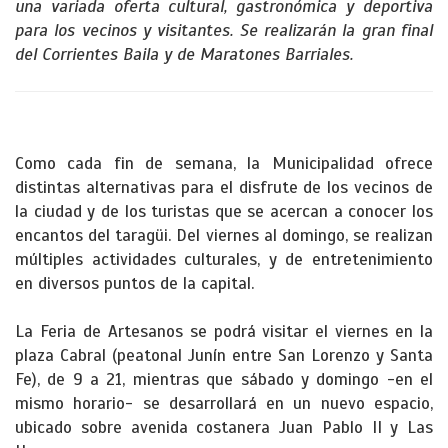
una variada oferta cultural, gastronómica y deportiva
para los vecinos y visitantes. Se realizarán la gran final
del Corrientes Baila y de Maratones Barriales.
Como cada fin de semana, la Municipalidad ofrece
distintas alternativas para el disfrute de los vecinos de
la ciudad y de los turistas que se acercan a conocer los
encantos del taragüi. Del viernes al domingo, se realizan
múltiples actividades culturales, y de entretenimiento
en diversos puntos de la capital.
La Feria de Artesanos se podrá visitar el viernes en la
plaza Cabral (peatonal Junín entre San Lorenzo y Santa
Fe), de 9 a 21, mientras que sábado y domingo -en el
mismo horario- se desarrollará en un nuevo espacio,
ubicado sobre avenida costanera Juan Pablo II y Las