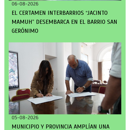
06-08-2026
EL CERTAMEN INTERBARRIOS “JACINTO
MAMUH” DESEMBARCA EN EL BARRIO SAN
GERÓNIMO
05-08-2026
MUNICIPIO Y PROVINCIA AMPLÍAN UNA