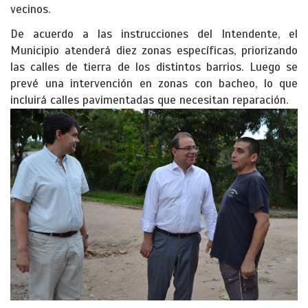
vecinos.
De acuerdo a las instrucciones del Intendente, el
Municipio atenderá diez zonas específicas, priorizando
las calles de tierra de los distintos barrios. Luego se
prevé una intervención en zonas con bacheo, lo que
incluirá calles pavimentadas que necesitan reparación.