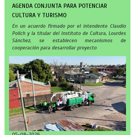
AGENDA CONJUNTA PARA POTENCIAR
CULTURA Y TURISMO
En un acuerdo firmado por el intendente Claudio
Polich y la titular del Instituto de Cultura, Lourdes
Sánchez, se establecen mecanismos de
cooperación para desarrollar proyecto
05-08-2026