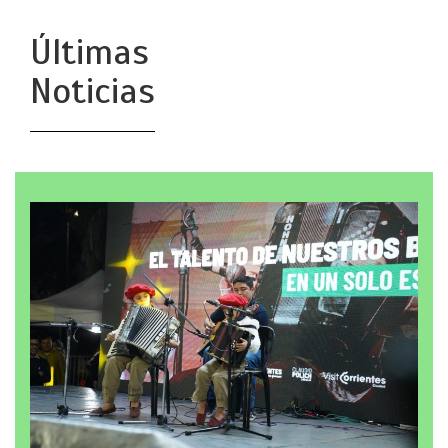
Últimas
Noticias