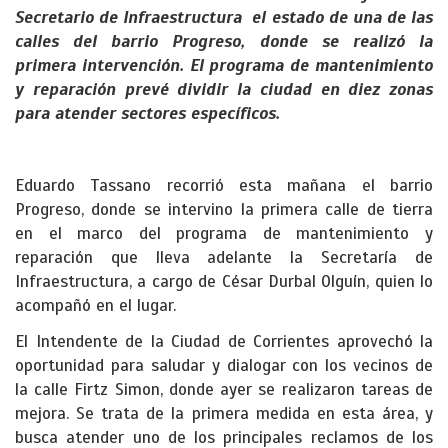
Secretario de Infraestructura el estado de una de las
calles del barrio Progreso, donde se realizó la
primera intervención. El programa de mantenimiento
y reparación prevé dividir la ciudad en diez zonas
para atender sectores específicos.
Eduardo Tassano recorrió esta mañana el barrio
Progreso, donde se intervino la primera calle de tierra
en el marco del programa de mantenimiento y
reparación que lleva adelante la Secretaría de
Infraestructura, a cargo de César Durbal Olguín, quien lo
acompañó en el lugar.
El Intendente de la Ciudad de Corrientes aprovechó la
oportunidad para saludar y dialogar con los vecinos de
la calle Firtz Simon, donde ayer se realizaron tareas de
mejora. Se trata de la primera medida en esta área, y
busca atender uno de los principales reclamos de los