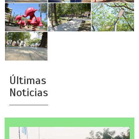
Últimas
Noticias