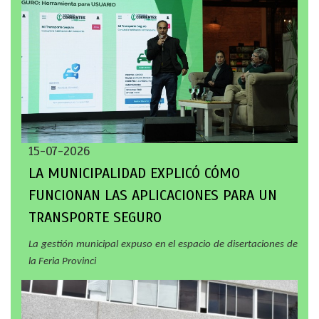
15-07-2026
LA MUNICIPALIDAD EXPLICÓ CÓMO
FUNCIONAN LAS APLICACIONES PARA UN
TRANSPORTE SEGURO
La gestión municipal expuso en el espacio de disertaciones de
la Feria Provinci