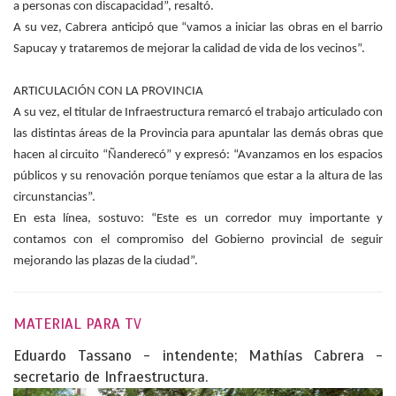
a personas con discapacidad”, resaltó.
A su vez, Cabrera anticipó que “vamos a iniciar las obras en el barrio
Sapucay y trataremos de mejorar la calidad de vida de los vecinos”.
ARTICULACIÓN CON LA PROVINCIA
A su vez, el titular de Infraestructura remarcó el trabajo articulado con
las distintas áreas de la Provincia para apuntalar las demás obras que
hacen al circuito “Ñanderecó” y expresó: “Avanzamos en los espacios
públicos y su renovación porque teníamos que estar a la altura de las
circunstancias”.
En esta línea, sostuvo: “Este es un corredor muy importante y
contamos con el compromiso del Gobierno provincial de seguir
mejorando las plazas de la ciudad”.
MATERIAL PARA TV
Eduardo Tassano - intendente; Mathías Cabrera -
secretario de Infraestructura.