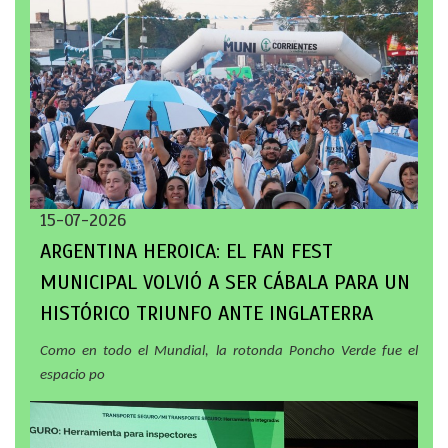
15-07-2026
ARGENTINA HEROICA: EL FAN FEST
MUNICIPAL VOLVIÓ A SER CÁBALA PARA UN
HISTÓRICO TRIUNFO ANTE INGLATERRA
Como en todo el Mundial, la rotonda Poncho Verde fue el
espacio po