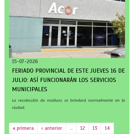
15-07-2026
FERIADO PROVINCIAL DE ESTE JUEVES 16 DE
JULIO: ASÍ FUNCIONARÁN LOS SERVICIOS
MUNICIPALES
La recolección de residuos se brindará normalmente en la
ciudad.
« primera
‹ anterior
…
12
13
14