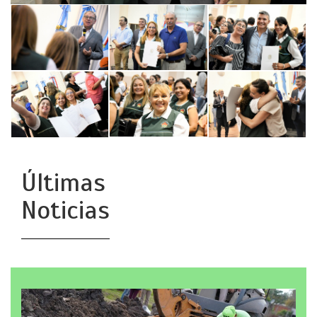
Últimas
Noticias