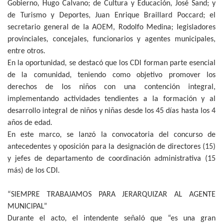
Gobierno, Hugo Calvano; de Cultura y Educación, José Sand; y
de Turismo y Deportes, Juan Enrique Braillard Poccard; el
secretario general de la AOEM, Rodolfo Medina; legisladores
provinciales, concejales, funcionarios y agentes municipales,
entre otros.
En la oportunidad, se destacó que los CDI forman parte esencial
de la comunidad, teniendo como objetivo promover los
derechos de los niños con una contención integral,
implementando actividades tendientes a la formación y al
desarrollo integral de niños y niñas desde los 45 días hasta los 4
años de edad.
En este marco, se lanzó la convocatoria del concurso de
antecedentes y oposición para la designación de directores (15)
y jefes de departamento de coordinación administrativa (15
más) de los CDI.
“SIEMPRE TRABAJAMOS PARA JERARQUIZAR AL AGENTE
MUNICIPAL”
Durante el acto, el intendente señaló que “es una gran