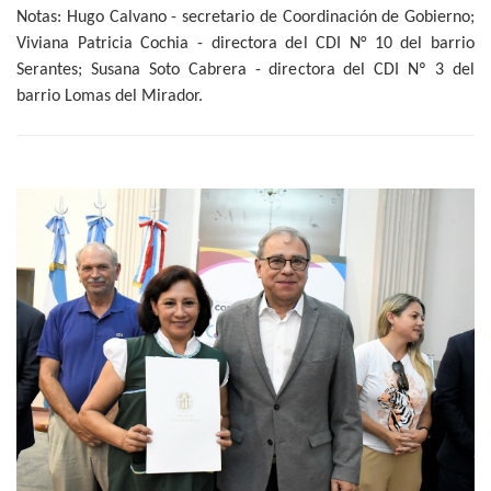
Notas: Hugo Calvano - secretario de Coordinación de Gobierno;
Viviana Patricia Cochia - directora del CDI N° 10 del barrio
Serantes; Susana Soto Cabrera - directora del CDI Nº 3 del
barrio Lomas del Mirador.