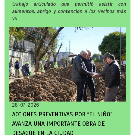
trabajo articulado que permitió asistir con
alimentos, abrigo y contención a los vecinos más
vu
28-07-2026
ACCIONES PREVENTIVAS POR “EL NIÑO”:
AVANZA UNA IMPORTANTE OBRA DE
DESAGÜE EN LA CIUDAD