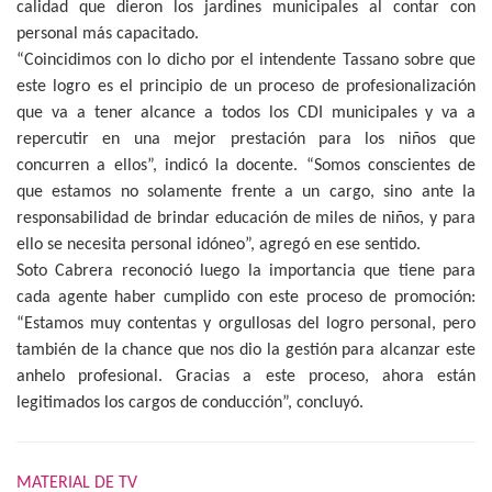
calidad que dieron los jardines municipales al contar con
personal más capacitado.
“Coincidimos con lo dicho por el intendente Tassano sobre que
este logro es el principio de un proceso de profesionalización
que va a tener alcance a todos los CDI municipales y va a
repercutir en una mejor prestación para los niños que
concurren a ellos”, indicó la docente. “Somos conscientes de
que estamos no solamente frente a un cargo, sino ante la
responsabilidad de brindar educación de miles de niños, y para
ello se necesita personal idóneo”, agregó en ese sentido.
Soto Cabrera reconoció luego la importancia que tiene para
cada agente haber cumplido con este proceso de promoción:
“Estamos muy contentas y orgullosas del logro personal, pero
también de la chance que nos dio la gestión para alcanzar este
anhelo profesional. Gracias a este proceso, ahora están
legitimados los cargos de conducción”, concluyó.
MATERIAL DE TV