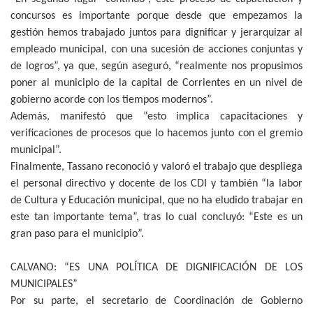
concursos es importante porque desde que empezamos la
gestión hemos trabajado juntos para dignificar y jerarquizar al
empleado municipal, con una sucesión de acciones conjuntas y
de logros”, ya que, según aseguró, “realmente nos propusimos
poner al municipio de la capital de Corrientes en un nivel de
gobierno acorde con los tiempos modernos”.
Además, manifestó que “esto implica capacitaciones y
verificaciones de procesos que lo hacemos junto con el gremio
municipal”.
Finalmente, Tassano reconoció y valoró el trabajo que despliega
el personal directivo y docente de los CDI y también “la labor
de Cultura y Educación municipal, que no ha eludido trabajar en
este tan importante tema”, tras lo cual concluyó: “Este es un
gran paso para el municipio”.
CALVANO: “ES UNA POLÍTICA DE DIGNIFICACIÓN DE LOS
MUNICIPALES”
Por su parte, el secretario de Coordinación de Gobierno