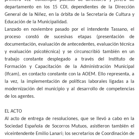
departamento en los 15 CDI, dependientes de la Dirección
General de la Niñez, en la órbita de la Secretaría de Cultura y
Educación de la Municipalidad.
Lanzado en noviembre pasado por el intendente Tassano, el
proceso constó de sucesivas etapas (presentación de
documentación, evaluación de antecedentes, evaluación técnica
y evaluación psicotécnica) y se circunscribió también en un
trabajo constante desplegado a través del Instituto de
Formación y Capacitación de la Administración Municipal
(Ifcam), en contacto constante con la AOEM. Ello representa, a
la vez, la implementación de políticas laborales ligadas a la
modernización del municipio y al desarrollo de competencias
de los agentes.
EL ACTO
Al acto de entrega de resoluciones, que se llevó a cabo en la
Sociedad Española de Socorros Mutuos, asistieron también el
viceintendente Emilio Lanari; los secretarios de Coordinación de