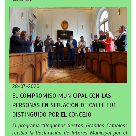
28-07-2026
EL COMPROMISO MUNICIPAL CON LAS
PERSONAS EN SITUACIÓN DE CALLE FUE
DISTINGUIDO POR EL CONCEJO
El programa “Pequeños Gestos, Grandes Cambios”
recibió la Declaración de Interés Municipal por el