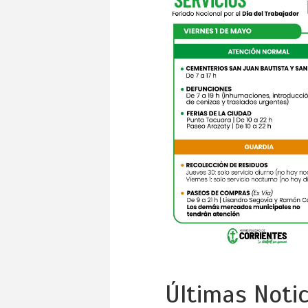
Últimas Notic