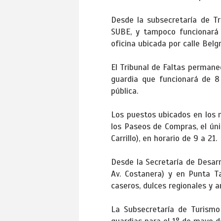
Desde la subsecretaría de T
SUBE, y tampoco funcionará 
oficina ubicada por calle Belg
El Tribunal de Faltas permane
guardia que funcionará de 8
pública.
Los puestos ubicados en los 
los Paseos de Compras, el ún
Carrillo), en horario de 9 a 21.
Desde la Secretaría de Desarr
Av. Costanera) y en Punta Ta
caseros, dulces regionales y a
La Subsecretaría de Turismo