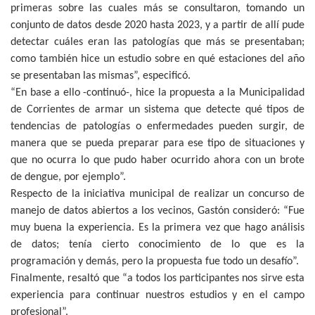
primeras sobre las cuales más se consultaron, tomando un
conjunto de datos desde 2020 hasta 2023, y a partir de allí pude
detectar cuáles eran las patologías que más se presentaban;
como también hice un estudio sobre en qué estaciones del año
se presentaban las mismas”, especificó.
“En base a ello -continuó-, hice la propuesta a la Municipalidad
de Corrientes de armar un sistema que detecte qué tipos de
tendencias de patologías o enfermedades pueden surgir, de
manera que se pueda preparar para ese tipo de situaciones y
que no ocurra lo que pudo haber ocurrido ahora con un brote
de dengue, por ejemplo”.
Respecto de la iniciativa municipal de realizar un concurso de
manejo de datos abiertos a los vecinos, Gastón consideró: “Fue
muy buena la experiencia. Es la primera vez que hago análisis
de datos; tenía cierto conocimiento de lo que es la
programación y demás, pero la propuesta fue todo un desafío”.
Finalmente, resaltó que “a todos los participantes nos sirve esta
experiencia para continuar nuestros estudios y en el campo
profesional”.