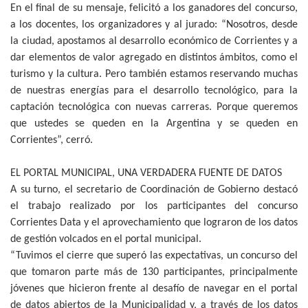
En el final de su mensaje, felicitó a los ganadores del concurso,
a los docentes, los organizadores y al jurado: “Nosotros, desde
la ciudad, apostamos al desarrollo económico de Corrientes y a
dar elementos de valor agregado en distintos ámbitos, como el
turismo y la cultura. Pero también estamos reservando muchas
de nuestras energías para el desarrollo tecnológico, para la
captación tecnológica con nuevas carreras. Porque queremos
que ustedes se queden en la Argentina y se queden en
Corrientes”, cerró.
EL PORTAL MUNICIPAL, UNA VERDADERA FUENTE DE DATOS
A su turno, el secretario de Coordinación de Gobierno destacó
el trabajo realizado por los participantes del concurso
Corrientes Data y el aprovechamiento que lograron de los datos
de gestión volcados en el portal municipal.
“Tuvimos el cierre que superó las expectativas, un concurso del
que tomaron parte más de 130 participantes, principalmente
jóvenes que hicieron frente al desafío de navegar en el portal
de datos abiertos de la Municipalidad y, a través de los datos