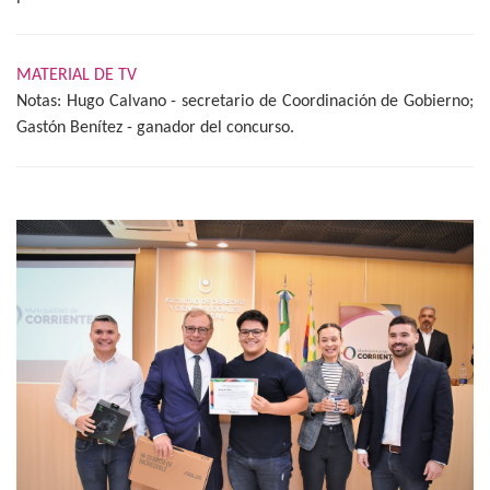
MATERIAL DE TV
Notas: Hugo Calvano - secretario de Coordinación de Gobierno;
Gastón Benítez - ganador del concurso.