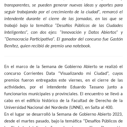
transparentes, se pueden generar nuevas ideas y aportes para
seguir trabajando por el crecimiento de la ciudad”, remarcó el
intendente durante el cierre de las jornadas, en las que se
trabajó bajo la temática “Desafíos Públicos de las Ciudades
Inteligentes”, con dos ejes: “Innovación y Datos Abiertos” y
“Democracia Participativa”. El ganador del concurso fue Gastón
Benítez, quien recibió de premio una notebook.
En el marco de la Semana de Gobierno Abierto se realizó el
concurso Corrientes Data “Visualizando mi Ciudad”, cuyos
premios fueron entregados este viernes, en el cierre de las
actividades, por el intendente Eduardo Tassano junto a
funcionarios municipales y provinciales. El encuentro se llevó a
cabo en el edificio histórico de la Facultad de Derecho de la
Universidad Nacional del Nordeste (UNNE), en Salta al 400.
En el lugar se desarrolló la Semana de Gobierno Abierto 2023,
desde el martes pasado, bajo la temática “Desafíos Públicos de