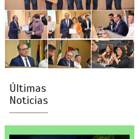
Últimas
Noticias