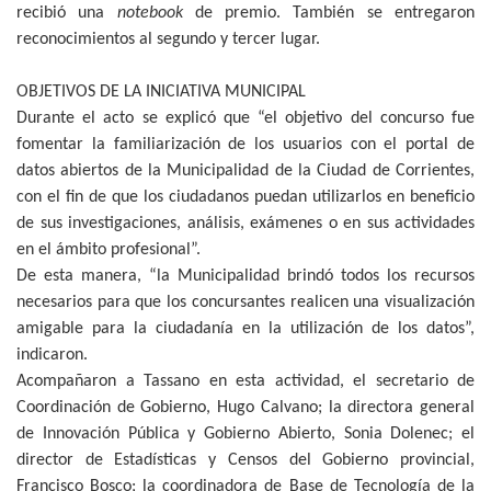
recibió una
notebook
de premio. También se entregaron
reconocimientos al segundo y tercer lugar.
OBJETIVOS DE LA INICIATIVA MUNICIPAL
Durante el acto se explicó que “el objetivo del concurso fue
fomentar la familiarización de los usuarios con el portal de
datos abiertos de la Municipalidad de la Ciudad de Corrientes,
con el fin de que los ciudadanos puedan utilizarlos en beneficio
de sus investigaciones, análisis, exámenes o en sus actividades
en el ámbito profesional”.
De esta manera, “la Municipalidad brindó todos los recursos
necesarios para que los concursantes realicen una visualización
amigable para la ciudadanía en la utilización de los datos”,
indicaron.
Acompañaron a Tassano en esta actividad, el secretario de
Coordinación de Gobierno, Hugo Calvano; la directora general
de Innovación Pública y Gobierno Abierto, Sonia Dolenec; el
director de Estadísticas y Censos del Gobierno provincial,
Francisco Bosco; la coordinadora de Base de Tecnología de la