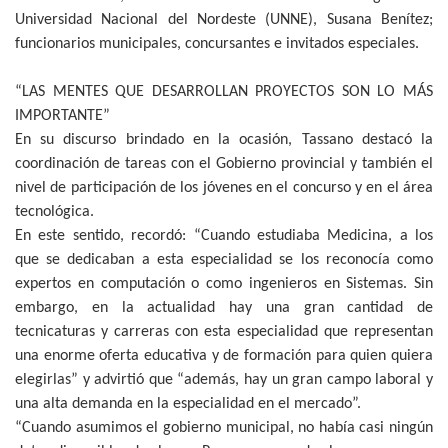
Universidad Nacional del Nordeste (UNNE), Susana Benítez;
funcionarios municipales, concursantes e invitados especiales.
“LAS MENTES QUE DESARROLLAN PROYECTOS SON LO MÁS
IMPORTANTE”
En su discurso brindado en la ocasión, Tassano destacó la
coordinación de tareas con el Gobierno provincial y también el
nivel de participación de los jóvenes en el concurso y en el área
tecnológica.
En este sentido, recordó: “Cuando estudiaba Medicina, a los
que se dedicaban a esta especialidad se los reconocía como
expertos en computación o como ingenieros en Sistemas. Sin
embargo, en la actualidad hay una gran cantidad de
tecnicaturas y carreras con esta especialidad que representan
una enorme oferta educativa y de formación para quien quiera
elegirlas” y advirtió que “además, hay un gran campo laboral y
una alta demanda en la especialidad en el mercado”.
“Cuando asumimos el gobierno municipal, no había casi ningún