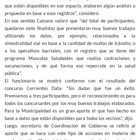
que están disponibles en ese espacio, elaboren algún análisis o
propuesta en base a esos registros”, consideró.
En ese sentido Calvano valoró que “del total de participantes,
quedaron siete finalistas que presentaron muy buenos trabajos
utilizando los datos, por ejemplo, relacionados a la
siniestralidad vial en base a la cantidad de multas de tránsito; o
a los operativos barriales, con el registro que se tiene del
programa Mascotas Saludables que realiza castraciones y
vacunaciones, y de qué forma eso repercute en la salud
pública”.
El funcionario se mostró conforme con el resultado del
concurso Corrientes Data: “Sin dudas que fue un éxito.
Premiamos a tres participantes, pero el reconocimiento es para
todos los concursantes por los muy buenos trabajos elaborados.
Para la Municipalidad es un gran aporte el que han hecho en
base a datos que están disponibles para todos los vecinos”, dijo.
Luego, secretario de Coordinación de Gobierno se refirió al
aporte que se hace con este tipo de acciones en materia de