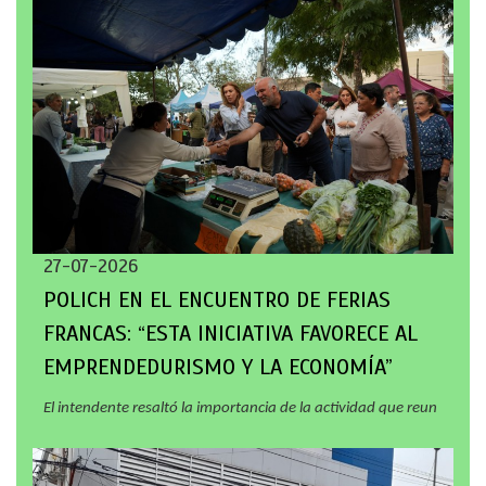
27-07-2026
POLICH EN EL ENCUENTRO DE FERIAS
FRANCAS: “ESTA INICIATIVA FAVORECE AL
EMPRENDEDURISMO Y LA ECONOMÍA”
El intendente resaltó la importancia de la actividad que reun