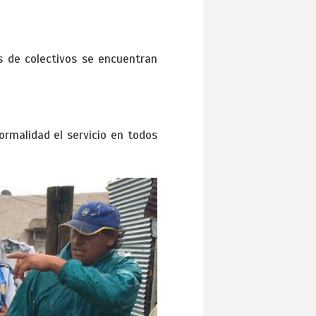
s de colectivos se encuentran
malidad el servicio en todos