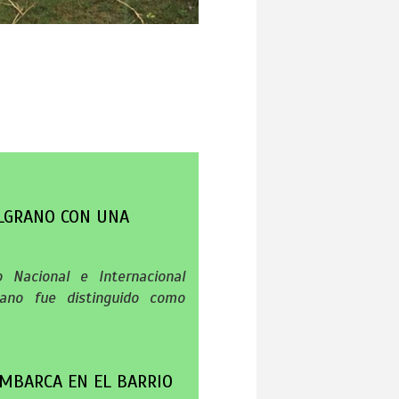
ELGRANO CON UNA
 Nacional e Internacional
niano fue distinguido como
MBARCA EN EL BARRIO