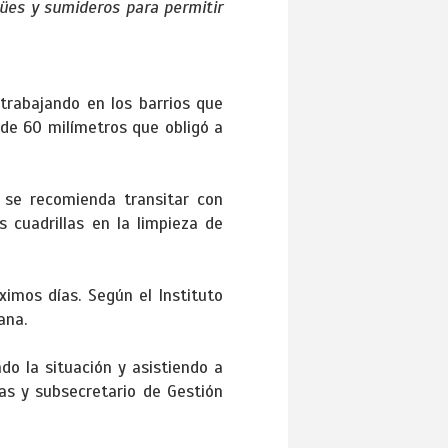
ües y sumideros para permitir
 trabajando en los barrios que
de 60 milímetros que obligó a
 se recomienda transitar con
 cuadrillas en la limpieza de
ximos días. Según el Instituto
ana.
do la situación y asistiendo a
as y subsecretario de Gestión