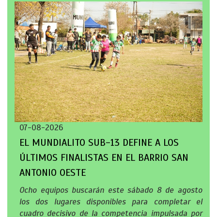
07-08-2026
EL MUNDIALITO SUB-13 DEFINE A LOS
ÚLTIMOS FINALISTAS EN EL BARRIO SAN
ANTONIO OESTE
Ocho equipos buscarán este sábado 8 de agosto
los dos lugares disponibles para completar el
cuadro decisivo de la competencia impulsada por