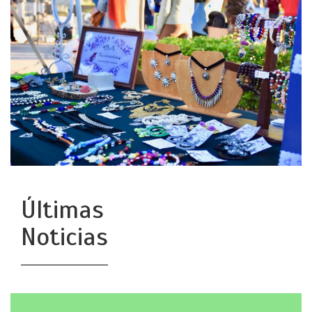
Últimas
Noticias