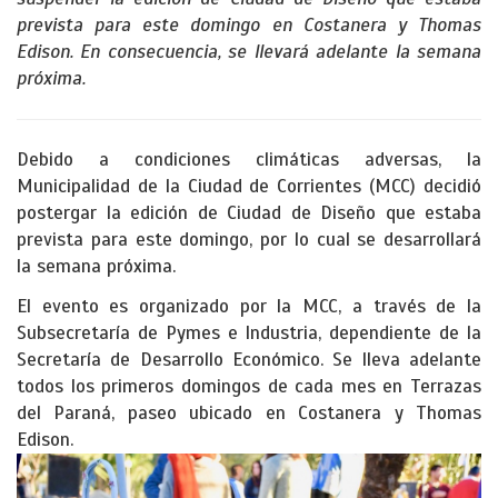
prevista para este domingo en Costanera y Thomas
Edison. En consecuencia, se llevará adelante la semana
próxima.
Debido a condiciones climáticas adversas, la
Municipalidad de la Ciudad de Corrientes (MCC) decidió
postergar la edición de Ciudad de Diseño que estaba
prevista para este domingo, por lo cual se desarrollará
la semana próxima.
El evento es organizado por la MCC, a través de la
Subsecretaría de Pymes e Industria, dependiente de la
Secretaría de Desarrollo Económico. Se lleva adelante
todos los primeros domingos de cada mes en Terrazas
del Paraná, paseo ubicado en Costanera y Thomas
Edison.