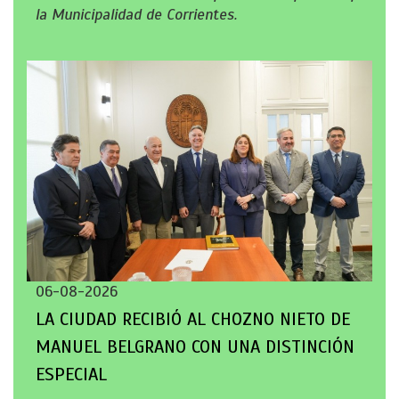
la Municipalidad de Corrientes.
06-08-2026
LA CIUDAD RECIBIÓ AL CHOZNO NIETO DE
MANUEL BELGRANO CON UNA DISTINCIÓN
ESPECIAL