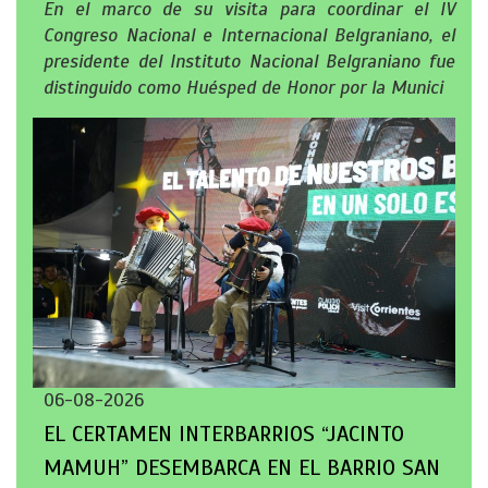
En el marco de su visita para coordinar el IV
Congreso Nacional e Internacional Belgraniano, el
presidente del Instituto Nacional Belgraniano fue
distinguido como Huésped de Honor por la Munici
06-08-2026
EL CERTAMEN INTERBARRIOS “JACINTO
MAMUH” DESEMBARCA EN EL BARRIO SAN