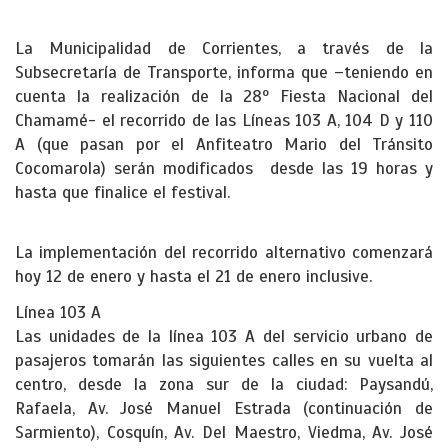
La Municipalidad de Corrientes, a través de la
Subsecretaría de Transporte, informa que –teniendo en
cuenta la realización de la 28º Fiesta Nacional del
Chamamé- el recorrido de las Líneas 103 A, 104 D y 110
A (que pasan por el Anfiteatro Mario del Tránsito
Cocomarola) serán modificados desde las 19 horas y
hasta que finalice el festival.
La implementación del recorrido alternativo comenzará
hoy 12 de enero y hasta el 21 de enero inclusive.
Línea 103 A
Las unidades de la línea 103 A del servicio urbano de
pasajeros tomarán las siguientes calles en su vuelta al
centro, desde la zona sur de la ciudad: Paysandú,
Rafaela, Av. José Manuel Estrada (continuación de
Sarmiento), Cosquín, Av. Del Maestro, Viedma, Av. José