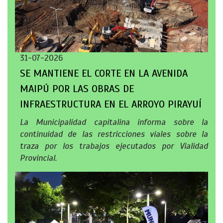
31-07-2026
SE MANTIENE EL CORTE EN LA AVENIDA
MAIPÚ POR LAS OBRAS DE
INFRAESTRUCTURA EN EL ARROYO PIRAYUÍ
La Municipalidad capitalina informa sobre la
continuidad de las restricciones viales sobre la
traza por los trabajos ejecutados por Vialidad
Provincial.