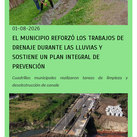
01-08-2026
EL MUNICIPIO REFORZÓ LOS TRABAJOS DE
DRENAJE DURANTE LAS LLUVIAS Y
SOSTIENE UN PLAN INTEGRAL DE
PREVENCIÓN
Cuadrillas municipales realizaron tareas de limpieza y
desobstrucción de canale