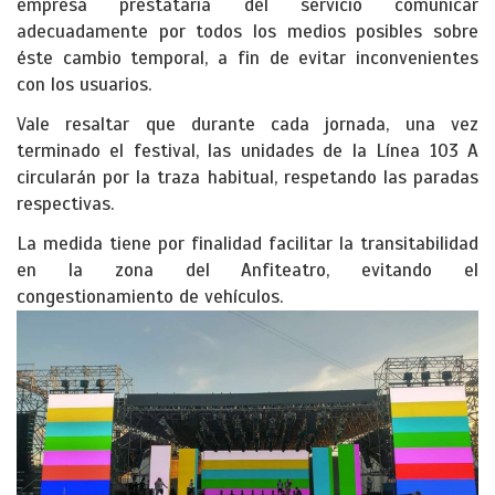
empresa prestataria del servicio comunicar
adecuadamente por todos los medios posibles sobre
éste cambio temporal, a fin de evitar inconvenientes
con los usuarios.
Vale resaltar que durante cada jornada, una vez
terminado el festival, las unidades de la Línea 103 A
circularán por la traza habitual, respetando las paradas
respectivas.
La medida tiene por finalidad facilitar la transitabilidad
en la zona del Anfiteatro, evitando el
congestionamiento de vehículos.