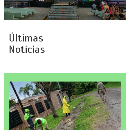
Últimas
Noticias