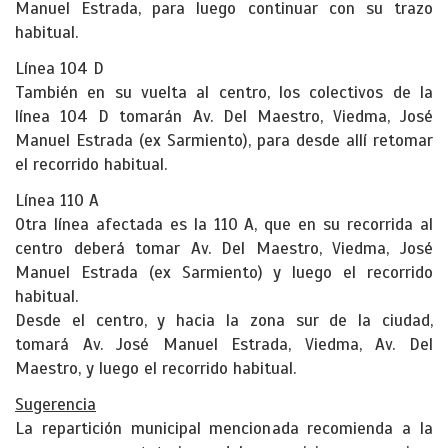
Manuel Estrada, para luego continuar con su trazo
habitual.
Línea 104 D
También en su vuelta al centro, los colectivos de la
línea 104 D tomarán Av. Del Maestro, Viedma, José
Manuel Estrada (ex Sarmiento), para desde allí retomar
el recorrido habitual.
Línea 110 A
Otra línea afectada es la 110 A, que en su recorrida al
centro deberá tomar Av. Del Maestro, Viedma, José
Manuel Estrada (ex Sarmiento) y luego el recorrido
habitual.
Desde el centro, y hacia la zona sur de la ciudad,
tomará Av. José Manuel Estrada, Viedma, Av. Del
Maestro, y luego el recorrido habitual.
Sugerencia
La repartición municipal mencionada recomienda a la