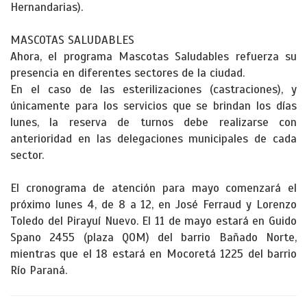
Hernandarias).
MASCOTAS SALUDABLES
Ahora, el programa Mascotas Saludables refuerza su
presencia en diferentes sectores de la ciudad.
En el caso de las esterilizaciones (castraciones), y
únicamente para los servicios que se brindan los días
lunes, la reserva de turnos debe realizarse con
anterioridad en las delegaciones municipales de cada
sector.
El cronograma de atención para mayo comenzará el
próximo lunes 4, de 8 a 12, en José Ferraud y Lorenzo
Toledo del Pirayuí Nuevo. El 11 de mayo estará en Guido
Spano 2455 (plaza QOM) del barrio Bañado Norte,
mientras que el 18 estará en Mocoretá 1225 del barrio
Río Paraná.