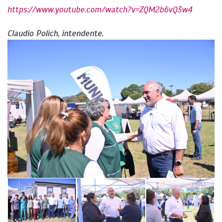
https://www.youtube.com/watch?v=ZQM2b6vQ3w4
Claudio Polich, intendente.