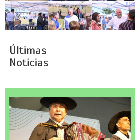
Últimas
Noticias