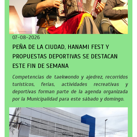
07-08-2026
PEÑA DE LA CIUDAD, HANAMI FEST Y
PROPUESTAS DEPORTIVAS SE DESTACAN
ESTE FIN DE SEMANA
Competencias de taekwondo y ajedrez, recorridos
turísticos, ferias, actividades recreativas y
deportivas forman parte de la agenda organizada
por la Municipalidad para este sábado y domingo.