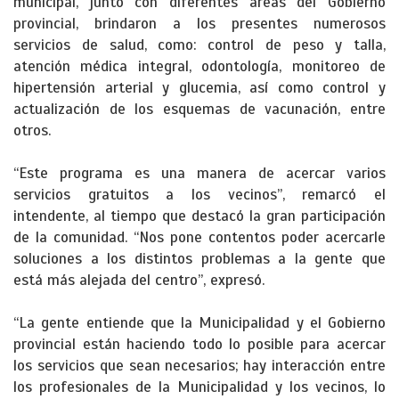
municipal, junto con diferentes áreas del Gobierno
provincial, brindaron a los presentes numerosos
servicios de salud, como: control de peso y talla,
atención médica integral, odontología, monitoreo de
hipertensión arterial y glucemia, así como control y
actualización de los esquemas de vacunación, entre
otros.
“Este programa es una manera de acercar varios
servicios gratuitos a los vecinos”, remarcó el
intendente, al tiempo que destacó la gran participación
de la comunidad. “Nos pone contentos poder acercarle
soluciones a los distintos problemas a la gente que
está más alejada del centro”, expresó.
“La gente entiende que la Municipalidad y el Gobierno
provincial están haciendo todo lo posible para acercar
los servicios que sean necesarios; hay interacción entre
los profesionales de la Municipalidad y los vecinos, lo