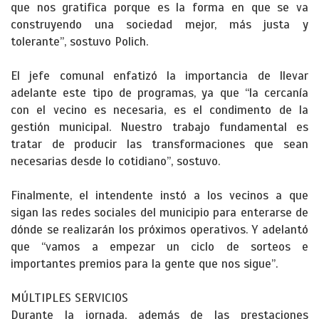
que nos gratifica porque es la forma en que se va
construyendo una sociedad mejor, más justa y
tolerante”, sostuvo Polich.
El jefe comunal enfatizó la importancia de llevar
adelante este tipo de programas, ya que “la cercanía
con el vecino es necesaria, es el condimento de la
gestión municipal. Nuestro trabajo fundamental es
tratar de producir las transformaciones que sean
necesarias desde lo cotidiano”, sostuvo.
Finalmente, el intendente instó a los vecinos a que
sigan las redes sociales del municipio para enterarse de
dónde se realizarán los próximos operativos. Y adelantó
que “vamos a empezar un ciclo de sorteos e
importantes premios para la gente que nos sigue”.
MÚLTIPLES SERVICIOS
Durante la jornada, además de las prestaciones