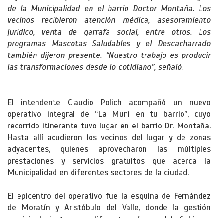
de la Municipalidad en el barrio Doctor Montaña. Los
vecinos recibieron atención médica, asesoramiento
jurídico, venta de garrafa social, entre otros. Los
programas Mascotas Saludables y el Descacharrado
también dijeron presente. “Nuestro trabajo es producir
las transformaciones desde lo cotidiano”, señaló.
El intendente Claudio Polich acompañó un nuevo
operativo integral de “La Muni en tu barrio”, cuyo
recorrido itinerante tuvo lugar en el barrio Dr. Montaña.
Hasta allí acudieron los vecinos del lugar y de zonas
adyacentes, quienes aprovecharon las múltiples
prestaciones y servicios gratuitos que acerca la
Municipalidad en diferentes sectores de la ciudad.
El epicentro del operativo fue la esquina de Fernández
de Moratín y Aristóbulo del Valle, donde la gestión