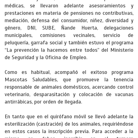
médicas, se llevaron adelante asesoramientos y
prestaciones en materia de pensiones no contributivas,
mediación, defensa del consumidor, niñez, diversidad y
género, DNI, SUBE, Ñande Huerta, delegaciones
municipales, comisiones vecinales, servicio de
peluquería, garrafa social y también estuvo el programa
“La prevención la hacemos entre todos” del Ministerio
de Seguridad y la Oficina de Empleo.
Como es habitual, acompañó el exitoso programa
Mascotas Saludables, que promueve la tenencia
responsable de animales domésticos, acercando control
veterinario, desparasitación y colocación de vacunas
antirrábicas, por orden de llegada.
En tanto que en el quirófano móvil se llevó adelante la
esterilización (castración) de los animales, requiriéndose
en estos casos la inscripción previa. Para acceder a la