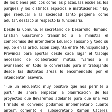
de los bienes públicos como las plazas, las escuelas, los
parques y los distintos espacios e instituciones; "Hay
que reeducar a la sociedad tanto pequeña como
adulta", destacó al respecto la funcionaria.
Desde la Comuna, el secretario de Desarrollo Humano,
Cristian Guastavino transmitió a la ministra el
compromiso del intendente Eduardo Tassano y todo su
equipo en la articulación conjunta entre Municipalidad y
Provincia para aportar desde cada lugar el trabajo
necesario de colaboración mutua. "Vamos a ir
avanzando en todo lo conversado para ir trabajando
desde las distintas áreas lo encomendado por el
intendente", aseveró.
"Fue un encuentro muy positivo que nos permite a
partir de ahora empezar la planificación de los
proyectos que llevaremos adelante para que una vez
firmado el convenio podamos implementarlo cuanto
antes", comentó el subsecretario Ramón Cáceres.