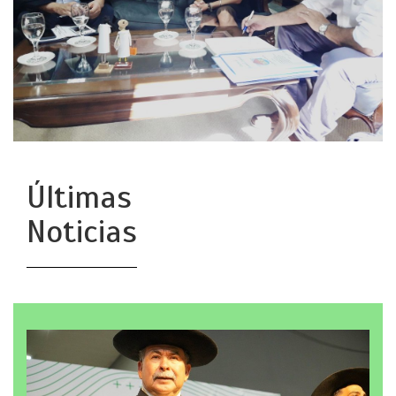
Últimas
Noticias