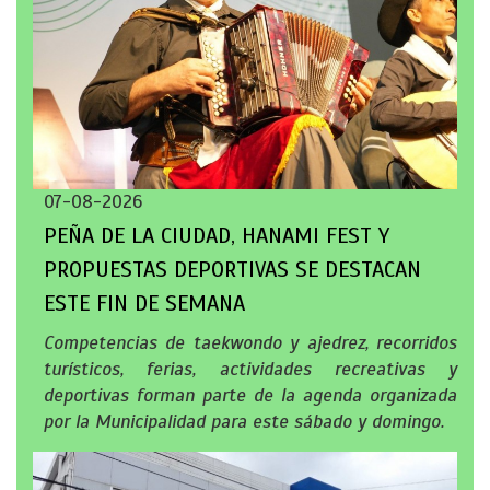
07-08-2026
PEÑA DE LA CIUDAD, HANAMI FEST Y
PROPUESTAS DEPORTIVAS SE DESTACAN
ESTE FIN DE SEMANA
Competencias de taekwondo y ajedrez, recorridos
turísticos, ferias, actividades recreativas y
deportivas forman parte de la agenda organizada
por la Municipalidad para este sábado y domingo.