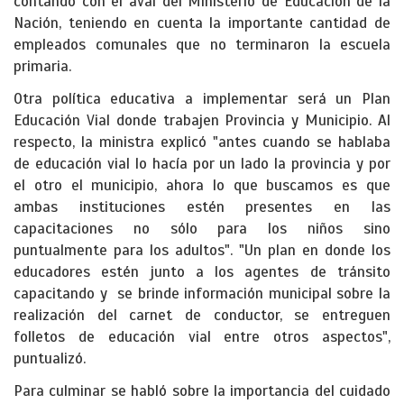
contando con el aval del Ministerio de Educación de la
Nación, teniendo en cuenta la importante cantidad de
empleados comunales que no terminaron la escuela
primaria.
Otra política educativa a implementar será un Plan
Educación Vial donde trabajen Provincia y Municipio. Al
respecto, la ministra explicó "antes cuando se hablaba
de educación vial lo hacía por un lado la provincia y por
el otro el municipio, ahora lo que buscamos es que
ambas instituciones estén presentes en las
capacitaciones no sólo para los niños sino
puntualmente para los adultos". "Un plan en donde los
educadores estén junto a los agentes de tránsito
capacitando y se brinde información municipal sobre la
realización del carnet de conductor, se entreguen
folletos de educación vial entre otros aspectos",
puntualizó.
Para culminar se habló sobre la importancia del cuidado