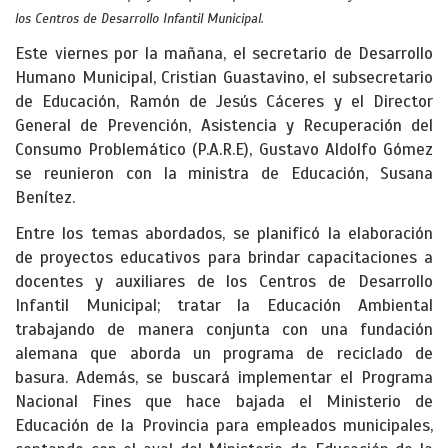
los Centros de Desarrollo Infantil Municipal.
Este viernes por la mañana, el secretario de Desarrollo
Humano Municipal, Cristian Guastavino, el subsecretario
de Educación, Ramón de Jesús Cáceres y el Director
General de Prevención, Asistencia y Recuperación del
Consumo Problemático (P.A.R.E), Gustavo Aldolfo Gómez
se reunieron con la ministra de Educación, Susana
Benítez.
Entre los temas abordados, se planificó la elaboración
de proyectos educativos para brindar capacitaciones a
docentes y auxiliares de los Centros de Desarrollo
Infantil Municipal; tratar la Educación Ambiental
trabajando de manera conjunta con una fundación
alemana que aborda un programa de reciclado de
basura. Además, se buscará implementar el Programa
Nacional Fines que hace bajada el Ministerio de
Educación de la Provincia para empleados municipales,