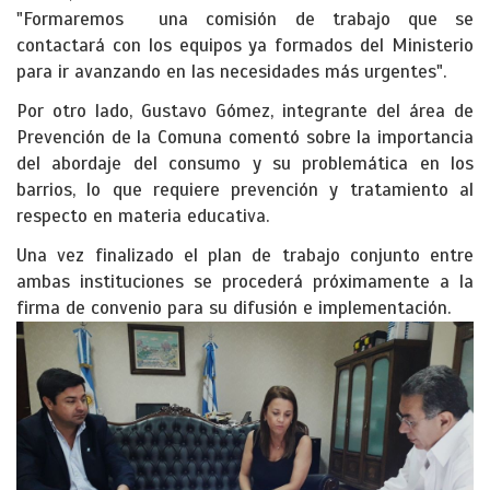
"Formaremos una comisión de trabajo que se
contactará con los equipos ya formados del Ministerio
para ir avanzando en las necesidades más urgentes".
Por otro lado, Gustavo Gómez, integrante del área de
Prevención de la Comuna comentó sobre la importancia
del abordaje del consumo y su problemática en los
barrios, lo que requiere prevención y tratamiento al
respecto en materia educativa.
Una vez finalizado el plan de trabajo conjunto entre
ambas instituciones se procederá próximamente a la
firma de convenio para su difusión e implementación.