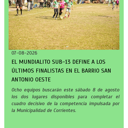
07-08-2026
EL MUNDIALITO SUB-13 DEFINE A LOS
ÚLTIMOS FINALISTAS EN EL BARRIO SAN
ANTONIO OESTE
Ocho equipos buscarán este sábado 8 de agosto
los dos lugares disponibles para completar el
cuadro decisivo de la competencia impulsada por
la Municipalidad de Corrientes.