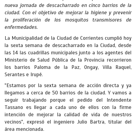
nueva jornada de descacharrado en cinco barrios de la
ciudad. Con el objetivo de mejorar la higiene y prevenir
la proliferación de los mosquitos transmisores de
enfermedades.
La Municipalidad de la Ciudad de Corrientes cumplió hoy
la sexta semana de descacharrado en la Ciudad, desde
las 14 las cuadrillas municipales junto a los agentes del
Ministerio de Salud Pública de la Provincia recorrieron
los barrios Paloma de la Paz, Ongay, Villa Raquel,
Serantes e Irupé.
"Estamos por la sexta semana de acción directa y ya
llegamos a cerca de 50 barrios de la ciudad. Y vamos a
seguir trabajando porque el pedido del Intendente
Tassano es llegar a cada uno de ellos con la firme
intención de mejorar la calidad de vida de nuestros
vecinos", expresó el ingeniero Julio Bartra, titular del
área mencionada.