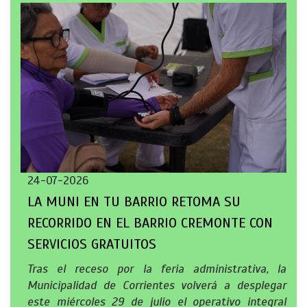
24-07-2026
LA MUNI EN TU BARRIO RETOMA SU
RECORRIDO EN EL BARRIO CREMONTE CON
SERVICIOS GRATUITOS
Tras el receso por la feria administrativa, la
Municipalidad de Corrientes volverá a desplegar
este miércoles 29 de julio el operativo integral