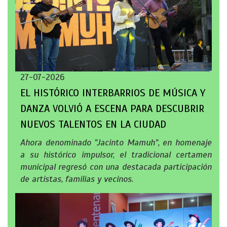
27-07-2026
EL HISTÓRICO INTERBARRIOS DE MÚSICA Y
DANZA VOLVIÓ A ESCENA PARA DESCUBRIR
NUEVOS TALENTOS EN LA CIUDAD
Ahora denominado "Jacinto Mamuh", en homenaje
a su histórico impulsor, el tradicional certamen
municipal regresó con una destacada participación
de artistas, familias y vecinos.