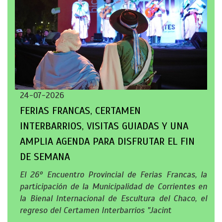
24-07-2026
FERIAS FRANCAS, CERTAMEN
INTERBARRIOS, VISITAS GUIADAS Y UNA
AMPLIA AGENDA PARA DISFRUTAR EL FIN
DE SEMANA
El 26º Encuentro Provincial de Ferias Francas, la
participación de la Municipalidad de Corrientes en
la Bienal Internacional de Escultura del Chaco, el
regreso del Certamen Interbarrios "Jacint