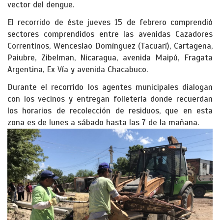
vector del dengue.
El recorrido de éste jueves 15 de febrero comprendió
sectores comprendidos entre las avenidas Cazadores
Correntinos, Wenceslao Domínguez (Tacuarí), Cartagena,
Paiubre, Zibelman, Nicaragua, avenida Maipú, Fragata
Argentina, Ex Vía y avenida Chacabuco.
Durante el recorrido los agentes municipales dialogan
con los vecinos y entregan folletería donde recuerdan
los horarios de recolección de residuos, que en esta
zona es de lunes a sábado hasta las 7 de la mañana.