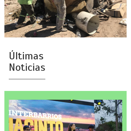
Últimas
Noticias