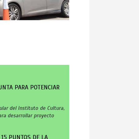
UNTA PARA POTENCIAR
lar del Instituto de Cultura,
ra desarrollar proyecto
 15 PUNTOS DE LA