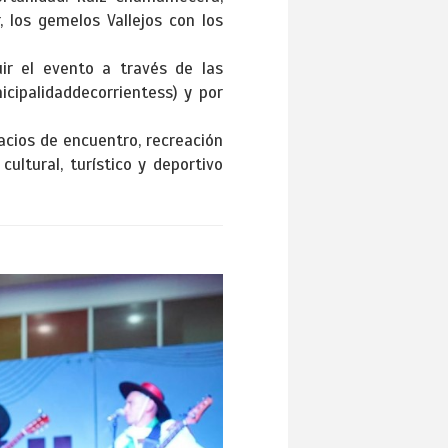
, los gemelos Vallejos con los
ir el evento a través de las
cipalidaddecorrientess) y por
acios de encuentro, recreación
ultural, turístico y deportivo