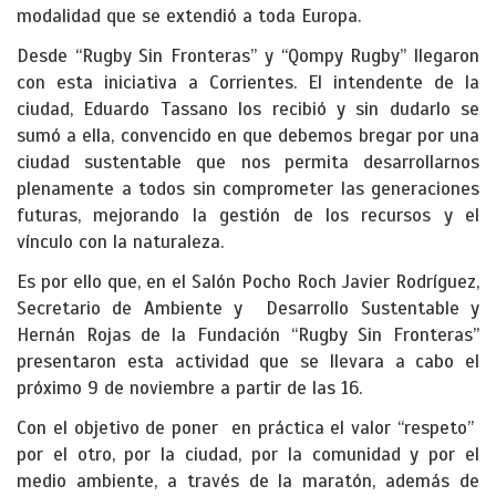
modalidad que se extendió a toda Europa.
Desde “Rugby Sin Fronteras” y “Qompy Rugby” llegaron
con esta iniciativa a Corrientes. El intendente de la
ciudad, Eduardo Tassano los recibió y sin dudarlo se
sumó a ella, convencido en que debemos bregar por una
ciudad sustentable que nos permita desarrollarnos
plenamente a todos sin comprometer las generaciones
futuras, mejorando la gestión de los recursos y el
vínculo con la naturaleza.
Es por ello que, en el Salón Pocho Roch Javier Rodríguez,
Secretario de Ambiente y Desarrollo Sustentable y
Hernán Rojas de la Fundación “Rugby Sin Fronteras”
presentaron esta actividad que se llevara a cabo el
próximo 9 de noviembre a partir de las 16.
Con el objetivo de poner en práctica el valor “respeto”
por el otro, por la ciudad, por la comunidad y por el
medio ambiente, a través de la maratón, además de