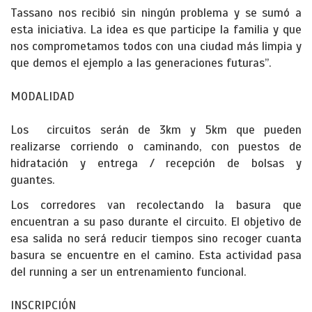
Tassano nos recibió sin ningún problema y se sumó a
esta iniciativa. La idea es que participe la familia y que
nos comprometamos todos con una ciudad más limpia y
que demos el ejemplo a las generaciones futuras”.
MODALIDAD
Los circuitos serán de 3km y 5km que pueden
realizarse corriendo o caminando, con puestos de
hidratación y entrega / recepción de bolsas y
guantes.
Los corredores van recolectando la basura que
encuentran a su paso durante el circuito. El objetivo de
esa salida no será reducir tiempos sino recoger cuanta
basura se encuentre en el camino. Esta actividad pasa
del running a ser un entrenamiento funcional.
INSCRIPCIÓN