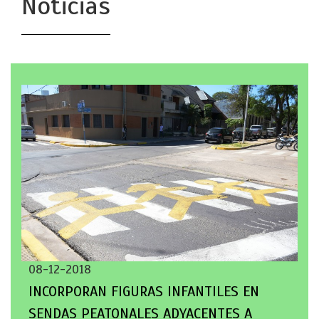
Noticias
08-12-2018
INCORPORAN FIGURAS INFANTILES EN
SENDAS PEATONALES ADYACENTES A