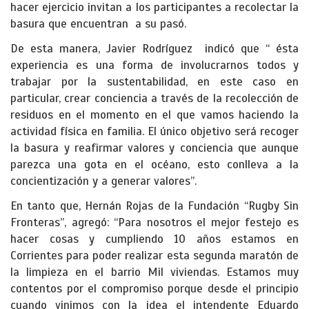
hacer ejercicio invitan a los participantes a recolectar la
basura que encuentran a su pasó.
De esta manera, Javier Rodríguez indicó que “ ésta
experiencia es una forma de involucrarnos todos y
trabajar por la sustentabilidad, en este caso en
particular, crear conciencia a través de la recolección de
residuos en el momento en el que vamos haciendo la
actividad física en familia. El único objetivo será recoger
la basura y reafirmar valores y conciencia que aunque
parezca una gota en el océano, esto conlleva a la
concientización y a generar valores”.
En tanto que, Hernán Rojas de la Fundación “Rugby Sin
Fronteras”, agregó: “Para nosotros el mejor festejo es
hacer cosas y cumpliendo 10 años estamos en
Corrientes para poder realizar esta segunda maratón de
la limpieza en el barrio Mil viviendas. Estamos muy
contentos por el compromiso porque desde el principio
cuando vinimos con la idea el intendente Eduardo