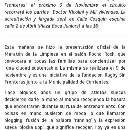
Fronteras” el próximo 9 de Noviembre el circuito
recorrerá los barrios Doctor Nicolini y Mil viviendas. La
acreditación y largada será en Calle Cosquin esquina
calle 2 de Abril (Plaza Boca Juniors) a las 16.
Esta mañana se hizo la presentación oficial de la
Maratón de la Limpieza en el salón Pocho Roch, que
convocará a todas las familias para concientizar por
una ciudad sustentable. La misma se realizará el 9 de
noviembre y es una iniciativa de la fundación Rugby Sin
Fronteras junto a la Municipalidad de Corrientes.
Hace algunos años un grupo de atletas suecos
decidieron darle la mano al mundo recogiendo la basura
que encontraran durante su ruta de entrenamiento. Con
bolsas en mano pusieron de moda lo que llamaron
plogging, fusión de la palabra ‘running’ y la expresión
sueca ‘plocka upp’, que significa recoger. Hoy ya es una