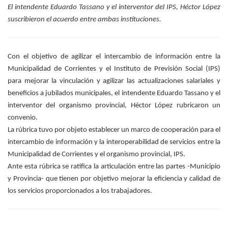
El intendente Eduardo Tassano y el interventor del IPS, Héctor López
suscribieron el acuerdo entre ambas instituciones.
Con el objetivo de agilizar el intercambio de información entre la
Municipalidad de Corrientes y el Instituto de Previsión Social (IPS)
para mejorar la vinculación y agilizar las actualizaciones salariales y
beneficios a jubilados municipales, el intendente Eduardo Tassano y el
interventor del organismo provincial, Héctor López rubricaron un
convenio.
La rúbrica tuvo por objeto establecer un marco de cooperación para el
intercambio de información y la interoperabilidad de servicios entre la
Municipalidad de Corrientes y el organismo provincial, IPS.
Ante esta rúbrica se ratifica la articulación entre las partes -Municipio
y Provincia- que tienen por objetivo mejorar la eficiencia y calidad de
los servicios proporcionados a los trabajadores.