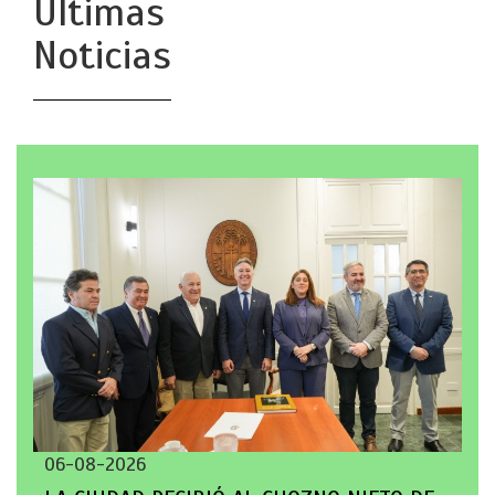
Últimas
Noticias
06-08-2026