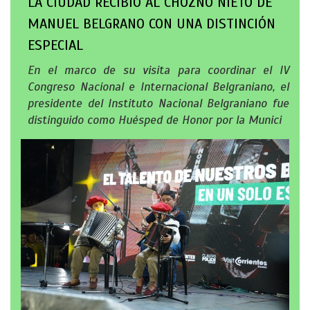
LA CIUDAD RECIBIÓ AL CHOZNO NIETO DE
MANUEL BELGRANO CON UNA DISTINCIÓN
ESPECIAL
En el marco de su visita para coordinar el IV
Congreso Nacional e Internacional Belgraniano, el
presidente del Instituto Nacional Belgraniano fue
distinguido como Huésped de Honor por la Munici