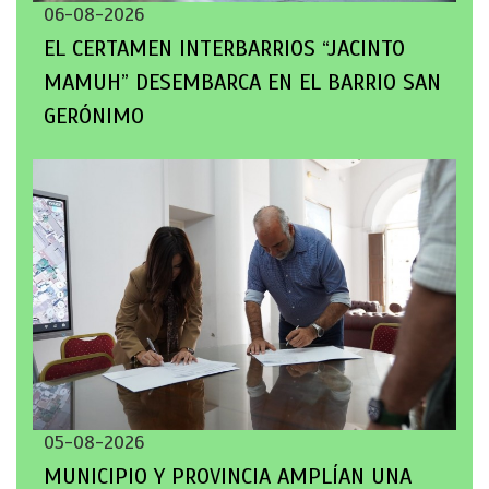
06-08-2026
EL CERTAMEN INTERBARRIOS “JACINTO
MAMUH” DESEMBARCA EN EL BARRIO SAN
GERÓNIMO
05-08-2026
MUNICIPIO Y PROVINCIA AMPLÍAN UNA