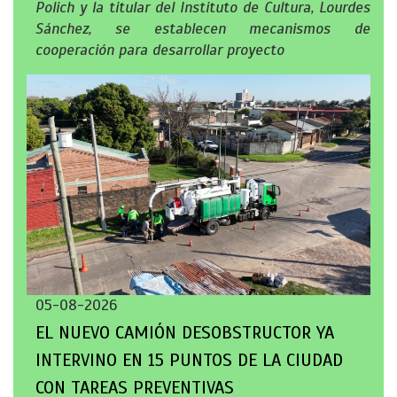
Polich y la titular del Instituto de Cultura, Lourdes
Sánchez, se establecen mecanismos de
cooperación para desarrollar proyecto
05-08-2026
EL NUEVO CAMIÓN DESOBSTRUCTOR YA
INTERVINO EN 15 PUNTOS DE LA CIUDAD
CON TAREAS PREVENTIVAS