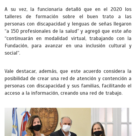
A su vez, la funcionaria detalló que en el 2020 los
talleres de formación sobre el buen trato a las
personas con discapacidad y lenguas de señas llegaron
“a 150 profesionales de la salud” y agregó que este año
“continuarán en modalidad virtual, trabajando con la
Fundación, para avanzar en una inclusión cultural y
social”.
Vale destacar, además, que este acuerdo considera la
posibilidad de crear una red de atención y contención a
personas con discapacidad y sus familias, facilitando el
acceso a la información, creando una red de trabajo.