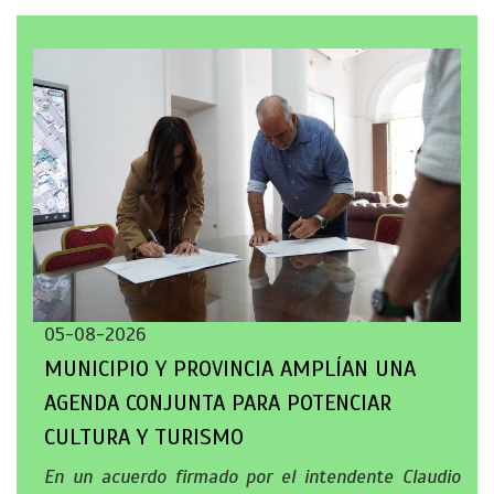
05-08-2026
MUNICIPIO Y PROVINCIA AMPLÍAN UNA
AGENDA CONJUNTA PARA POTENCIAR
CULTURA Y TURISMO
En un acuerdo firmado por el intendente Claudio