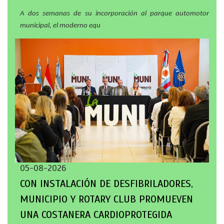
A dos semanas de su incorporación al parque automotor
municipal, el moderno equ
05-08-2026
CON INSTALACIÓN DE DESFIBRILADORES,
MUNICIPIO Y ROTARY CLUB PROMUEVEN
UNA COSTANERA CARDIOPROTEGIDA