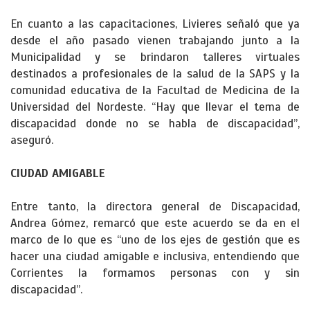
En cuanto a las capacitaciones, Livieres señaló que ya
desde el año pasado vienen trabajando junto a la
Municipalidad y se brindaron talleres virtuales
destinados a profesionales de la salud de la SAPS y la
comunidad educativa de la Facultad de Medicina de la
Universidad del Nordeste. “Hay que llevar el tema de
discapacidad donde no se habla de discapacidad”,
aseguró.
CIUDAD AMIGABLE
Entre tanto, la directora general de Discapacidad,
Andrea Gómez, remarcó que este acuerdo se da en el
marco de lo que es “uno de los ejes de gestión que es
hacer una ciudad amigable e inclusiva, entendiendo que
Corrientes la formamos personas con y sin
discapacidad”.