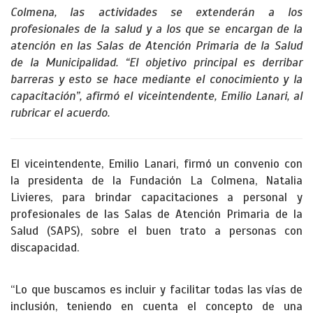
Colmena, las actividades se extenderán a los
profesionales de la salud y a los que se encargan de la
atención en las Salas de Atención Primaria de la Salud
de la Municipalidad. “El objetivo principal es derribar
barreras y esto se hace mediante el conocimiento y la
capacitación”, afirmó el viceintendente, Emilio Lanari, al
rubricar el acuerdo.
El viceintendente, Emilio Lanari, firmó un convenio con
la presidenta de la Fundación La Colmena, Natalia
Livieres, para brindar capacitaciones a personal y
profesionales de las Salas de Atención Primaria de la
Salud (SAPS), sobre el buen trato a personas con
discapacidad.
“Lo que buscamos es incluir y facilitar todas las vías de
inclusión, teniendo en cuenta el concepto de una