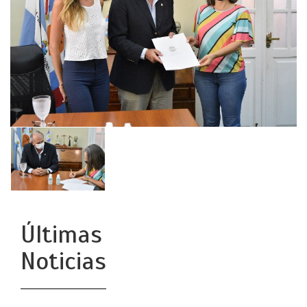
Últimas
Noticias