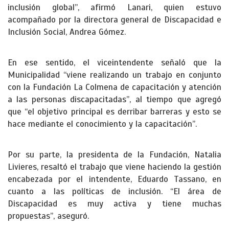
inclusión global”, afirmó Lanari, quien estuvo
acompañado por la directora general de Discapacidad e
Inclusión Social, Andrea Gómez.
En ese sentido, el viceintendente señaló que la
Municipalidad “viene realizando un trabajo en conjunto
con la Fundación La Colmena de capacitación y atención
a las personas discapacitadas”, al tiempo que agregó
que “el objetivo principal es derribar barreras y esto se
hace mediante el conocimiento y la capacitación”.
Por su parte, la presidenta de la Fundación, Natalia
Livieres, resaltó el trabajo que viene haciendo la gestión
encabezada por el intendente, Eduardo Tassano, en
cuanto a las políticas de inclusión. “El área de
Discapacidad es muy activa y tiene muchas
propuestas”, aseguró.