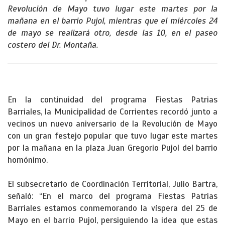
Revolución de Mayo tuvo lugar este martes por la
mañana en el barrio Pujol, mientras que el miércoles 24
de mayo se realizará otro, desde las 10, en el paseo
costero del Dr. Montaña.
En la continuidad del programa Fiestas Patrias
Barriales, la Municipalidad de Corrientes recordó junto a
vecinos un nuevo aniversario de la Revolución de Mayo
con un gran festejo popular que tuvo lugar este martes
por la mañana en la plaza Juan Gregorio Pujol del barrio
homónimo.
El subsecretario de Coordinación Territorial, Julio Bartra,
señaló: “En el marco del programa Fiestas Patrias
Barriales estamos conmemorando la víspera del 25 de
Mayo en el barrio Pujol, persiguiendo la idea que estas