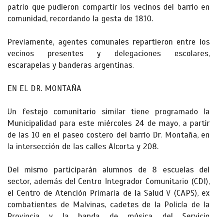
patrio que pudieron compartir los vecinos del barrio en
comunidad, recordando la gesta de 1810.
Previamente, agentes comunales repartieron entre los
vecinos presentes y delegaciones escolares,
escarapelas y banderas argentinas.
EN EL DR. MONTAÑA
Un festejo comunitario similar tiene programado la
Municipalidad para este miércoles 24 de mayo, a partir
de las 10 en el paseo costero del barrio Dr. Montaña, en
la intersección de las calles Alcorta y 208.
Del mismo participarán alumnos de 8 escuelas del
sector, además del Centro Integrador Comunitario (CDI),
el Centro de Atención Primaria de la Salud V (CAPS), ex
combatientes de Malvinas, cadetes de la Policía de la
Provincia y la banda de música del Servicio