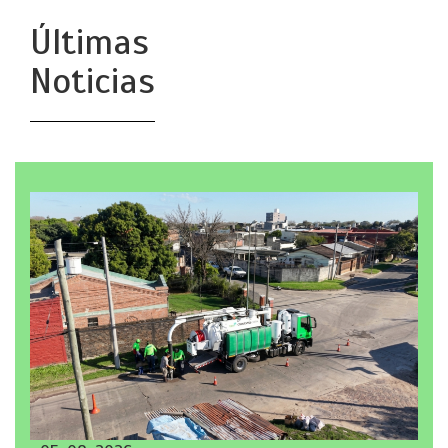
Últimas
Noticias