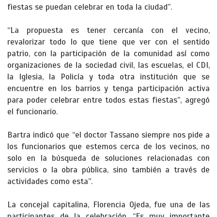
fiestas se puedan celebrar en toda la ciudad”.
“La propuesta es tener cercanía con el vecino,
revalorizar todo lo que tiene que ver con el sentido
patrio, con la participación de la comunidad así como
organizaciones de la sociedad civil, las escuelas, el CDI,
la Iglesia, la Policía y toda otra institución que se
encuentre en los barrios y tenga participación activa
para poder celebrar entre todos estas fiestas”, agregó
el funcionario.
Bartra indicó que “el doctor Tassano siempre nos pide a
los funcionarios que estemos cerca de los vecinos, no
solo en la búsqueda de soluciones relacionadas con
servicios o la obra pública, sino también a través de
actividades como esta”.
La concejal capitalina, Florencia Ojeda, fue una de las
participantes de la celebración. “Es muy importante