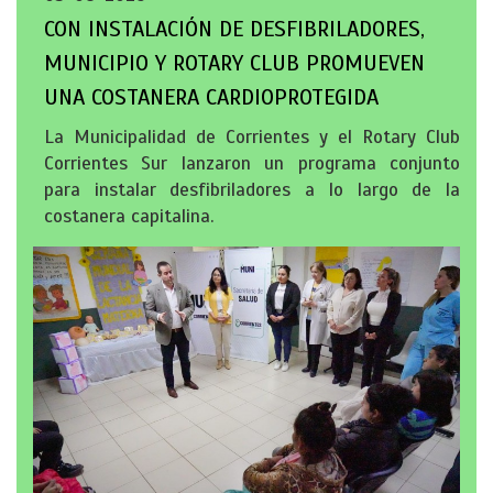
CON INSTALACIÓN DE DESFIBRILADORES,
MUNICIPIO Y ROTARY CLUB PROMUEVEN
UNA COSTANERA CARDIOPROTEGIDA
La Municipalidad de Corrientes y el Rotary Club
Corrientes Sur lanzaron un programa conjunto
para instalar desfibriladores a lo largo de la
costanera capitalina.