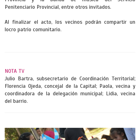
Penitenciario Provincial, entre otros invitados.
Al finalizar el acto, los vecinos podrán compartir un
locro patrio comunitario.
NOTA TV
Julio Bartra, subsecretario de Coordinación Territorial;
Florencia Ojeda, concejal de la Capital; Paola, vecina y
coordinadora de la delegación municipal; Lidia, vecina
del barrio.