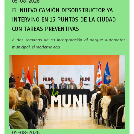
05-08-2026
EL NUEVO CAMIÓN DESOBSTRUCTOR YA
INTERVINO EN 15 PUNTOS DE LA CIUDAD
CON TAREAS PREVENTIVAS
A dos semanas de su incorporación al parque automotor
municipal, el moderno equ
05-08-2026