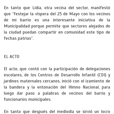
En tanto que Lidia, otra vecina del sector, manifestó
que “festejar la víspera del 25 de Mayo con los vecinos
de mi barrio es una interesante iniciativa de la
Municipalidad porque permite que sectores alejados de
la ciudad puedan compartir en comunidad este tipo de
fechas patrias”.
EL ACTO
El acto, que contó con la participación de delegaciones
escolares, de los Centros de Desarrollo Infantil (CDI) y
jardines maternales cercanos, inició con el izamiento de
la bandera y la entonación del Himno Nacional, para
luego dar paso a palabras de vecinos del barrio y
funcionarios municipales.
En tanto que después del mediodía se sirvió un locro