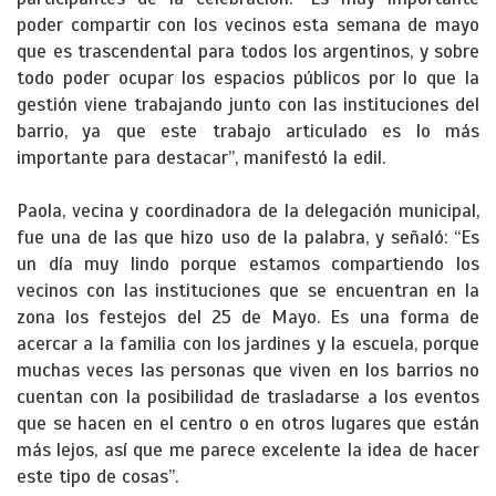
poder compartir con los vecinos esta semana de mayo
que es trascendental para todos los argentinos, y sobre
todo poder ocupar los espacios públicos por lo que la
gestión viene trabajando junto con las instituciones del
barrio, ya que este trabajo articulado es lo más
importante para destacar”, manifestó la edil.
Paola, vecina y coordinadora de la delegación municipal,
fue una de las que hizo uso de la palabra, y señaló: “Es
un día muy lindo porque estamos compartiendo los
vecinos con las instituciones que se encuentran en la
zona los festejos del 25 de Mayo. Es una forma de
acercar a la familia con los jardines y la escuela, porque
muchas veces las personas que viven en los barrios no
cuentan con la posibilidad de trasladarse a los eventos
que se hacen en el centro o en otros lugares que están
más lejos, así que me parece excelente la idea de hacer
este tipo de cosas”.