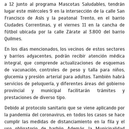
a 12 junto al programa Mascotas Saludables, tendrán
lugar este miércoles 9 en la intersección de la calle San
Francisco de Asís y la peatonal Trento, en el barrio
Ciudades Correntinas, y el viernes 11 en la cancha de
fútbol ubicada por la calle Zárate al 3.800 del barrio
Quilmes.
En los días mencionados, los vecinos de estos sectores
y barrios adyacentes, podrán recibir atención médica
integral, que comprende actualizaciones de esquemas
de vacunación, controles de peso y talla para niños,
glucemia y presión arterial para adultos. También habrá
servicios de peluquería, y diferentes áreas del gobierno
provincial y municipal facilitarán trámites y
prestaciones de diverso tipo.
Debido al protocolo sanitario que se viene aplicando por
la pandemia del coronavirus, en todos los casos se hace
cumplir las medidas de distanciamiento en la fila y el
uso obligatorio de barbijo. Además, la Municipalidad