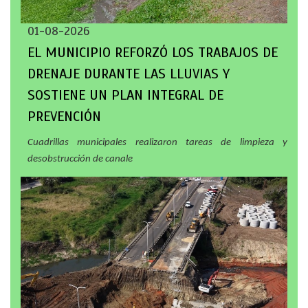
01-08-2026
EL MUNICIPIO REFORZÓ LOS TRABAJOS DE
DRENAJE DURANTE LAS LLUVIAS Y
SOSTIENE UN PLAN INTEGRAL DE
PREVENCIÓN
Cuadrillas municipales realizaron tareas de limpieza y
desobstrucción de canale