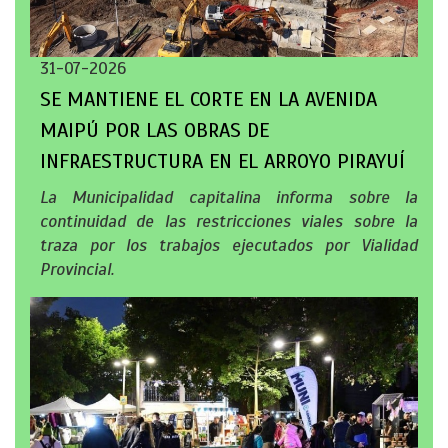
31-07-2026
SE MANTIENE EL CORTE EN LA AVENIDA
MAIPÚ POR LAS OBRAS DE
INFRAESTRUCTURA EN EL ARROYO PIRAYUÍ
La Municipalidad capitalina informa sobre la
continuidad de las restricciones viales sobre la
traza por los trabajos ejecutados por Vialidad
Provincial.