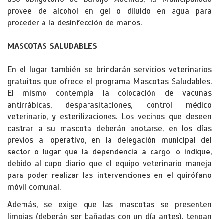
provee de alcohol en gel o diluido en agua para
proceder a la desinfección de manos.
MASCOTAS SALUDABLES
En el lugar también se brindarán servicios veterinarios
gratuitos que ofrece el programa Mascotas Saludables.
El mismo contempla la colocación de vacunas
antirrábicas, desparasitaciones, control médico
veterinario, y esterilizaciones. Los vecinos que deseen
castrar a su mascota deberán anotarse, en los días
previos al operativo, en la delegación municipal del
sector o lugar que la dependencia a cargo lo indique,
debido al cupo diario que el equipo veterinario maneja
para poder realizar las intervenciones en el quirófano
móvil comunal.
Además, se exige que las mascotas se presenten
limpias (deberán ser bañadas con un día antes), tengan