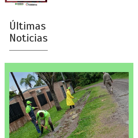
Últimas
Noticias