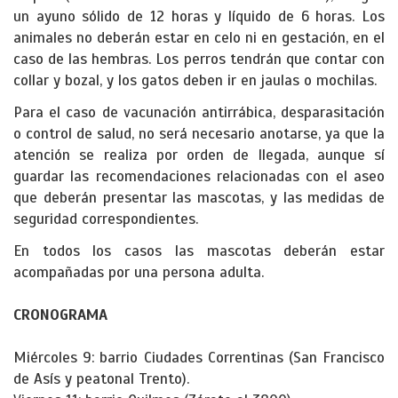
un ayuno sólido de 12 horas y líquido de 6 horas. Los
animales no deberán estar en celo ni en gestación, en el
caso de las hembras. Los perros tendrán que contar con
collar y bozal, y los gatos deben ir en jaulas o mochilas.
Para el caso de vacunación antirrábica, desparasitación
o control de salud, no será necesario anotarse, ya que la
atención se realiza por orden de llegada, aunque sí
guardar las recomendaciones relacionadas con el aseo
que deberán presentar las mascotas, y las medidas de
seguridad correspondientes.
En todos los casos las mascotas deberán estar
acompañadas por una persona adulta.
CRONOGRAMA
Miércoles 9: barrio Ciudades Correntinas (San Francisco
de Asís y peatonal Trento).