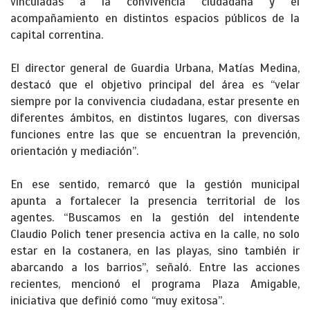
vinculadas a la convivencia ciudadana y el
acompañamiento en distintos espacios públicos de la
capital correntina.
El director general de Guardia Urbana, Matías Medina,
destacó que el objetivo principal del área es “velar
siempre por la convivencia ciudadana, estar presente en
diferentes ámbitos, en distintos lugares, con diversas
funciones entre las que se encuentran la prevención,
orientación y mediación”.
En ese sentido, remarcó que la gestión municipal
apunta a fortalecer la presencia territorial de los
agentes. “Buscamos en la gestión del intendente
Claudio Polich tener presencia activa en la calle, no solo
estar en la costanera, en las playas, sino también ir
abarcando a los barrios”, señaló. Entre las acciones
recientes, mencionó el programa Plaza Amigable,
iniciativa que definió como “muy exitosa”.