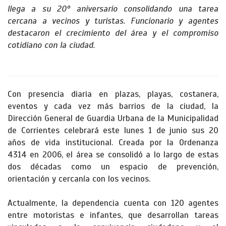
llega a su 20º aniversario consolidando una tarea
cercana a vecinos y turistas. Funcionario y agentes
destacaron el crecimiento del área y el compromiso
cotidiano con la ciudad.
Con presencia diaria en plazas, playas, costanera,
eventos y cada vez más barrios de la ciudad, la
Dirección General de Guardia Urbana de la Municipalidad
de Corrientes celebrará este lunes 1 de junio sus 20
años de vida institucional. Creada por la Ordenanza
4314 en 2006, el área se consolidó a lo largo de estas
dos décadas como un espacio de prevención,
orientación y cercanía con los vecinos.
Actualmente, la dependencia cuenta con 120 agentes
entre motoristas e infantes, que desarrollan tareas