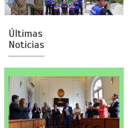
Últimas
Noticias