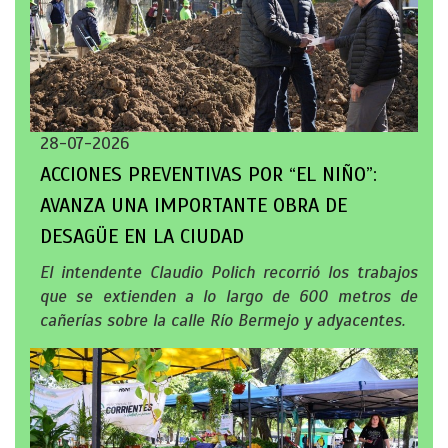
28-07-2026
ACCIONES PREVENTIVAS POR “EL NIÑO”:
AVANZA UNA IMPORTANTE OBRA DE
DESAGÜE EN LA CIUDAD
El intendente Claudio Polich recorrió los trabajos
que se extienden a lo largo de 600 metros de
cañerías sobre la calle Río Bermejo y adyacentes.