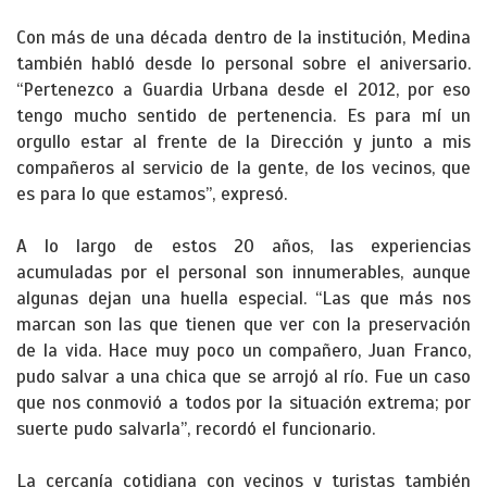
Con más de una década dentro de la institución, Medina
también habló desde lo personal sobre el aniversario.
“Pertenezco a Guardia Urbana desde el 2012, por eso
tengo mucho sentido de pertenencia. Es para mí un
orgullo estar al frente de la Dirección y junto a mis
compañeros al servicio de la gente, de los vecinos, que
es para lo que estamos”, expresó.
A lo largo de estos 20 años, las experiencias
acumuladas por el personal son innumerables, aunque
algunas dejan una huella especial. “Las que más nos
marcan son las que tienen que ver con la preservación
de la vida. Hace muy poco un compañero, Juan Franco,
pudo salvar a una chica que se arrojó al río. Fue un caso
que nos conmovió a todos por la situación extrema; por
suerte pudo salvarla”, recordó el funcionario.
La cercanía cotidiana con vecinos y turistas también