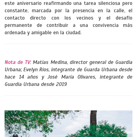
este aniversario reafirmando una tarea silenciosa pero
constante, marcada por la presencia en la calle, el
contacto directo con los vecinos y el desafío
permanente de contribuir a una convivencia más
ordenada y amigable en la ciudad.
Nota de TV:
Matías Medina, director general de Guardia
Urbana; Evelyn Ríos, integrante de Guarda Urbana desde
hace 14 años y José María Olivares, integrante de
Guardia Urbana desde 2019