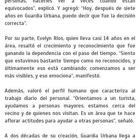
personas, hacerles ver a veces cuando están
equivocados”, explicó. Y agregó: “Hoy, después de siete
años en Guardia Urbana, puedo decir que fue la decisión
correcta”.
Por su parte, Evelyn Ríos, quien lleva casi 14 años en el
área, resaltó el crecimiento y reconocimiento que fue
ganando la dependencia con el paso del tiempo. “Siento
que estuvimos bastante tiempo como no reconocidos, y
últimamente eso está cambiando; comenzamos a ser
más visibles, y eso emociona”, manifestó.
Además, valoró el perfil humano que caracteriza al
trabajo diario del personal. “Orientamos a un turista,
ayudamos a personas mayores, estamos cerca del
vecino y de quienes nos visitan. Es un área que te hace
aflorar actitudes para ayudar a otras personas”, señaló.
A dos décadas de su creación, Guardia Urbana llega a