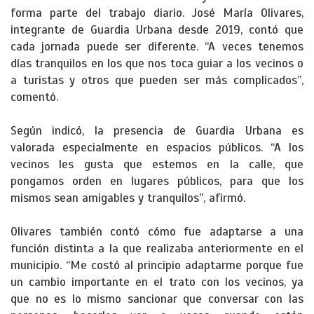
forma parte del trabajo diario. José María Olivares,
integrante de Guardia Urbana desde 2019, contó que
cada jornada puede ser diferente. “A veces tenemos
días tranquilos en los que nos toca guiar a los vecinos o
a turistas y otros que pueden ser más complicados”,
comentó.
Según indicó, la presencia de Guardia Urbana es
valorada especialmente en espacios públicos. “A los
vecinos les gusta que estemos en la calle, que
pongamos orden en lugares públicos, para que los
mismos sean amigables y tranquilos”, afirmó.
Olivares también contó cómo fue adaptarse a una
función distinta a la que realizaba anteriormente en el
municipio. “Me costó al principio adaptarme porque fue
un cambio importante en el trato con los vecinos, ya
que no es lo mismo sancionar que conversar con las