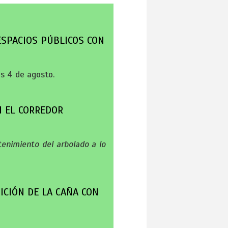
ESPACIOS PÚBLICOS CON
s 4 de agosto.
N EL CORREDOR
ntenimiento del arbolado a lo
ICIÓN DE LA CAÑA CON