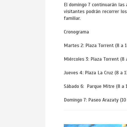
El domingo 7 continuarán las 
visitantes podrán recorrer lo
familiar.
Cronograma
Martes 2: Plaza Torrent (8 a 1
Miércoles 3: Plaza Torrent (8 
Jueves 4: Plaza La Cruz (8 a 1
Sábado 6: Parque Mitre (8 a 1
Domingo 7: Paseo Arazaty (10 