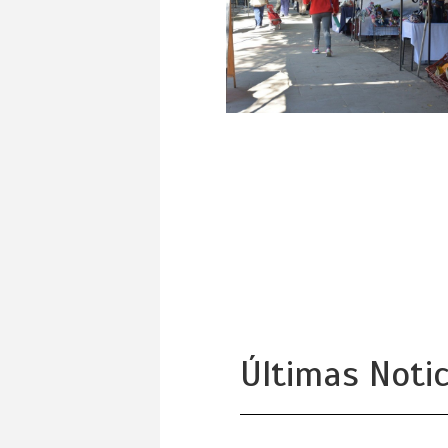
Últimas Notic