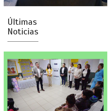
Últimas
Noticias