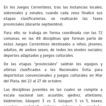
En los Juegos Correntinos, tras las instancias locales,
subzonales y zonales, cuando cada zona finalice sus
etapas clasificatorias, se realizarán las fases
provinciales (durante septiembre).
Para ello, se trabaja en forma coordinada con las 72
comunas, en las 48 disciplinas que forman parte de
estos Juegos Correntinos destinados a niños, jóvenes,
adultos, de ambos sexos, de todos los niveles sociales;
deportes adaptados y juegos culturales.
De las etapas "provinciales" saldrán los equipos y
atletas clasificados a los Nacionales Evita para
deportistas convencionales y juegos culturales en Mar
del Plata, del 22 al 27 de octubre.
Las disciplinas juveniles en las cuales se compite a
escala nacional son: acuatlón, ajedrez, atletismo,
bádminton, básquet 3 vs 3, básquet 5 vs 5, boxeo,