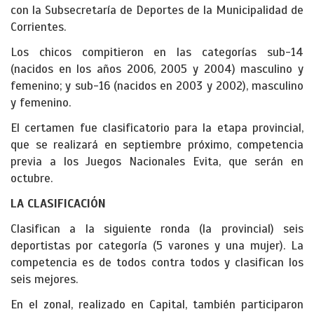
con la Subsecretaría de Deportes de la Municipalidad de
Corrientes.
Los chicos compitieron en las categorías sub-14
(nacidos en los años 2006, 2005 y 2004) masculino y
femenino; y sub-16 (nacidos en 2003 y 2002), masculino
y femenino.
El certamen fue clasificatorio para la etapa provincial,
que se realizará en septiembre próximo, competencia
previa a los Juegos Nacionales Evita, que serán en
octubre.
LA CLASIFICACIÓN
Clasifican a la siguiente ronda (la provincial) seis
deportistas por categoría (5 varones y una mujer). La
competencia es de todos contra todos y clasifican los
seis mejores.
En el zonal, realizado en Capital, también participaron