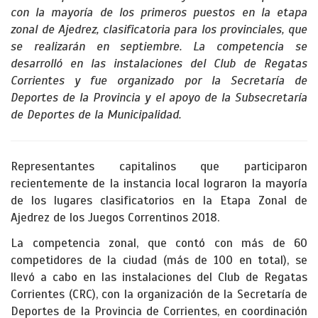
con la mayoría de los primeros puestos en la etapa
zonal de Ajedrez, clasificatoria para los provinciales, que
se realizarán en septiembre. La competencia se
desarrolló en las instalaciones del Club de Regatas
Corrientes y fue organizado por la Secretaría de
Deportes de la Provincia y el apoyo de la Subsecretaría
de Deportes de la Municipalidad.
Representantes capitalinos que participaron
recientemente de la instancia local lograron la mayoría
de los lugares clasificatorios en la Etapa Zonal de
Ajedrez de los Juegos Correntinos 2018.
La competencia zonal, que contó con más de 60
competidores de la ciudad (más de 100 en total), se
llevó a cabo en las instalaciones del Club de Regatas
Corrientes (CRC), con la organización de la Secretaría de
Deportes de la Provincia de Corrientes, en coordinación