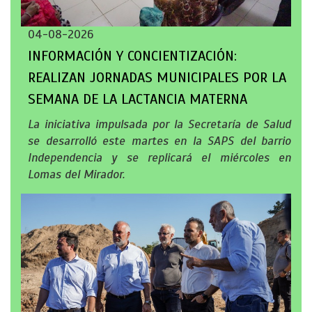
04-08-2026
INFORMACIÓN Y CONCIENTIZACIÓN:
REALIZAN JORNADAS MUNICIPALES POR LA
SEMANA DE LA LACTANCIA MATERNA
La iniciativa impulsada por la Secretaría de Salud
se desarrolló este martes en la SAPS del barrio
Independencia y se replicará el miércoles en
Lomas del Mirador.