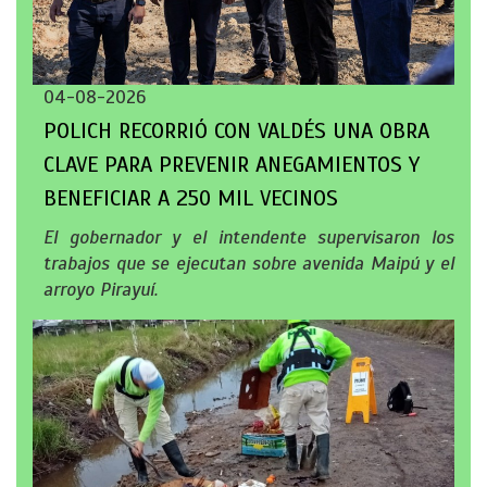
04-08-2026
POLICH RECORRIÓ CON VALDÉS UNA OBRA
CLAVE PARA PREVENIR ANEGAMIENTOS Y
BENEFICIAR A 250 MIL VECINOS
El gobernador y el intendente supervisaron los
trabajos que se ejecutan sobre avenida Maipú y el
arroyo Pirayuí.