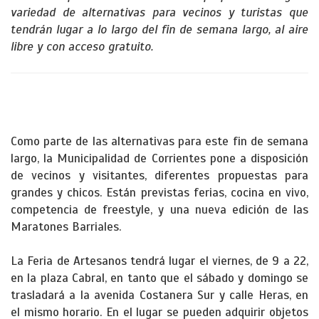
variedad de alternativas para vecinos y turistas que
tendrán lugar a lo largo del fin de semana largo, al aire
libre y con acceso gratuito.
Como parte de las alternativas para este fin de semana
largo, la Municipalidad de Corrientes pone a disposición
de vecinos y visitantes, diferentes propuestas para
grandes y chicos. Están previstas ferias, cocina en vivo,
competencia de freestyle, y una nueva edición de las
Maratones Barriales.
La Feria de Artesanos tendrá lugar el viernes, de 9 a 22,
en la plaza Cabral, en tanto que el sábado y domingo se
trasladará a la avenida Costanera Sur y calle Heras, en
el mismo horario. En el lugar se pueden adquirir objetos