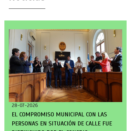
28-07-2026
EL COMPROMISO MUNICIPAL CON LAS
PERSONAS EN SITUACIÓN DE CALLE FUE