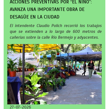
ACCIONES PREVENTIVAS POR “EL NIÑO”:
AVANZA UNA IMPORTANTE OBRA DE
DESAGÜE EN LA CIUDAD
El intendente Claudio Polich recorrió los trabajos
que se extienden a lo largo de 600 metros de
cañerías sobre la calle Río Bermejo y adyacentes.
27-07-2026