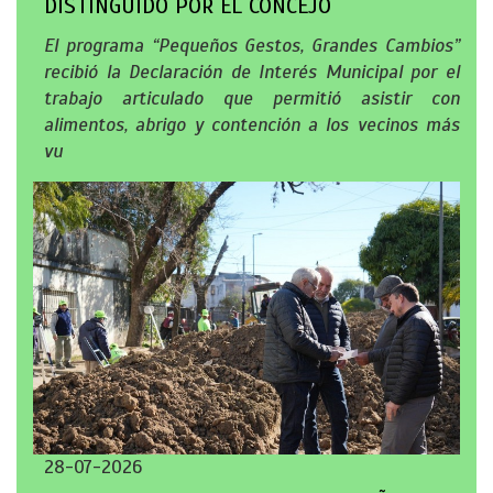
DISTINGUIDO POR EL CONCEJO
El programa “Pequeños Gestos, Grandes Cambios”
recibió la Declaración de Interés Municipal por el
trabajo articulado que permitió asistir con
alimentos, abrigo y contención a los vecinos más
vu
28-07-2026