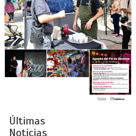
Últimas
Noticias