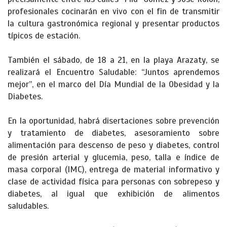
profesionales cocinarán en vivo con el fin de transmitir
la cultura gastronómica regional y presentar productos
típicos de estación.
También el sábado, de 18 a 21, en la playa Arazaty, se
realizará el Encuentro Saludable: “Juntos aprendemos
mejor”, en el marco del Día Mundial de la Obesidad y la
Diabetes.
En la oportunidad, habrá disertaciones sobre prevención
y tratamiento de diabetes, asesoramiento sobre
alimentación para descenso de peso y diabetes, control
de presión arterial y glucemia, peso, talla e índice de
masa corporal (IMC), entrega de material informativo y
clase de actividad física para personas con sobrepeso y
diabetes, al igual que exhibición de alimentos
saludables.