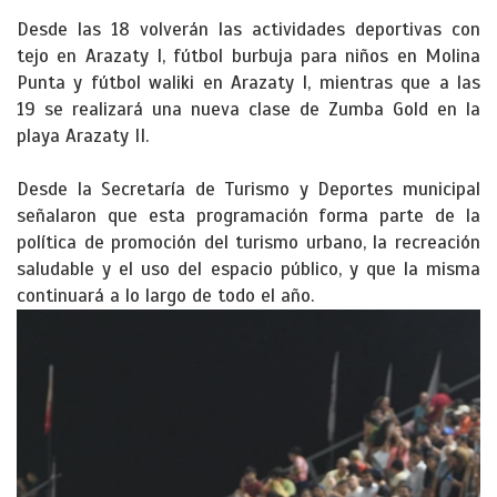
Desde las 18 volverán las actividades deportivas con
tejo en Arazaty I, fútbol burbuja para niños en Molina
Punta y fútbol waliki en Arazaty I, mientras que a las
19 se realizará una nueva clase de Zumba Gold en la
playa Arazaty II.
Desde la Secretaría de Turismo y Deportes municipal
señalaron que esta programación forma parte de la
política de promoción del turismo urbano, la recreación
saludable y el uso del espacio público, y que la misma
continuará a lo largo de todo el año.