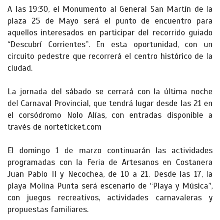
A las 19:30, el Monumento al General San Martín de la
plaza 25 de Mayo será el punto de encuentro para
aquellos interesados en participar del recorrido guiado
“Descubrí Corrientes”. En esta oportunidad, con un
circuito pedestre que recorrerá el centro histórico de la
ciudad.
La jornada del sábado se cerrará con la última noche
del Carnaval Provincial, que tendrá lugar desde las 21 en
el corsódromo Nolo Alías, con entradas disponible a
través de norteticket.com
El domingo 1 de marzo continuarán las actividades
programadas con la Feria de Artesanos en Costanera
Juan Pablo II y Necochea, de 10 a 21. Desde las 17, la
playa Molina Punta será escenario de “Playa y Música”,
con juegos recreativos, actividades carnavaleras y
propuestas familiares.