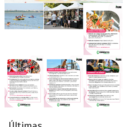
Últimas