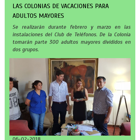
LAS COLONIAS DE VACACIONES PARA
ADULTOS MAYORES
Se realizarán durante febrero y marzo en las
instalaciones del Club de Teléfonos. De la Colonia
tomarán parte 300 adultos mayores divididos en
dos grupos.
06-02-2018