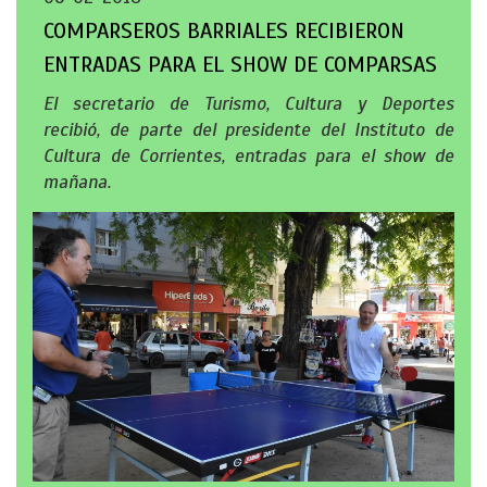
COMPARSEROS BARRIALES RECIBIERON
ENTRADAS PARA EL SHOW DE COMPARSAS
El secretario de Turismo, Cultura y Deportes
recibió, de parte del presidente del Instituto de
Cultura de Corrientes, entradas para el show de
mañana.