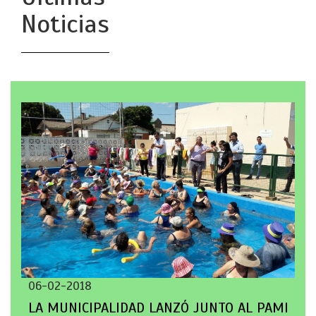
Noticias
06-02-2018
LA MUNICIPALIDAD LANZÓ JUNTO AL PAMI