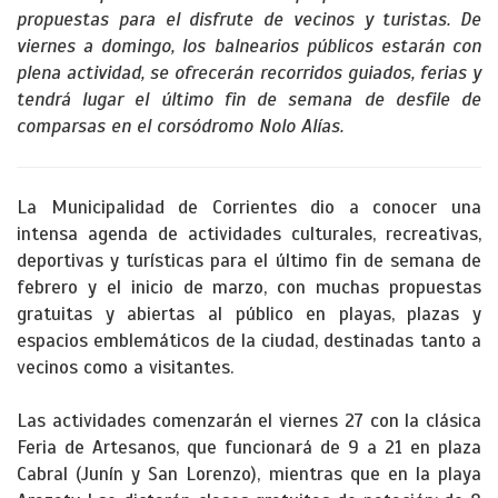
propuestas para el disfrute de vecinos y turistas. De
viernes a domingo, los balnearios públicos estarán con
plena actividad, se ofrecerán recorridos guiados, ferias y
tendrá lugar el último fin de semana de desfile de
comparsas en el corsódromo Nolo Alías.
La Municipalidad de Corrientes dio a conocer una
intensa agenda de actividades culturales, recreativas,
deportivas y turísticas para el último fin de semana de
febrero y el inicio de marzo, con muchas propuestas
gratuitas y abiertas al público en playas, plazas y
espacios emblemáticos de la ciudad, destinadas tanto a
vecinos como a visitantes.
Las actividades comenzarán el viernes 27 con la clásica
Feria de Artesanos, que funcionará de 9 a 21 en plaza
Cabral (Junín y San Lorenzo), mientras que en la playa