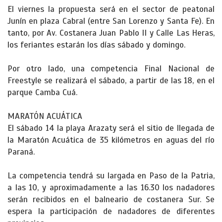
El viernes la propuesta será en el sector de peatonal
Junín en plaza Cabral (entre San Lorenzo y Santa Fe). En
tanto, por Av. Costanera Juan Pablo II y Calle Las Heras,
los feriantes estarán los días sábado y domingo.
Por otro lado, una competencia Final Nacional de
Freestyle se realizará el sábado, a partir de las 18, en el
parque Camba Cuá.
MARATÓN ACUÁTICA
El sábado 14 la playa Arazaty será el sitio de llegada de
la Maratón Acuática de 35 kilómetros en aguas del río
Paraná.
La competencia tendrá su largada en Paso de la Patria,
a las 10, y aproximadamente a las 16.30 los nadadores
serán recibidos en el balneario de costanera Sur. Se
espera la participación de nadadores de diferentes