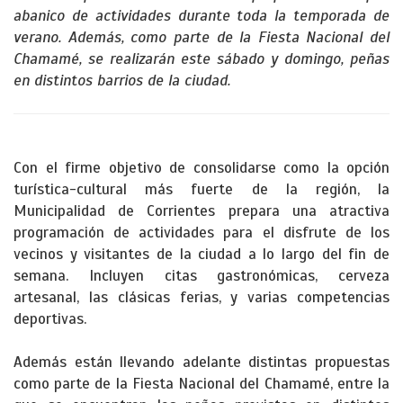
abanico de actividades durante toda la temporada de
verano. Además, como parte de la Fiesta Nacional del
Chamamé, se realizarán este sábado y domingo, peñas
en distintos barrios de la ciudad.
Con el firme objetivo de consolidarse como la opción
turística-cultural más fuerte de la región, la
Municipalidad de Corrientes prepara una atractiva
programación de actividades para el disfrute de los
vecinos y visitantes de la ciudad a lo largo del fin de
semana. Incluyen citas gastronómicas, cerveza
artesanal, las clásicas ferias, y varias competencias
deportivas.
Además están llevando adelante distintas propuestas
como parte de la Fiesta Nacional del Chamamé, entre la