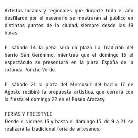
Artistas locales y regionales que durante todo el año
desfilaron por el escenario se mostrarán al público en
distintos puntos de la ciudad, siempre desde las 19
horas.
El sábado 14 la peña será en plaza La Tradición del
barrio San Gerónimo, mientras que el domingo 15 el
espectáculo se presentará en la plaza España de la
rotonda Poncho Verde.
El sábado 21 la plaza del Mercosur del barrio 17 de
Agosto recibirá la propuesta artística, que cerrará con
la fiesta el domingo 22 en el Paseo Arazaty.
FERIAS Y FREESTYLE
Desde el viernes 13 y hasta el domingo 15, de 9 a 21, se
realizará la tradicional feria de artesanos.