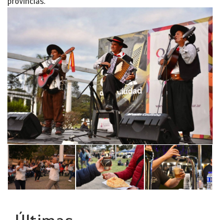
provincias.