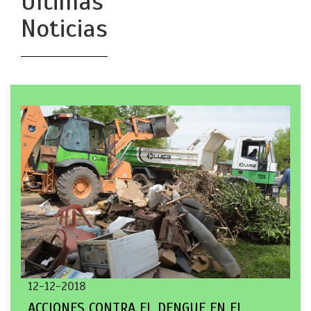
Últimas
Noticias
12-12-2018
ACCIONES CONTRA EL DENGUE EN EL