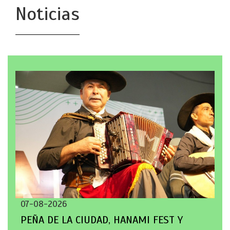
Noticias
07-08-2026
PEÑA DE LA CIUDAD, HANAMI FEST Y