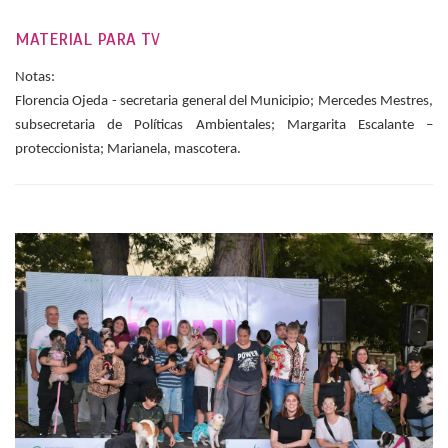
MATERIAL PARA TV
Notas:
Florencia Ojeda - secretaria general del Municipio; Mercedes Mestres,
subsecretaria de Políticas Ambientales; Margarita Escalante –
proteccionista; Marianela, mascotera.