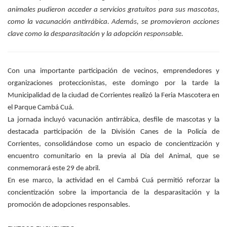
animales pudieron acceder a servicios gratuitos para sus mascotas,
como la vacunación antirrábica. Además, se promovieron acciones
clave como la desparasitación y la adopción responsable.
Con una importante participación de vecinos, emprendedores y
organizaciones proteccionistas, este domingo por la tarde la
Municipalidad de la ciudad de Corrientes realizó la Feria Mascotera en
el Parque Cambá Cuá.
La jornada incluyó vacunación antirrábica, desfile de mascotas y la
destacada participación de la División Canes de la Policía de
Corrientes, consolidándose como un espacio de concientización y
encuentro comunitario en la previa al Día del Animal, que se
conmemorará este 29 de abril.
En ese marco, la actividad en el Cambá Cuá permitió reforzar la
concientización sobre la importancia de la desparasitación y la
promoción de adopciones responsables.