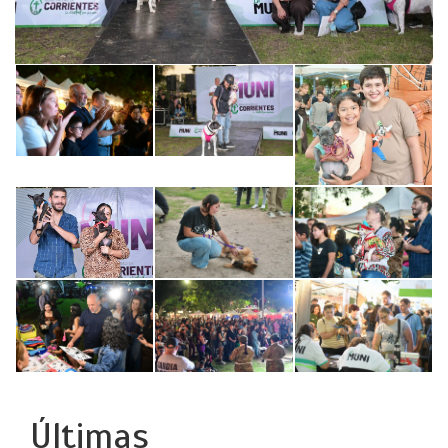
Últimas