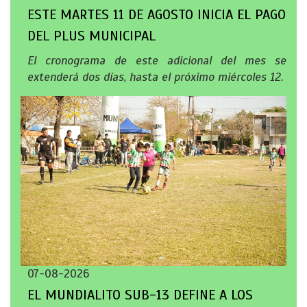
ESTE MARTES 11 DE AGOSTO INICIA EL PAGO
DEL PLUS MUNICIPAL
El cronograma de este adicional del mes se
extenderá dos días, hasta el próximo miércoles 12.
07-08-2026
EL MUNDIALITO SUB-13 DEFINE A LOS