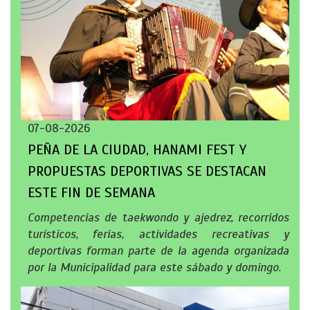
07-08-2026
PEÑA DE LA CIUDAD, HANAMI FEST Y
PROPUESTAS DEPORTIVAS SE DESTACAN
ESTE FIN DE SEMANA
Competencias de taekwondo y ajedrez, recorridos
turísticos, ferias, actividades recreativas y
deportivas forman parte de la agenda organizada
por la Municipalidad para este sábado y domingo.