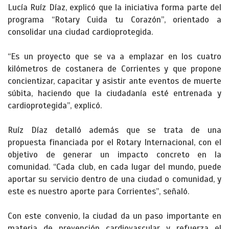
Lucía Ruíz Díaz, explicó que la iniciativa forma parte del
programa “Rotary Cuida tu Corazón”, orientado a
consolidar una ciudad cardioprotegida.
“Es un proyecto que se va a emplazar en los cuatro
kilómetros de costanera de Corrientes y que propone
concientizar, capacitar y asistir ante eventos de muerte
súbita, haciendo que la ciudadanía esté entrenada y
cardioprotegida”, explicó.
Ruíz Díaz detalló además que se trata de una
propuesta financiada por el Rotary Internacional, con el
objetivo de generar un impacto concreto en la
comunidad. “Cada club, en cada lugar del mundo, puede
aportar su servicio dentro de una ciudad o comunidad, y
este es nuestro aporte para Corrientes”, señaló.
Con este convenio, la ciudad da un paso importante en
materia de prevención cardiovascular y refuerza el