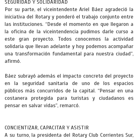
SEGURIDAD Y SOLIDARIDAD
Por su parte, el viceintendente Ariel Báez agradeció la
iniciativa del Rotary y ponderó el trabajo conjunto entre
las instituciones. “Desde el momento en que llegaron a
la oficina de la viceintendencia pudimos darle curso a
este gran proyecto. Todos conocemos la actividad
solidaria que llevan adelante y hoy podemos acompañar
una transformación fundamental para nuestra ciudad”,
afirmó.
Báez subrayó además el impacto concreto del proyecto
en la seguridad sanitaria de uno de los espacios
públicos más concurridos de la capital. “Pensar en una
costanera protegida para turistas y ciudadanos es
pensar en salvar vidas”, remarcó.
CONCIENTIZAR, CAPACITAR Y ASISTIR
A su turno, la presidenta del Rotary Club Corrientes Sur,