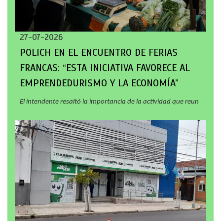
27-07-2026
POLICH EN EL ENCUENTRO DE FERIAS
FRANCAS: “ESTA INICIATIVA FAVORECE AL
EMPRENDEDURISMO Y LA ECONOMÍA”
El intendente resaltó la importancia de la actividad que reun