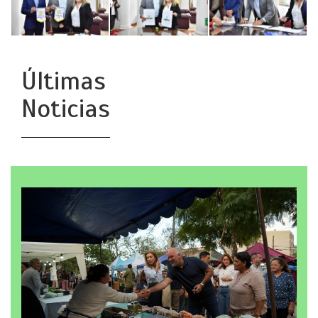
Últimas
Noticias