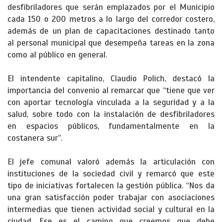
desfibriladores que serán emplazados por el Municipio
cada 150 o 200 metros a lo largo del corredor costero,
además de un plan de capacitaciones destinado tanto
al personal municipal que desempeña tareas en la zona
como al público en general.
El intendente capitalino, Claudio Polich, destacó la
importancia del convenio al remarcar que “tiene que ver
con aportar tecnología vinculada a la seguridad y a la
salud, sobre todo con la instalación de desfibriladores
en espacios públicos, fundamentalmente en la
costanera sur”.
El jefe comunal valoró además la articulación con
instituciones de la sociedad civil y remarcó que este
tipo de iniciativas fortalecen la gestión pública. “Nos da
una gran satisfacción poder trabajar con asociaciones
intermedias que tienen actividad social y cultural en la
ciudad. Ese es el camino que creemos que debe