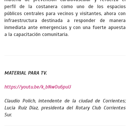
perfil de la costanera como uno de los espacios
públicos centrales para vecinos y visitantes, ahora con
infraestructura destinada a responder de manera
inmediata ante emergencias y con una fuerte apuesta
a la capacitación comunitaria.
MATERIAL PARA TV.
https://youtu.be/k_bNw0u6puU
Claudio Polich, intendente de la ciudad de Corrientes;
Lucia Ruíz Díaz, presidenta del Rotary Club Corrientes
Sur.