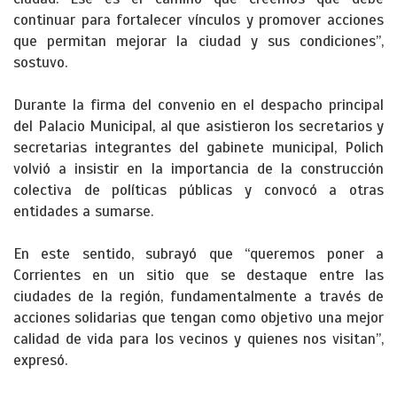
continuar para fortalecer vínculos y promover acciones
que permitan mejorar la ciudad y sus condiciones”,
sostuvo.
Durante la firma del convenio en el despacho principal
del Palacio Municipal, al que asistieron los secretarios y
secretarias integrantes del gabinete municipal, Polich
volvió a insistir en la importancia de la construcción
colectiva de políticas públicas y convocó a otras
entidades a sumarse.
En este sentido, subrayó que “queremos poner a
Corrientes en un sitio que se destaque entre las
ciudades de la región, fundamentalmente a través de
acciones solidarias que tengan como objetivo una mejor
calidad de vida para los vecinos y quienes nos visitan”,
expresó.