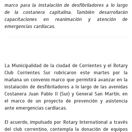
marco para la instalación de desfibriladores a lo largo
de la costanera capitalina. También desarrollarán
capacitaciones en reanimación y atención de
emergencias cardíacas.
La Municipalidad de la ciudad de Corrientes y el Rotary
Club Corrientes Sur rubricaron este martes por la
mañana un convenio marco que permitirá avanzar en la
instalación de desfibriladores a lo largo de las avenidas
Costanera Juan Pablo II (Sur) y General San Martín, en
el marco de un proyecto de prevención y asistencia
ante emergencias cardíacas.
El acuerdo, impulsado por Rotary International a través
del club correntino, contempla la donación de equipos