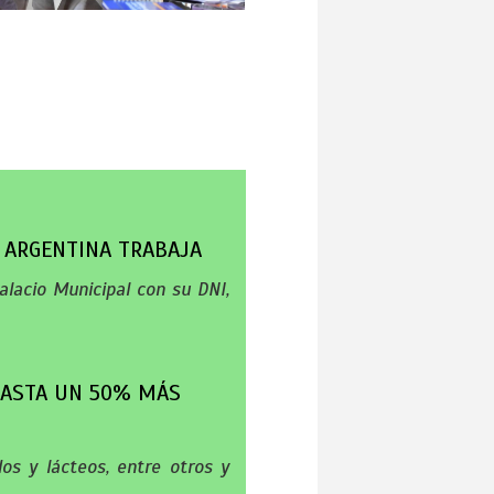
A ARGENTINA TRABAJA
alacio Municipal con su DNI,
HASTA UN 50% MÁS
dos y lácteos, entre otros y