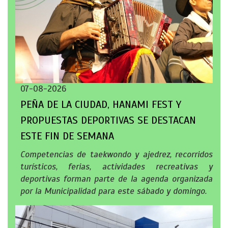
07-08-2026
PEÑA DE LA CIUDAD, HANAMI FEST Y
PROPUESTAS DEPORTIVAS SE DESTACAN
ESTE FIN DE SEMANA
Competencias de taekwondo y ajedrez, recorridos
turísticos, ferias, actividades recreativas y
deportivas forman parte de la agenda organizada
por la Municipalidad para este sábado y domingo.