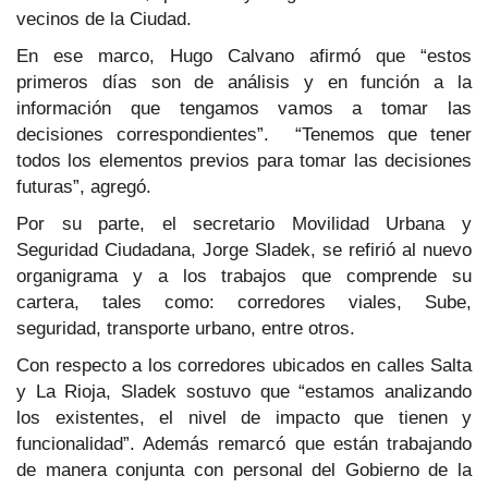
vecinos de la Ciudad.
En ese marco, Hugo Calvano afirmó que “estos
primeros días son de análisis y en función a la
información que tengamos vamos a tomar las
decisiones correspondientes”. “Tenemos que tener
todos los elementos previos para tomar las decisiones
futuras”, agregó.
Por su parte, el secretario Movilidad Urbana y
Seguridad Ciudadana, Jorge Sladek, se refirió al nuevo
organigrama y a los trabajos que comprende su
cartera, tales como: corredores viales, Sube,
seguridad, transporte urbano, entre otros.
Con respecto a los corredores ubicados en calles Salta
y La Rioja, Sladek sostuvo que “estamos analizando
los existentes, el nivel de impacto que tienen y
funcionalidad”. Además remarcó que están trabajando
de manera conjunta con personal del Gobierno de la