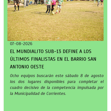
07-08-2026
EL MUNDIALITO SUB-13 DEFINE A LOS
ÚLTIMOS FINALISTAS EN EL BARRIO SAN
ANTONIO OESTE
Ocho equipos buscarán este sábado 8 de agosto
los dos lugares disponibles para completar el
cuadro decisivo de la competencia impulsada por
la Municipalidad de Corrientes.