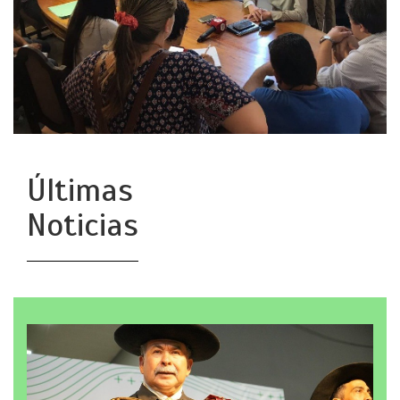
Últimas
Noticias