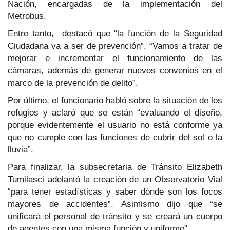
Nación, encargadas de la implementación del
Metrobus.
Entre tanto, destacó que “la función de la Seguridad
Ciudadana va a ser de prevención”. “Vamos a tratar de
mejorar e incrementar el funcionamiento de las
cámaras, además de generar nuevos convenios en el
marco de la prevención de delito”.
Por último, el funcionario habló sobre la situación de los
refugios y aclaró que se están “evaluando el diseño,
porque evidentemente el usuario no está conforme ya
que no cumple con las funciones de cubrir del sol o la
lluvia”.
Para finalizar, la subsecretaria de Tránsito Elizabeth
Tumilasci adelantó la creación de un Observatorio Vial
“para tener estadísticas y saber dónde son los focos
mayores de accidentes”. Asimismo dijo que “se
unificará el personal de tránsito y se creará un cuerpo
de agentes con una misma función y uniforme”.