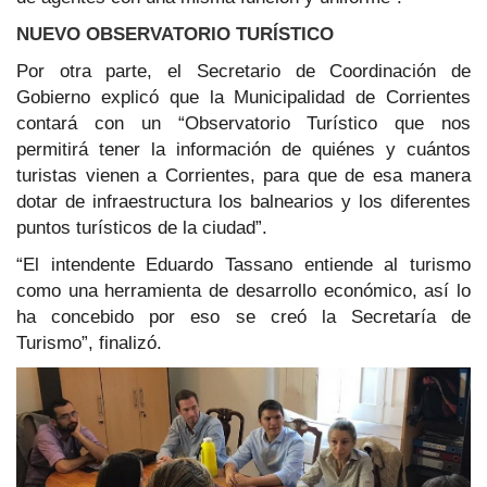
NUEVO OBSERVATORIO TURÍSTICO
Por otra parte, el Secretario de Coordinación de
Gobierno explicó que la Municipalidad de Corrientes
contará con un “Observatorio Turístico que nos
permitirá tener la información de quiénes y cuántos
turistas vienen a Corrientes, para que de esa manera
dotar de infraestructura los balnearios y los diferentes
puntos turísticos de la ciudad”.
“El intendente Eduardo Tassano entiende al turismo
como una herramienta de desarrollo económico, así lo
ha concebido por eso se creó la Secretaría de
Turismo”, finalizó.