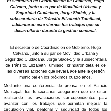
El secretario de Coordinación de Gobierno, Hugo
Calvano, junto a su par de Movilidad Urbana y
Seguridad Ciudadana, Jorge Sladek, y la
subsecretaria de Tránsito Elizabeth Tumilasci,
adelantaron este viernes los trabajos que se
desarrollarán durante la gestión comunal.
El secretario de Coordinación de Gobierno, Hugo
Calvano, junto a su par de Movilidad Urbana y
Seguridad Ciudadana, Jorge Sladek, y la subsecretaria
de Tránsito, Elizabeth Tumilasci, brindaron detalles de
las diversas acciones que llevará adelante la gestión
municipal en los próximos cuatro años.
Mediante una conferencia de prensa en el Palacio
Municipal, los funcionarios aseguraron que se están
realizando las evaluaciones correspondientes para
avanzar con los trabajos que permitan mejorar la
circulación vial, peatonal y seguridad de todos los