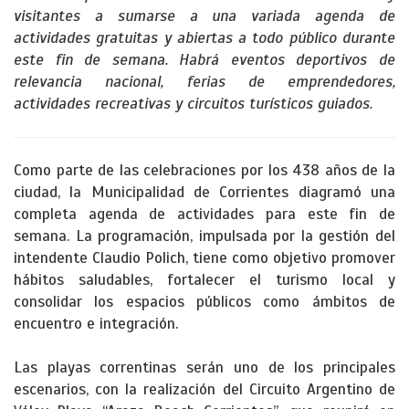
visitantes a sumarse a una variada agenda de
actividades gratuitas y abiertas a todo público durante
este fin de semana. Habrá eventos deportivos de
relevancia nacional, ferias de emprendedores,
actividades recreativas y circuitos turísticos guiados.
Como parte de las celebraciones por los 438 años de la
ciudad, la Municipalidad de Corrientes diagramó una
completa agenda de actividades para este fin de
semana. La programación, impulsada por la gestión del
intendente Claudio Polich, tiene como objetivo promover
hábitos saludables, fortalecer el turismo local y
consolidar los espacios públicos como ámbitos de
encuentro e integración.
Las playas correntinas serán uno de los principales
escenarios, con la realización del Circuito Argentino de