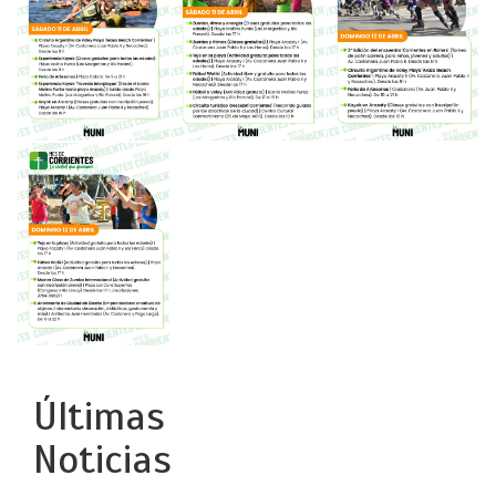
Últimas
Noticias