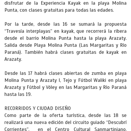
disfrutar de la Experiencia Kayak en la playa Molina
Punta, con clases gratuitas para todas las edades.
Por la tarde, desde las 16 se sumará la propuesta
“Travesía interplayas” en kayak, que recorrerá la ribera
desde el barrio Molina Punta hasta la playa Arazaty.
Salida desde Playa Molina Punta (Las Margaritas y Río
Paraná). También habrá clases gratuitas de kayak en
Arazaty.
Desde las 17 habrá clases abiertas de zumba en playa
Molina Punta y Arazaty I, Tejo y Fútbol Waliki en playa
Arazaty y Fútbol y Vóley en las Margaritas y Río Paraná
hasta las 19.
RECORRIDOS Y CIUDAD DISEÑO
Como parte de la oferta turística, desde las 18 se
realizará una nueva edición del circuito guiado “Descubrí
Corrientes”, en el Centro Cultural Sanmartiniano,