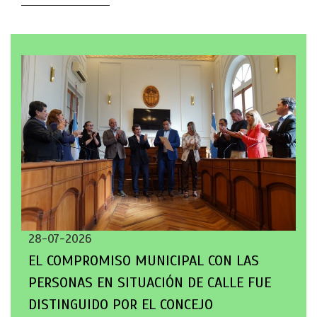
28-07-2026
EL COMPROMISO MUNICIPAL CON LAS
PERSONAS EN SITUACIÓN DE CALLE FUE
DISTINGUIDO POR EL CONCEJO