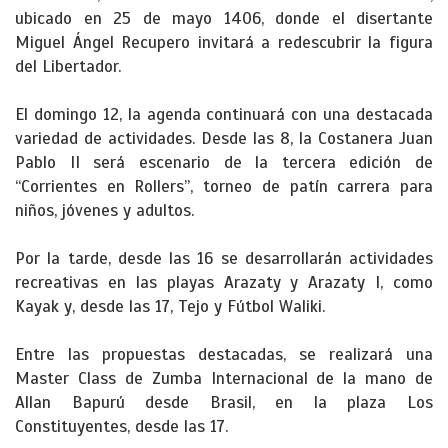
ubicado en 25 de mayo 1406, donde el disertante
Miguel Ángel Recupero invitará a redescubrir la figura
del Libertador.
El domingo 12, la agenda continuará con una destacada
variedad de actividades. Desde las 8, la Costanera Juan
Pablo II será escenario de la tercera edición de
“Corrientes en Rollers”, torneo de patín carrera para
niños, jóvenes y adultos.
Por la tarde, desde las 16 se desarrollarán actividades
recreativas en las playas Arazaty y Arazaty I, como
Kayak y, desde las 17, Tejo y Fútbol Waliki.
Entre las propuestas destacadas, se realizará una
Master Class de Zumba Internacional de la mano de
Allan Bapurú desde Brasil, en la plaza Los
Constituyentes, desde las 17.