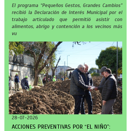
El programa “Pequeños Gestos, Grandes Cambios”
recibió la Declaración de Interés Municipal por el
trabajo articulado que permitió asistir con
alimentos, abrigo y contención a los vecinos más
vu
28-07-2026
ACCIONES PREVENTIVAS POR “EL NIÑO”: