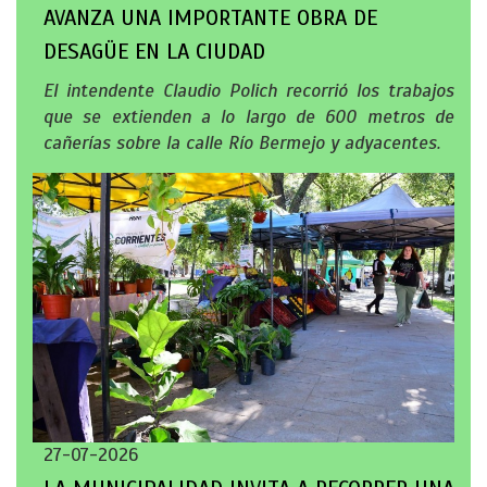
AVANZA UNA IMPORTANTE OBRA DE
DESAGÜE EN LA CIUDAD
El intendente Claudio Polich recorrió los trabajos
que se extienden a lo largo de 600 metros de
cañerías sobre la calle Río Bermejo y adyacentes.
27-07-2026