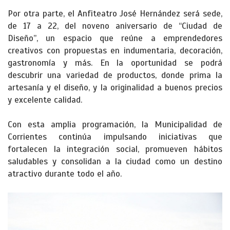
Por otra parte, el Anfiteatro José Hernández será sede,
de 17 a 22, del noveno aniversario de “Ciudad de
Diseño”, un espacio que reúne a emprendedores
creativos con propuestas en indumentaria, decoración,
gastronomía y más. En la oportunidad se podrá
descubrir una variedad de productos, donde prima la
artesanía y el diseño, y la originalidad a buenos precios
y excelente calidad.
Con esta amplia programación, la Municipalidad de
Corrientes continúa impulsando iniciativas que
fortalecen la integración social, promueven hábitos
saludables y consolidan a la ciudad como un destino
atractivo durante todo el año.