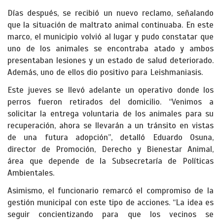
Días después, se recibió un nuevo reclamo, señalando
que la situación de maltrato animal continuaba. En este
marco, el municipio volvió al lugar y pudo constatar que
uno de los animales se encontraba atado y ambos
presentaban lesiones y un estado de salud deteriorado.
Además, uno de ellos dio positivo para Leishmaniasis.
Este jueves se llevó adelante un operativo donde los
perros fueron retirados del domicilio. “Venimos a
solicitar la entrega voluntaria de los animales para su
recuperación, ahora se llevarán a un tránsito en vistas
de una futura adopción”, detalló Eduardo Osuna,
director de Promoción, Derecho y Bienestar Animal,
área que depende de la Subsecretaría de Políticas
Ambientales.
Asimismo, el funcionario remarcó el compromiso de la
gestión municipal con este tipo de acciones. “La idea es
seguir concientizando para que los vecinos se