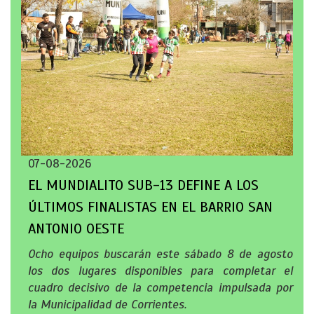
07-08-2026
EL MUNDIALITO SUB-13 DEFINE A LOS
ÚLTIMOS FINALISTAS EN EL BARRIO SAN
ANTONIO OESTE
Ocho equipos buscarán este sábado 8 de agosto
los dos lugares disponibles para completar el
cuadro decisivo de la competencia impulsada por
la Municipalidad de Corrientes.