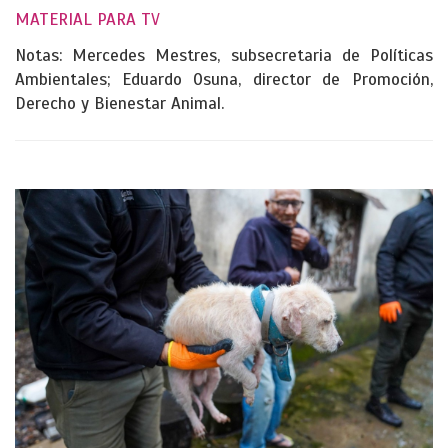
MATERIAL PARA TV
Notas: Mercedes Mestres, subsecretaria de Políticas
Ambientales; Eduardo Osuna, director de Promoción,
Derecho y Bienestar Animal.