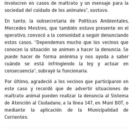
involucren en casos de maltrato y un mensaje para la
sociedad del cuidado de los animales”, sostuvo.
En tanto, la subsecretaria de Políticas Ambientales,
Mercedes Mestres, que también estuvo presente en el
operativo, convocó a la comunidad a seguir denunciando
estos casos. “Dependemos mucho que los vecinos que
conocen la situación se animen a hacer la denuncia. Se
puede hacer de forma anónima y nos ayuda a saber
cuándo se está infringiendo la ley y actuar en
consecuencia”, subrayó la funcionaria.
Por último, agradeció a los vecinos que participaron en
este caso y recordó que de advertir situaciones de
maltrato animal pueden realizar la denuncia al Sistema
de Atención al Ciudadano, a la línea 147, en Muni BOT, o
mediante la aplicación de la Municipalidad de
Corrientes.