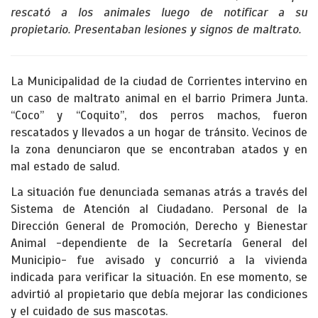
rescató a los animales luego de notificar a su
propietario. Presentaban lesiones y signos de maltrato.
La Municipalidad de la ciudad de Corrientes intervino en
un caso de maltrato animal en el barrio Primera Junta.
“Coco” y “Coquito”, dos perros machos, fueron
rescatados y llevados a un hogar de tránsito. Vecinos de
la zona denunciaron que se encontraban atados y en
mal estado de salud.
La situación fue denunciada semanas atrás a través del
Sistema de Atención al Ciudadano. Personal de la
Dirección General de Promoción, Derecho y Bienestar
Animal -dependiente de la Secretaría General del
Municipio- fue avisado y concurrió a la vivienda
indicada para verificar la situación. En ese momento, se
advirtió al propietario que debía mejorar las condiciones
y el cuidado de sus mascotas.