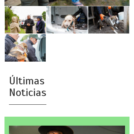
Últimas
Noticias