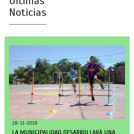
Últimas
Noticias
28-11-2018
LA MUNICIPALIDAD DESARROLLARÁ UNA