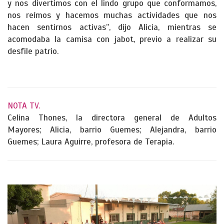
y nos divertimos con el lindo grupo que conformamos,
nos reímos y hacemos muchas actividades que nos
hacen sentirnos activas”, dijo Alicia, mientras se
acomodaba la camisa con jabot, previo a realizar su
desfile patrio.
NOTA TV.
Celina Thones, la directora general de Adultos
Mayores; Alicia, barrio Guemes; Alejandra, barrio
Guemes; Laura Aguirre, profesora de Terapia.