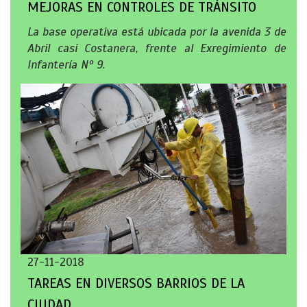
MEJORAS EN CONTROLES DE TRÁNSITO
La base operativa está ubicada por la avenida 3 de
Abril casi Costanera, frente al Exregimiento de
Infantería Nº 9.
27-11-2018
TAREAS EN DIVERSOS BARRIOS DE LA
CIUDAD