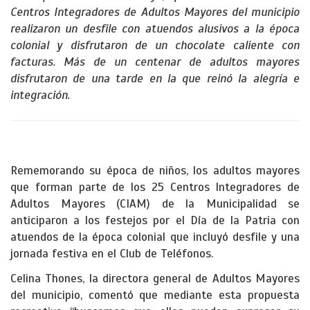
Centros Integradores de Adultos Mayores del municipio
realizaron un desfile con atuendos alusivos a la época
colonial y disfrutaron de un chocolate caliente con
facturas. Más de un centenar de adultos mayores
disfrutaron de una tarde en la que reinó la alegría e
integración.
Rememorando su época de niños, los adultos mayores
que forman parte de los 25 Centros Integradores de
Adultos Mayores (CIAM) de la Municipalidad se
anticiparon a los festejos por el Día de la Patria con
atuendos de la época colonial que incluyó desfile y una
jornada festiva en el Club de Teléfonos.
Celina Thones, la directora general de Adultos Mayores
del municipio, comentó que mediante esta propuesta