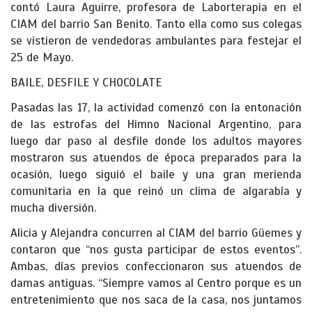
contó Laura Aguirre, profesora de Laborterapia en el
CIAM del barrio San Benito. Tanto ella como sus colegas
se vistieron de vendedoras ambulantes para festejar el
25 de Mayo.
BAILE, DESFILE Y CHOCOLATE
Pasadas las 17, la actividad comenzó con la entonación
de las estrofas del Himno Nacional Argentino, para
luego dar paso al desfile donde los adultos mayores
mostraron sus atuendos de época preparados para la
ocasión, luego siguió el baile y una gran merienda
comunitaria en la que reinó un clima de algarabía y
mucha diversión.
Alicia y Alejandra concurren al CIAM del barrio Güemes y
contaron que “nos gusta participar de estos eventos”.
Ambas, días previos confeccionaron sus atuendos de
damas antiguas. “Siempre vamos al Centro porque es un
entretenimiento que nos saca de la casa, nos juntamos